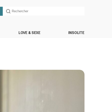
LOVE & SEXE
INSOLITE