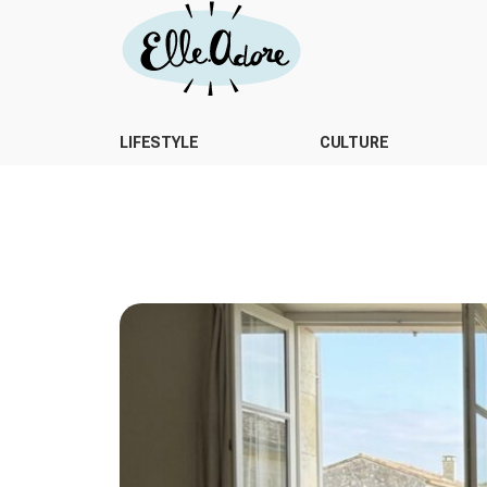
LIFESTYLE
CULTURE