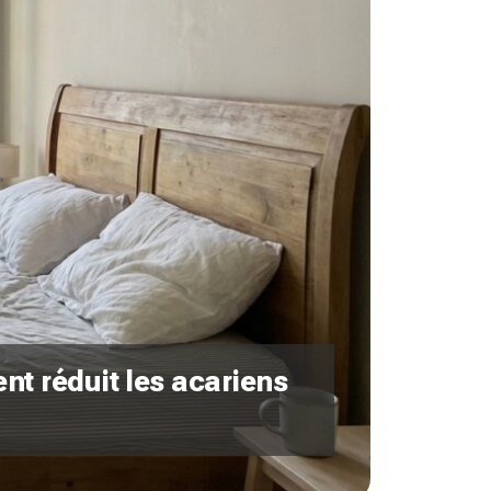
ent réduit les acariens