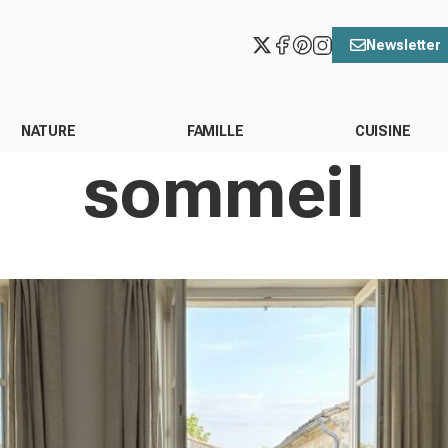
Newsletter
NATURE
FAMILLE
CUISINE
sommeil