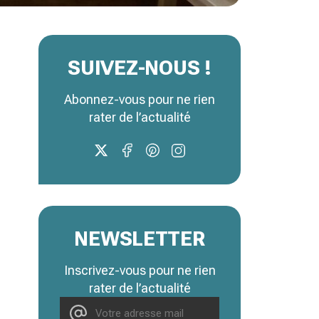
SUIVEZ-NOUS !
Abonnez-vous pour ne rien
rater de l’actualité
NEWSLETTER
Inscrivez-vous pour ne rien
rater de l’actualité