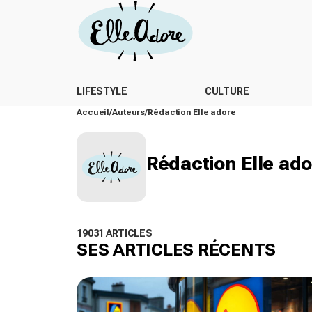
LIFESTYLE
CULTURE
Accueil
Auteurs
Rédaction Elle adore
Rédaction Elle ad
19031 ARTICLES
SES ARTICLES RÉCENTS