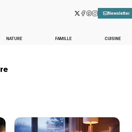
Newsletter
NATURE
FAMILLE
CUISINE
ore