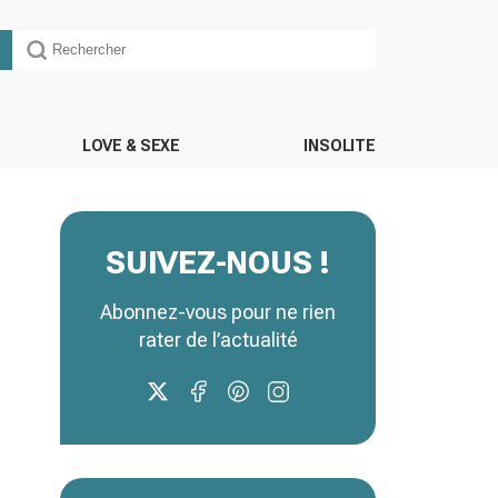
LOVE & SEXE
INSOLITE
SUIVEZ-NOUS !
Abonnez-vous pour ne rien
rater de l’actualité