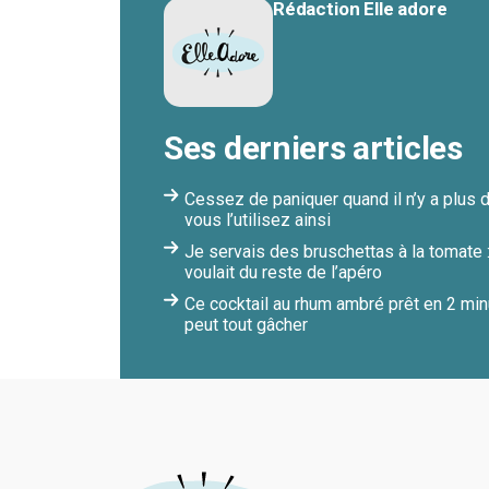
Rédaction Elle adore
Ses derniers articles
Cessez de paniquer quand il n’y a plus 
vous l’utilisez ainsi
Je servais des bruschettas à la tomate : 
voulait du reste de l’apéro
Ce cocktail au rhum ambré prêt en 2 minu
peut tout gâcher