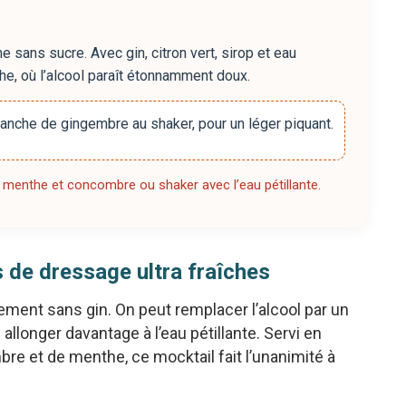
 sans sucre. Avec gin, citron vert, sirop et eau
che, où l’alcool paraît étonnamment doux.
ranche de gingembre au shaker, pour un léger piquant.
menthe et concombre ou shaker avec l’eau pétillante.
s de dressage ultra fraîches
ment sans gin. On peut remplacer l’alcool par un
allonger davantage à l’eau pétillante. Servi en
e et de menthe, ce mocktail fait l’unanimité à