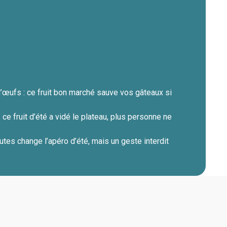
d’œufs : ce fruit bon marché sauve vos gâteaux si
ce fruit d’été a vidé le plateau, plus personne ne
tes change l’apéro d’été, mais un geste interdit