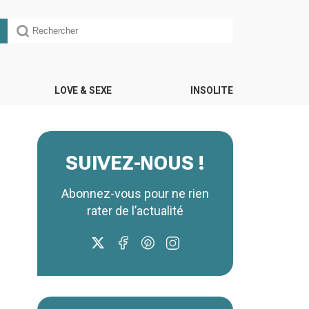
LOVE & SEXE
INSOLITE
SUIVEZ-NOUS !
Abonnez-vous pour ne rien
rater de l’actualité