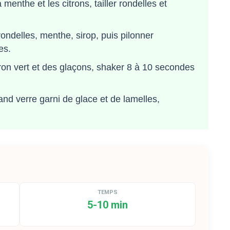
menthe et les citrons, tailler rondelles et
ondelles, menthe, sirop, puis pilonner
es.
itron vert et des glaçons, shaker 8 à 10 secondes
and verre garni de glace et de lamelles,
TEMPS
5-10 min