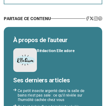
PARTAGE CE CONTENU
À propos de l'auteur
Rédaction Elle adore
Ses derniers articles
Ce petit insecte argenté dans la salle de
bains n’est pas sale : ce qu’il révèle sur
l’humidité cachée chez vous