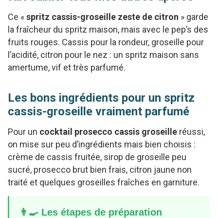
Ce «
spritz cassis-groseille zeste de citron
» garde
la fraîcheur du spritz maison, mais avec le pep’s des
fruits rouges. Cassis pour la rondeur, groseille pour
l’acidité, citron pour le nez : un spritz maison sans
amertume, vif et très parfumé.
Les bons ingrédients pour un spritz
cassis-groseille vraiment parfumé
Pour un
cocktail prosecco cassis groseille
réussi,
on mise sur peu d’ingrédients mais bien choisis :
crème de cassis fruitée, sirop de groseille peu
sucré, prosecco brut bien frais, citron jaune non
traité et quelques groseilles fraîches en garniture.
👨‍🍳 Les étapes de préparation