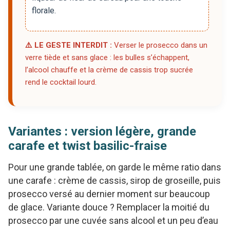
florale.
⚠️ LE GESTE INTERDIT :
Verser le prosecco dans un
verre tiède et sans glace : les bulles s’échappent,
l’alcool chauffe et la crème de cassis trop sucrée
rend le cocktail lourd.
Variantes : version légère, grande
carafe et twist basilic-fraise
Pour une grande tablée, on garde le même ratio dans
une carafe : crème de cassis, sirop de groseille, puis
prosecco versé au dernier moment sur beaucoup
de glace. Variante douce ? Remplacer la moitié du
prosecco par une cuvée sans alcool et un peu d’eau