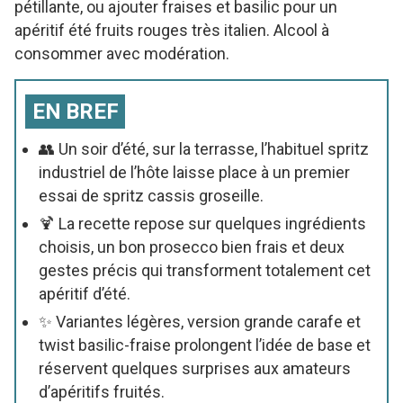
pétillante, ou ajouter fraises et basilic pour un
apéritif été fruits rouges très italien. Alcool à
consommer avec modération.
EN BREF
👥 Un soir d’été, sur la terrasse, l’habituel spritz
industriel de l’hôte laisse place à un premier
essai de spritz cassis groseille.
🍹 La recette repose sur quelques ingrédients
choisis, un bon prosecco bien frais et deux
gestes précis qui transforment totalement cet
apéritif d’été.
✨ Variantes légères, version grande carafe et
twist basilic-fraise prolongent l’idée de base et
réservent quelques surprises aux amateurs
d’apéritifs fruités.