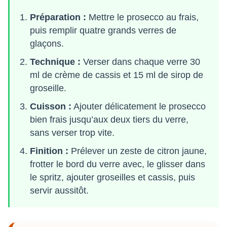
Préparation :
Mettre le prosecco au frais,
puis remplir quatre grands verres de
glaçons.
Technique :
Verser dans chaque verre 30
ml de crème de cassis et 15 ml de sirop de
groseille.
Cuisson :
Ajouter délicatement le prosecco
bien frais jusqu’aux deux tiers du verre,
sans verser trop vite.
Finition :
Prélever un zeste de citron jaune,
frotter le bord du verre avec, le glisser dans
le spritz, ajouter groseilles et cassis, puis
servir aussitôt.