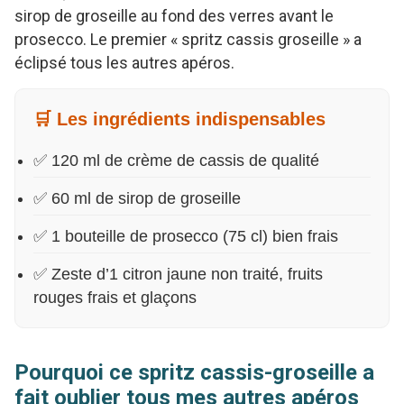
sirop de groseille au fond des verres avant le
prosecco. Le premier « spritz cassis groseille » a
éclipsé tous les autres apéros.
🛒 Les ingrédients indispensables
✅ 120 ml de crème de cassis de qualité
✅ 60 ml de sirop de groseille
✅ 1 bouteille de prosecco (75 cl) bien frais
✅ Zeste d’1 citron jaune non traité, fruits
rouges frais et glaçons
Pourquoi ce spritz cassis-groseille a
fait oublier tous mes autres apéros