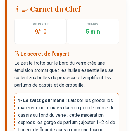
👨‍🍳 Carnet du Chef
RÉUSSITE
TEMPS
9/10
5 min
🔍 Le secret de l’expert
Le zeste frotté sur le bord du verre crée une
émulsion aromatique : les huiles essentielles se
collent aux bulles du prosecco et amplifient les
parfums de cassis et de groseille.
✨ Le twist gourmand :
Laisser les groseilles
macérer cinq minutes dans un peu de crème de
cassis au fond du verre : cette macération
express les gorge de parfum ; ajouter 1–2 cl de
liqueur de fleur de sureau pour une touche