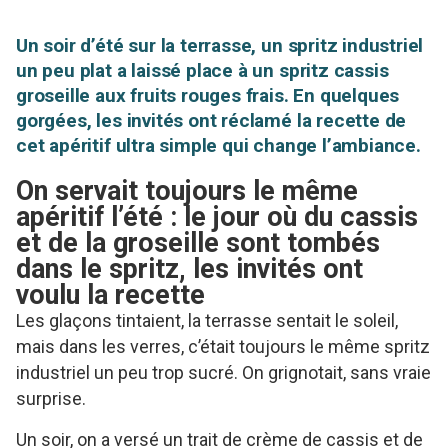
Un soir d’été sur la terrasse, un spritz industriel
un peu plat a laissé place à un spritz cassis
groseille aux fruits rouges frais. En quelques
gorgées, les invités ont réclamé la recette de
cet apéritif ultra simple qui change l’ambiance.
On servait toujours le même
apéritif l’été : le jour où du cassis
et de la groseille sont tombés
dans le spritz, les invités ont
voulu la recette
Les glaçons tintaient, la terrasse sentait le soleil,
mais dans les verres, c’était toujours le même spritz
industriel un peu trop sucré. On grignotait, sans vraie
surprise.
Un soir, on a versé un trait de crème de cassis et de