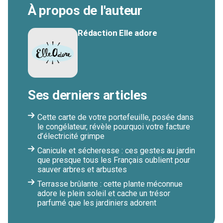
À propos de l'auteur
Rédaction Elle adore
Ses derniers articles
Cette carte de votre portefeuille, posée dans
le congélateur, révèle pourquoi votre facture
d’électricité grimpe
Canicule et sécheresse : ces gestes au jardin
que presque tous les Français oublient pour
sauver arbres et arbustes
Terrasse brûlante : cette plante méconnue
adore le plein soleil et cache un trésor
parfumé que les jardiniers adorent