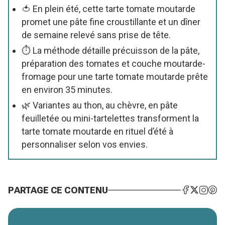
🍅 En plein été, cette tarte tomate moutarde
promet une pâte fine croustillante et un dîner
de semaine relevé sans prise de tête.
⏱ La méthode détaille précuisson de la pâte,
préparation des tomates et couche moutarde-
fromage pour une tarte tomate moutarde prête
en environ 35 minutes.
🌿 Variantes au thon, au chèvre, en pâte
feuilletée ou mini-tartelettes transforment la
tarte tomate moutarde en rituel d’été à
personnaliser selon vos envies.
PARTAGE CE CONTENU