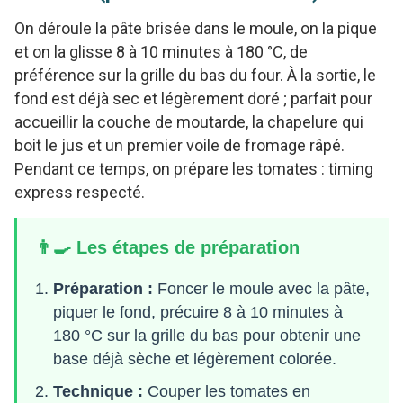
On déroule la pâte brisée dans le moule, on la pique
et on la glisse 8 à 10 minutes à 180 °C, de
préférence sur la grille du bas du four. À la sortie, le
fond est déjà sec et légèrement doré ; parfait pour
accueillir la couche de moutarde, la chapelure qui
boit le jus et un premier voile de fromage râpé.
Pendant ce temps, on prépare les tomates : timing
express respecté.
👨‍🍳 Les étapes de préparation
Préparation :
Foncer le moule avec la pâte,
piquer le fond, précuire 8 à 10 minutes à
180 °C sur la grille du bas pour obtenir une
base déjà sèche et légèrement colorée.
Technique :
Couper les tomates en