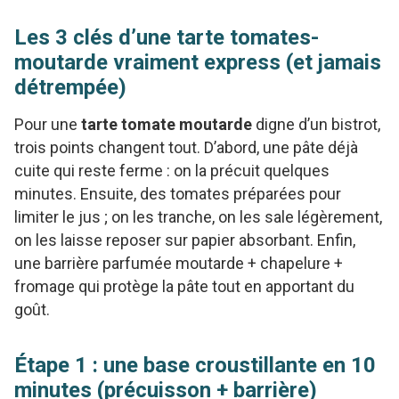
Les 3 clés d’une tarte tomates-
moutarde vraiment express (et jamais
détrempée)
Pour une
tarte tomate moutarde
digne d’un bistrot,
trois points changent tout. D’abord, une pâte déjà
cuite qui reste ferme : on la précuit quelques
minutes. Ensuite, des tomates préparées pour
limiter le jus ; on les tranche, on les sale légèrement,
on les laisse reposer sur papier absorbant. Enfin,
une barrière parfumée moutarde + chapelure +
fromage qui protège la pâte tout en apportant du
goût.
Étape 1 : une base croustillante en 10
minutes (précuisson + barrière)