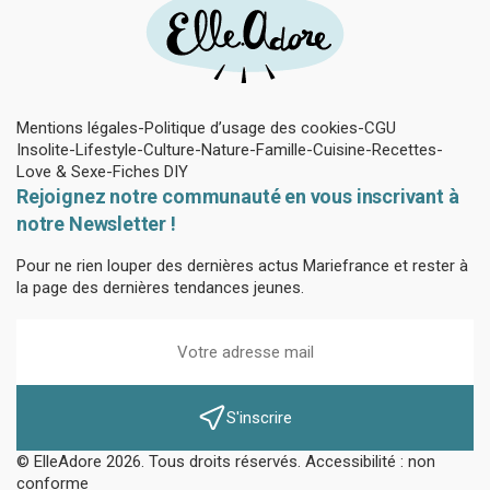
Mentions légales
Politique d’usage des cookies
CGU
Insolite
Lifestyle
Culture
Nature
Famille
Cuisine
Recettes
Love & Sexe
Fiches DIY
Rejoignez notre communauté en vous inscrivant à
notre Newsletter !
Pour ne rien louper des dernières actus Mariefrance et rester à
la page des dernières tendances jeunes.
S'inscrire
© ElleAdore 2026. Tous droits réservés. Accessibilité : non
conforme