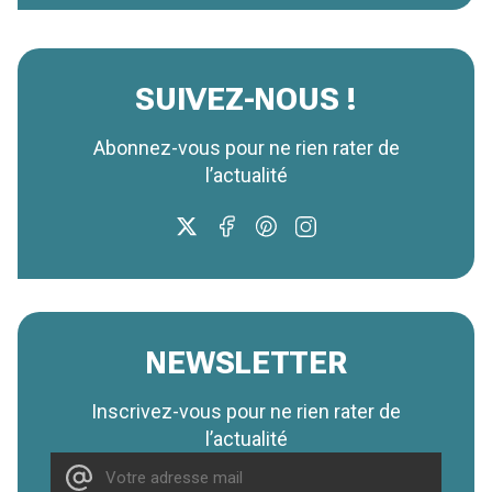
SUIVEZ-NOUS !
Abonnez-vous pour ne rien rater de
l’actualité
NEWSLETTER
Inscrivez-vous pour ne rien rater de
l’actualité