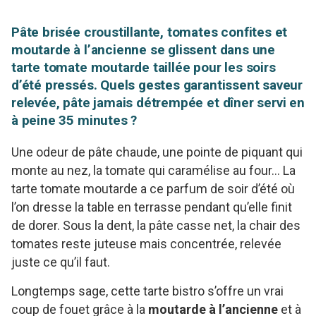
Pâte brisée croustillante, tomates confites et
moutarde à l’ancienne se glissent dans une
tarte tomate moutarde taillée pour les soirs
d’été pressés. Quels gestes garantissent saveur
relevée, pâte jamais détrempée et dîner servi en
à peine 35 minutes ?
Une odeur de pâte chaude, une pointe de piquant qui
monte au nez, la tomate qui caramélise au four… La
tarte tomate moutarde a ce parfum de soir d’été où
l’on dresse la table en terrasse pendant qu’elle finit
de dorer. Sous la dent, la pâte casse net, la chair des
tomates reste juteuse mais concentrée, relevée
juste ce qu’il faut.
Longtemps sage, cette tarte bistro s’offre un vrai
coup de fouet grâce à la
moutarde à l’ancienne
et à