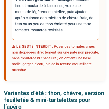
fine et moutarde à l’ancienne, voire une
moutarde légèrement miellée, puis ajouter
après cuisson des miettes de chèvre frais, de
feta ou un peu de thon émietté pour une tarte
tomates-moutarde revisitée.
⚠️ LE GESTE INTERDIT :
Poser des tomates crues
non dégorgées directement sur une pâte non précuite,
sans moutarde ni chapelure ; on obtient une base
molle, gorgée d’eau, loin de la texture croustillante
attendue.
Variantes d’été : thon, chèvre, version
feuilletée & mini-tartelettes pour
l’apéro