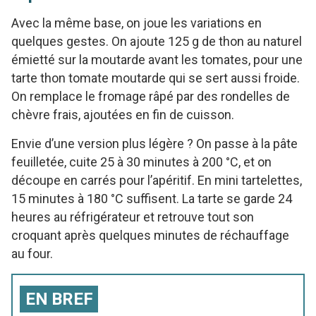
Avec la même base, on joue les variations en
quelques gestes. On ajoute 125 g de thon au naturel
émietté sur la moutarde avant les tomates, pour une
tarte thon tomate moutarde qui se sert aussi froide.
On remplace le fromage râpé par des rondelles de
chèvre frais, ajoutées en fin de cuisson.
Envie d’une version plus légère ? On passe à la pâte
feuilletée, cuite 25 à 30 minutes à 200 °C, et on
découpe en carrés pour l’apéritif. En mini tartelettes,
15 minutes à 180 °C suffisent. La tarte se garde 24
heures au réfrigérateur et retrouve tout son
croquant après quelques minutes de réchauffage
au four.
EN BREF