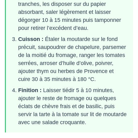
tranches, les disposer sur du papier
absorbant, saler légèrement et laisser
dégorger 10 à 15 minutes puis tamponner
pour retirer l’excédent d’eau.
Cuisson :
Étaler la moutarde sur le fond
précuit, saupoudrer de chapelure, parsemer
de la moitié du fromage, ranger les tomates
serrées, arroser d’huile d’olive, poivrer,
ajouter thym ou herbes de Provence et
cuire 30 à 35 minutes à 180 °C.
Finition :
Laisser tiédir 5 à 10 minutes,
ajouter le reste de fromage ou quelques
éclats de chèvre frais et de basilic, puis
servir la tarte à la tomate sur lit de moutarde
avec une salade croquante.