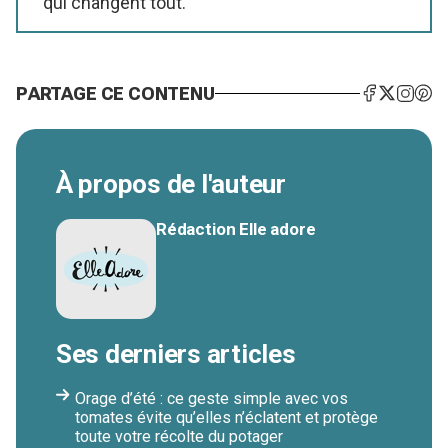
qui changent tout.
PARTAGE CE CONTENU
À propos de l'auteur
Rédaction Elle adore
Ses derniers articles
Orage d’été : ce geste simple avec vos
tomates évite qu’elles n’éclatent et protège
toute votre récolte du potager