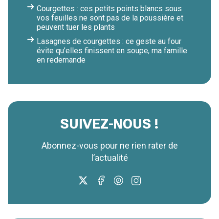
Courgettes : ces petits points blancs sous
vos feuilles ne sont pas de la poussière et
peuvent tuer les plants
Lasagnes de courgettes : ce geste au four
évite qu’elles finissent en soupe, ma famille
en redemande
SUIVEZ-NOUS !
Abonnez-vous pour ne rien rater de
l’actualité