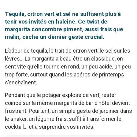
Tequila, citron vert et sel ne suffisent plus à
tenir vos invités en haleine. Ce twist de
margarita concombre piment, aussi frais que
malin, cache un dernier geste crucial.
L’odeur de tequila, le trait de citron vert, le sel sur les
lèvres… La margarita a beau être un classique, on
sent vite qu’elle tourne en rond, un peu acide, un peu
trop forte, surtout quand les apéros de printemps
s’enchaînent.
Pendant que le potager explose de vert, rester
coincé sur la même margarita de bar d’hôtel devient
frustrant. Pourtant, un simple geste de jardinier dans
le shaker, un légume frais, suffit à transformer le
cocktail… et à surprendre vos invités.