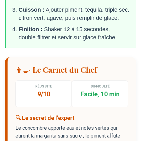
Cuisson :
Ajouter piment, tequila, triple sec,
citron vert, agave, puis remplir de glace.
Finition :
Shaker 12 à 15 secondes,
double-filtrer et servir sur glace fraîche.
👨‍🍳 Le Carnet du Chef
RÉUSSITE
DIFFICULTÉ
9/10
Facile, 10 min
🔍 Le secret de l’expert
Le concombre apporte eau et notes vertes qui
étirent la margarita sans sucre ; le piment affûte