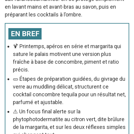
en lavant mains et avant-bras au savon, puis en
préparant les cocktails à l’ombre.
EN BREF
🍹 Printemps, apéros en série et margarita qui
sature le palais motivent une version plus
fraîche à base de concombre, piment et ratio
précis.
🥒 Étapes de préparation guidées, du givrage du
verre au muddling délicat, structurent ce
cocktail concombre tequila pour un résultat net,
parfumé et ajustable.
⚠️ Un focus final alerte sur la
phytophotodermatite au citron vert, dite brûlure
de la margarita, et sur les deux réflexes simples