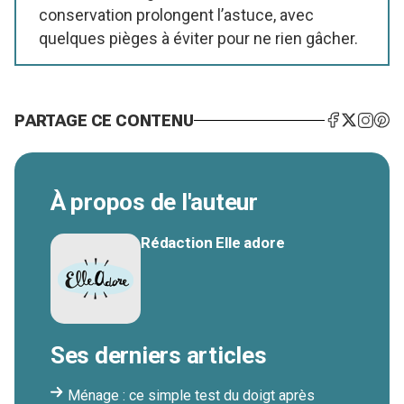
conservation prolongent l’astuce, avec
quelques pièges à éviter pour ne rien gâcher.
PARTAGE CE CONTENU
À propos de l'auteur
Rédaction Elle adore
Ses derniers articles
Ménage : ce simple test du doigt après