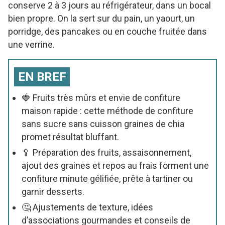
conserve 2 à 3 jours au réfrigérateur, dans un bocal
bien propre. On la sert sur du pain, un yaourt, un
porridge, des pancakes ou en couche fruitée dans
une verrine.
EN BREF
🍓 Fruits très mûrs et envie de confiture
maison rapide : cette méthode de confiture
sans sucre sans cuisson graines de chia
promet résultat bluffant.
🥄 Préparation des fruits, assaisonnement,
ajout des graines et repos au frais forment une
confiture minute gélifiée, prête à tartiner ou
garnir desserts.
🤔 Ajustements de texture, idées
d’associations gourmandes et conseils de