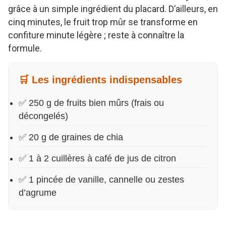
grâce à un simple ingrédient du placard. D’ailleurs, en
cinq minutes, le fruit trop mûr se transforme en
confiture minute légère ; reste à connaître la
formule.
🛒 Les ingrédients indispensables
✅ 250 g de fruits bien mûrs (frais ou
décongelés)
✅ 20 g de graines de chia
✅ 1 à 2 cuillères à café de jus de citron
✅ 1 pincée de vanille, cannelle ou zestes
d’agrume