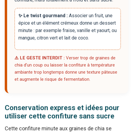
✨ Le twist gourmand :
Associer un fruit, une
épice et un élément crémeux donne un dessert
minute : par exemple fraise, vanille et yaourt, ou
mangue, citron vert et lait de coco.
⚠️ LE GESTE INTERDIT :
Verser trop de graines de
chia d’un coup ou laisser la confiture à température
ambiante trop longtemps donne une texture pâteuse
et augmente le risque de fermentation.
Conservation express et idées pour
utiliser cette confiture sans sucre
Cette confiture minute aux graines de chia se