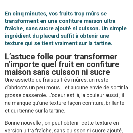
En cinq minutes, vos fruits trop mûrs se
transforment en une confiture maison ultra
fraîche, sans sucre ajouté ni cuisson. Un simple
ingrédient du placard suffit à obtenir une
texture qui se tient vraiment sur la tartine.
L’astuce folle pour transformer
n’importe quel fruit en confiture
maison sans cuisson ni sucre
Une assiette de fraises très mûres, un reste
d’abricots un peu mous… et aucune envie de sortir la
grosse casserole. L’odeur est là, la couleur aussi ; il
ne manque qu’une texture façon confiture, brillante
et qui tienne sur la tartine.
Bonne nouvelle ; on peut obtenir cette texture en
version ultra fraîche, sans cuisson ni sucre ajouté,