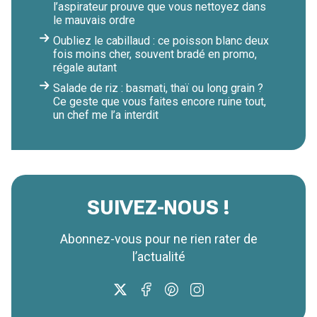
l’aspirateur prouve que vous nettoyez dans
le mauvais ordre
Oubliez le cabillaud : ce poisson blanc deux
fois moins cher, souvent bradé en promo,
régale autant
Salade de riz : basmati, thaï ou long grain ?
Ce geste que vous faites encore ruine tout,
un chef me l’a interdit
SUIVEZ-NOUS !
Abonnez-vous pour ne rien rater de
l’actualité