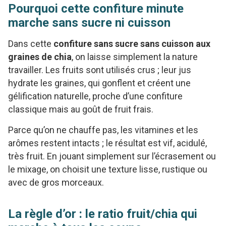
Pourquoi cette confiture minute
marche sans sucre ni cuisson
Dans cette
confiture sans sucre sans cuisson aux
graines de chia
, on laisse simplement la nature
travailler. Les fruits sont utilisés crus ; leur jus
hydrate les graines, qui gonflent et créent une
gélification naturelle, proche d’une confiture
classique mais au goût de fruit frais.
Parce qu’on ne chauffe pas, les vitamines et les
arômes restent intacts ; le résultat est vif, acidulé,
très fruit. En jouant simplement sur l’écrasement ou
le mixage, on choisit une texture lisse, rustique ou
avec de gros morceaux.
La règle d’or : le ratio fruit/chia qui