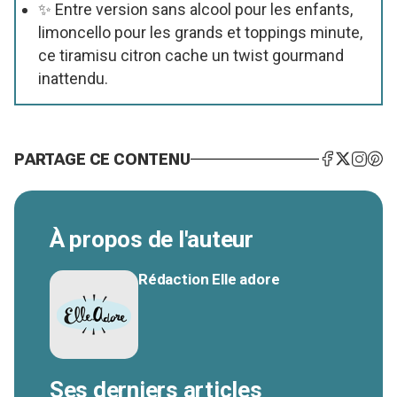
✨ Entre version sans alcool pour les enfants,
limoncello pour les grands et toppings minute,
ce tiramisu citron cache un twist gourmand
inattendu.
PARTAGE CE CONTENU
À propos de l'auteur
Rédaction Elle adore
Ses derniers articles