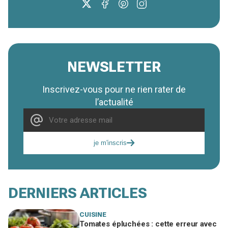
NEWSLETTER
Inscrivez-vous pour ne rien rater de
l’actualité
je m'inscris
DERNIERS ARTICLES
CUISINE
Tomates épluchées : cette erreur avec