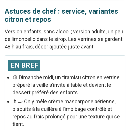
Astuces de chef : service, variantes
citron et repos
Version enfants, sans alcool ; version adulte, un peu
de limoncello dans le sirop. Les verrines se gardent
48 h au frais, décor ajoutée juste avant.
EN BREF
🍋 Dimanche midi, un tiramisu citron en verrine
préparé la veille s’invite à table et devient le
dessert préféré des enfants.
👨🍳 On y mêle crème mascarpone aérienne,
biscuits à la cuillère à l’imbibage contrôlé et
repos au frais prolongé pour une texture qui se
tient.