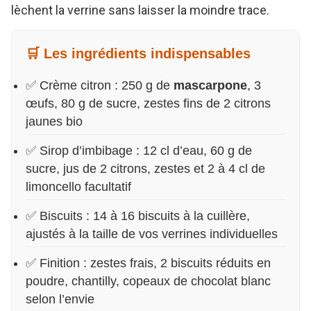
lèchent la verrine sans laisser la moindre trace.
🛒 Les ingrédients indispensables
✅ Crème citron : 250 g de
mascarpone
, 3
œufs, 80 g de sucre, zestes fins de 2 citrons
jaunes bio
✅ Sirop d’imbibage : 12 cl d’eau, 60 g de
sucre, jus de 2 citrons, zestes et 2 à 4 cl de
limoncello facultatif
✅ Biscuits : 14 à 16 biscuits à la cuillère,
ajustés à la taille de vos verrines individuelles
✅ Finition : zestes frais, 2 biscuits réduits en
poudre, chantilly, copeaux de chocolat blanc
selon l’envie