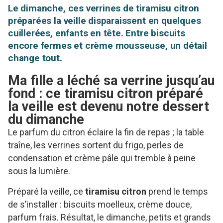
Le dimanche, ces verrines de tiramisu citron
préparées la veille disparaissent en quelques
cuillerées, enfants en tête. Entre biscuits
encore fermes et crème mousseuse, un détail
change tout.
Ma fille a léché sa verrine jusqu’au
fond : ce tiramisu citron préparé
la veille est devenu notre dessert
du dimanche
Le parfum du citron éclaire la fin de repas ; la table
traîne, les verrines sortent du frigo, perles de
condensation et crème pâle qui tremble à peine
sous la lumière.
Préparé la veille, ce
tiramisu citron
prend le temps
de s’installer : biscuits moelleux, crème douce,
parfum frais. Résultat, le dimanche, petits et grands