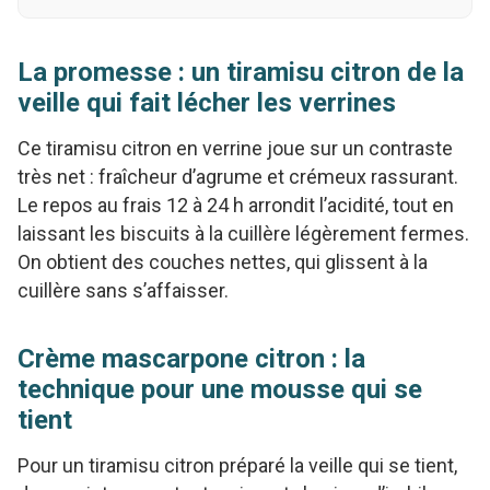
La promesse : un tiramisu citron de la
veille qui fait lécher les verrines
Ce tiramisu citron en verrine joue sur un contraste
très net : fraîcheur d’agrume et crémeux rassurant.
Le repos au frais 12 à 24 h arrondit l’acidité, tout en
laissant les biscuits à la cuillère légèrement fermes.
On obtient des couches nettes, qui glissent à la
cuillère sans s’affaisser.
Crème mascarpone citron : la
technique pour une mousse qui se
tient
Pour un tiramisu citron préparé la veille qui se tient,