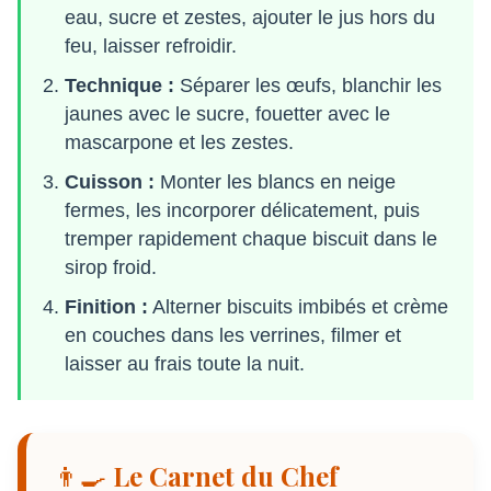
eau, sucre et zestes, ajouter le jus hors du
feu, laisser refroidir.
Technique :
Séparer les œufs, blanchir les
jaunes avec le sucre, fouetter avec le
mascarpone et les zestes.
Cuisson :
Monter les blancs en neige
fermes, les incorporer délicatement, puis
tremper rapidement chaque biscuit dans le
sirop froid.
Finition :
Alterner biscuits imbibés et crème
en couches dans les verrines, filmer et
laisser au frais toute la nuit.
👨‍🍳 Le Carnet du Chef