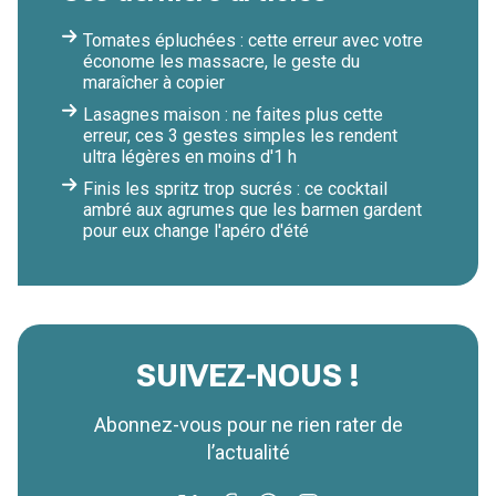
Tomates épluchées : cette erreur avec votre
économe les massacre, le geste du
maraîcher à copier
Lasagnes maison : ne faites plus cette
erreur, ces 3 gestes simples les rendent
ultra légères en moins d'1 h
Finis les spritz trop sucrés : ce cocktail
ambré aux agrumes que les barmen gardent
pour eux change l'apéro d'été
SUIVEZ-NOUS !
Abonnez-vous pour ne rien rater de
l’actualité