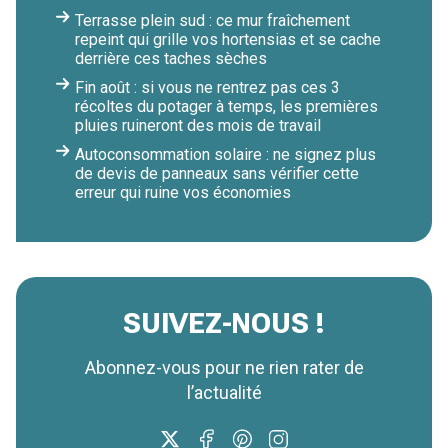
Terrasse plein sud : ce mur fraîchement
repeint qui grille vos hortensias et se cache
derrière ces taches sèches
Fin août : si vous ne rentrez pas ces 3
récoltes du potager à temps, les premières
pluies ruineront des mois de travail
Autoconsommation solaire : ne signez plus
de devis de panneaux sans vérifier cette
erreur qui ruine vos économies
SUIVEZ-NOUS !
Abonnez-vous pour ne rien rater de
l’actualité