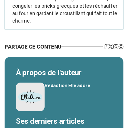
congeler les bricks grecques et les réchauffer
au four en gardant le croustillant qui fait tout le
charme.
PARTAGE CE CONTENU
À propos de l'auteur
Rédaction Elle adore
Ses derniers articles