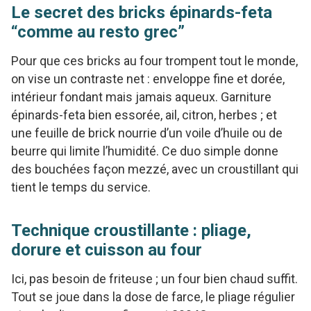
Le secret des bricks épinards-feta
“comme au resto grec”
Pour que ces bricks au four trompent tout le monde,
on vise un contraste net : enveloppe fine et dorée,
intérieur fondant mais jamais aqueux. Garniture
épinards-feta bien essorée, ail, citron, herbes ; et
une feuille de brick nourrie d’un voile d’huile ou de
beurre qui limite l’humidité. Ce duo simple donne
des bouchées façon mezzé, avec un croustillant qui
tient le temps du service.
Technique croustillante : pliage,
dorure et cuisson au four
Ici, pas besoin de friteuse ; un four bien chaud suffit.
Tout se joue dans la dose de farce, le pliage régulier