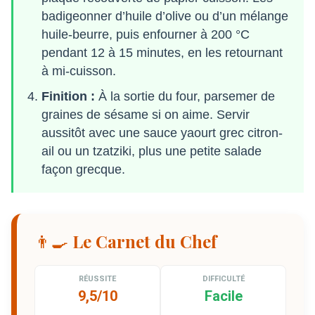
badigeonner d’huile d’olive ou d’un mélange
huile-beurre, puis enfourner à 200 °C
pendant 12 à 15 minutes, en les retournant
à mi-cuisson.
Finition :
À la sortie du four, parsemer de
graines de sésame si on aime. Servir
aussitôt avec une sauce yaourt grec citron-
ail ou un tzatziki, plus une petite salade
façon grecque.
👨‍🍳 Le Carnet du Chef
RÉUSSITE
DIFFICULTÉ
9,5/10
Facile