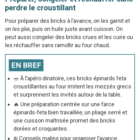
perdre le croustillant
Pour préparer des bricks à l’avance, on les garnit et
on les plie, puis on huile juste avant cuisson. On
peut aussi congeler des bricks crues et les cuire ou
les réchauffer sans ramollir au four chaud.
EN BREF
🥗 À l’apéro dinatoire, ces bricks épinards feta
croustillantes au four imitent les mezzés grecs
et surprennent les invités autour de la table.
🔥 Une préparation centrée sur une farce
épinards-feta bien travaillée, un pliage serré et
une cuisson maîtrisée promet des bricks
dorées et croquantes.
❄️ Conseils malins pour organiser l’avance,