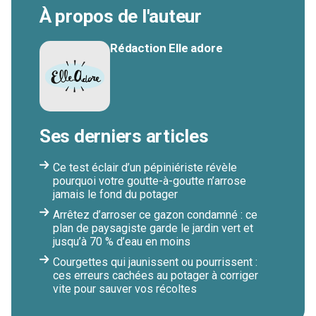
À propos de l'auteur
Rédaction Elle adore
Ses derniers articles
Ce test éclair d’un pépiniériste révèle
pourquoi votre goutte-à-goutte n’arrose
jamais le fond du potager
Arrêtez d’arroser ce gazon condamné : ce
plan de paysagiste garde le jardin vert et
jusqu’à 70 % d’eau en moins
Courgettes qui jaunissent ou pourrissent :
ces erreurs cachées au potager à corriger
vite pour sauver vos récoltes