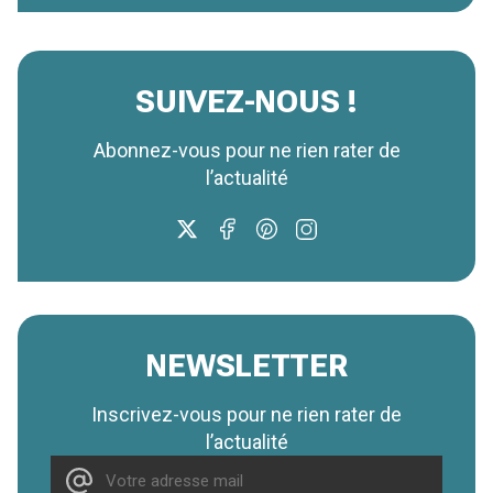
SUIVEZ-NOUS !
Abonnez-vous pour ne rien rater de
l’actualité
NEWSLETTER
Inscrivez-vous pour ne rien rater de
l’actualité