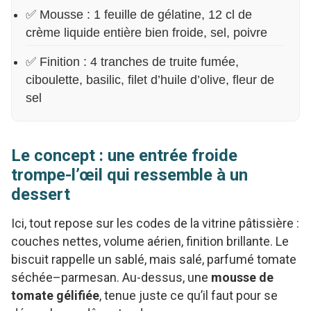
✅ Mousse : 1 feuille de gélatine, 12 cl de
crème liquide entière bien froide, sel, poivre
✅ Finition : 4 tranches de truite fumée,
ciboulette, basilic, filet d’huile d’olive, fleur de
sel
Le concept : une entrée froide
trompe-l’œil qui ressemble à un
dessert
Ici, tout repose sur les codes de la vitrine pâtissière :
couches nettes, volume aérien, finition brillante. Le
biscuit rappelle un sablé, mais salé, parfumé tomate
séchée–parmesan. Au-dessus, une
mousse de
tomate gélifiée
, tenue juste ce qu’il faut pour se