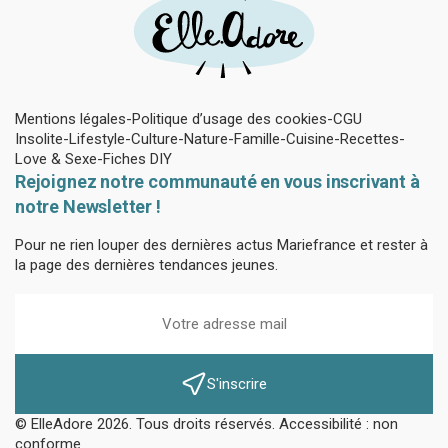
Mentions légales
Politique d’usage des cookies
CGU
Insolite
Lifestyle
Culture
Nature
Famille
Cuisine
Recettes
Love & Sexe
Fiches DIY
Rejoignez notre communauté en vous inscrivant à
notre Newsletter !
Pour ne rien louper des dernières actus Mariefrance et rester à
la page des dernières tendances jeunes.
S'inscrire
© ElleAdore 2026. Tous droits réservés. Accessibilité : non
conforme