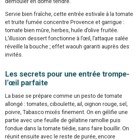
démouler en dôme tendre.
Servie bien fraîche, cette entrée estivale à la tomate
et truite fumée concentre Provence et garrigue :
tomate bien mûre, herbes, huile d’olive fruitée.
L’illusion dessert fonctionne à l’œil, l’attaque salée
réveille la bouche ; effet waouh garanti auprès des
invités.
Les secrets pour une entrée trompe-
l’œil parfaite
La base se prépare comme un pesto de tomate
allongé : tomates, ciboulette, ail, oignon rouge, sel,
poivre, Tabasco mixés finement. On en gélifie une
partie avec une feuille de gélatine ramollie puis
fondue dans la tomate tiédie, sans faire bouillir. On
réunit ensuite avec le reste de purée, encore