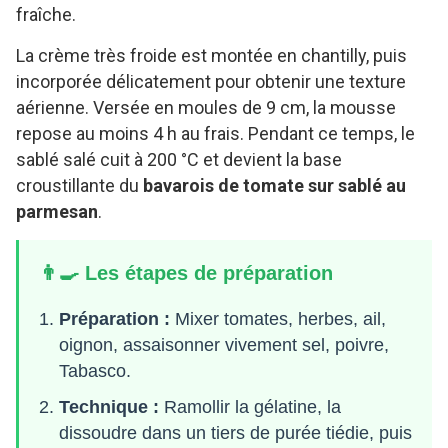
fraîche.
La crème très froide est montée en chantilly, puis
incorporée délicatement pour obtenir une texture
aérienne. Versée en moules de 9 cm, la mousse
repose au moins 4 h au frais. Pendant ce temps, le
sablé salé cuit à 200 °C et devient la base
croustillante du
bavarois de tomate sur sablé au
parmesan
.
👨‍🍳 Les étapes de préparation
Préparation :
Mixer tomates, herbes, ail,
oignon, assaisonner vivement sel, poivre,
Tabasco.
Technique :
Ramollir la gélatine, la
dissoudre dans un tiers de purée tiédie, puis