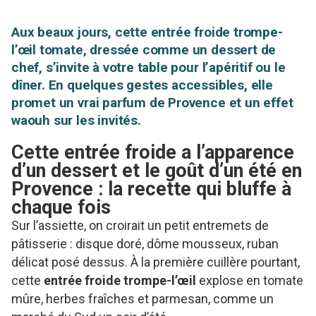
Aux beaux jours, cette entrée froide trompe-
l’œil tomate, dressée comme un dessert de
chef, s’invite à votre table pour l’apéritif ou le
dîner. En quelques gestes accessibles, elle
promet un vrai parfum de Provence et un effet
waouh sur les invités.
Cette entrée froide a l’apparence
d’un dessert et le goût d’un été en
Provence : la recette qui bluffe à
chaque fois
Sur l’assiette, on croirait un petit entremets de
pâtisserie : disque doré, dôme mousseux, ruban
délicat posé dessus. À la première cuillère pourtant,
cette
entrée froide trompe-l’œil
explose en tomate
mûre, herbes fraîches et parmesan, comme un