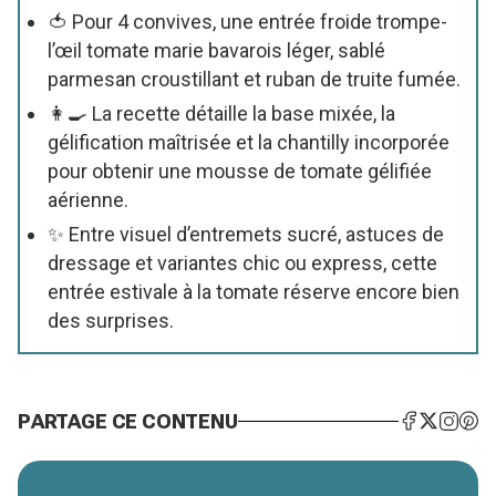
🍅 Pour 4 convives, une entrée froide trompe-
l’œil tomate marie bavarois léger, sablé
parmesan croustillant et ruban de truite fumée.
👩🍳 La recette détaille la base mixée, la
gélification maîtrisée et la chantilly incorporée
pour obtenir une mousse de tomate gélifiée
aérienne.
✨ Entre visuel d’entremets sucré, astuces de
dressage et variantes chic ou express, cette
entrée estivale à la tomate réserve encore bien
des surprises.
PARTAGE CE CONTENU