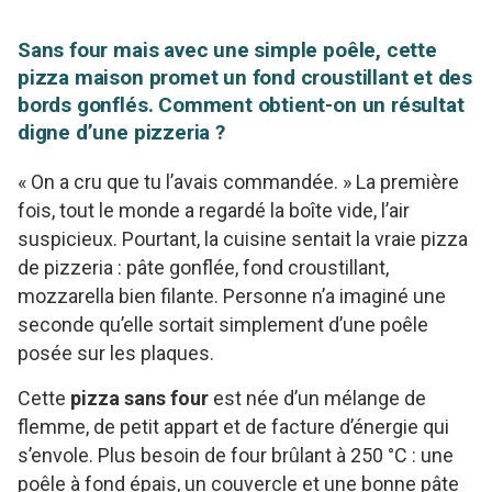
Sans four mais avec une simple poêle, cette
pizza maison promet un fond croustillant et des
bords gonflés. Comment obtient-on un résultat
digne d’une pizzeria ?
« On a cru que tu l’avais commandée. » La première
fois, tout le monde a regardé la boîte vide, l’air
suspicieux. Pourtant, la cuisine sentait la vraie pizza
de pizzeria : pâte gonflée, fond croustillant,
mozzarella bien filante. Personne n’a imaginé une
seconde qu’elle sortait simplement d’une poêle
posée sur les plaques.
Cette
pizza sans four
est née d’un mélange de
flemme, de petit appart et de facture d’énergie qui
s’envole. Plus besoin de four brûlant à 250 °C : une
poêle à fond épais, un couvercle et une bonne pâte