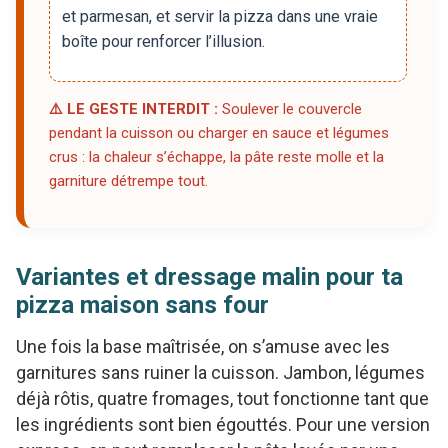
et parmesan, et servir la pizza dans une vraie
boîte pour renforcer l’illusion.
⚠️ LE GESTE INTERDIT :
Soulever le couvercle
pendant la cuisson ou charger en sauce et légumes
crus : la chaleur s’échappe, la pâte reste molle et la
garniture détrempe tout.
Variantes et dressage malin pour ta
pizza maison sans four
Une fois la base maîtrisée, on s’amuse avec les
garnitures sans ruiner la cuisson. Jambon, légumes
déjà rôtis, quatre fromages, tout fonctionne tant que
les ingrédients sont bien égouttés. Pour une version