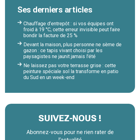
Ses derniers articles
Chauffage d’entrepôt : si vos équipes ont
froid à 19 °C, cette erreur invisible peut faire
bondir la facture de 25 %
Devant la maison, plus personne ne sème de
gazon : ce tapis vivant choisi par les
paysagistes ne jaunit jamais l'été
Ne laissez pas votre terrasse grise : cette
peinture spéciale sol la transforme en patio
du Sud en un week-end
SUIVEZ-NOUS !
Abonnez-vous pour ne rien rater de
l’actualité