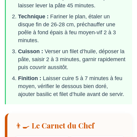
laisser lever la pâte 45 minutes.
Technique :
Fariner le plan, étaler un
disque fin de 26-28 cm, préchauffer une
poêle à fond épais à feu moyen-vif 2 à 3
minutes.
Cuisson :
Verser un filet d’huile, déposer la
pâte, saisir 2 à 3 minutes, garnir rapidement
puis couvrir aussitôt.
Finition :
Laisser cuire 5 à 7 minutes à feu
moyen, vérifier le dessous bien doré,
ajouter basilic et filet d’huile avant de servir.
👨‍🍳 Le Carnet du Chef