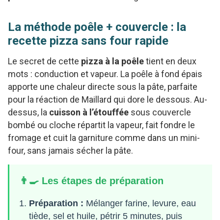
La méthode poêle + couvercle : la
recette pizza sans four rapide
Le secret de cette
pizza à la poêle
tient en deux
mots : conduction et vapeur. La poêle à fond épais
apporte une chaleur directe sous la pâte, parfaite
pour la réaction de Maillard qui dore le dessous. Au-
dessus, la
cuisson à l’étouffée
sous couvercle
bombé ou cloche répartit la vapeur, fait fondre le
fromage et cuit la garniture comme dans un mini-
four, sans jamais sécher la pâte.
👨‍🍳 Les étapes de préparation
Préparation :
Mélanger farine, levure, eau
tiède, sel et huile, pétrir 5 minutes, puis