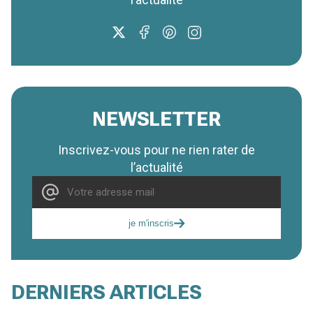
NEWSLETTER
Inscrivez-vous pour ne rien rater de
l’actualité
je m'inscris
DERNIERS ARTICLES