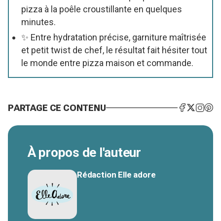
pizza à la poêle croustillante en quelques
minutes.
✨ Entre hydratation précise, garniture maîtrisée
et petit twist de chef, le résultat fait hésiter tout
le monde entre pizza maison et commande.
PARTAGE CE CONTENU
À propos de l'auteur
Rédaction Elle adore