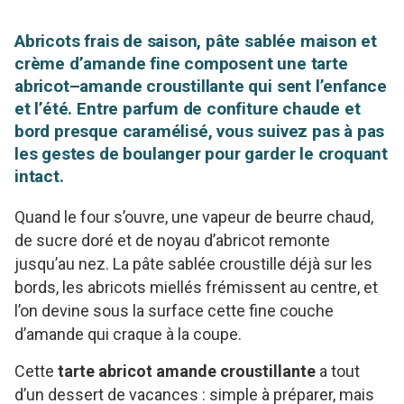
Abricots frais de saison, pâte sablée maison et
crème d’amande fine composent une tarte
abricot–amande croustillante qui sent l’enfance
et l’été. Entre parfum de confiture chaude et
bord presque caramélisé, vous suivez pas à pas
les gestes de boulanger pour garder le croquant
intact.
Quand le four s’ouvre, une vapeur de beurre chaud,
de sucre doré et de noyau d’abricot remonte
jusqu’au nez. La pâte sablée croustille déjà sur les
bords, les abricots miellés frémissent au centre, et
l’on devine sous la surface cette fine couche
d’amande qui craque à la coupe.
Cette
tarte abricot amande croustillante
a tout
d’un dessert de vacances : simple à préparer, mais