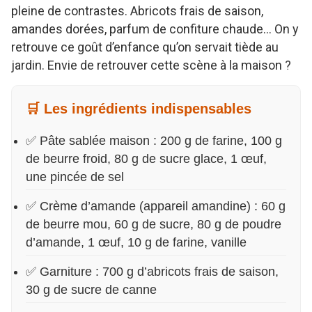
pleine de contrastes. Abricots frais de saison,
amandes dorées, parfum de confiture chaude… On y
retrouve ce goût d’enfance qu’on servait tiède au
jardin. Envie de retrouver cette scène à la maison ?
🛒 Les ingrédients indispensables
✅ Pâte sablée maison : 200 g de farine, 100 g
de beurre froid, 80 g de sucre glace, 1 œuf,
une pincée de sel
✅ Crème d’amande (appareil amandine) : 60 g
de beurre mou, 60 g de sucre, 80 g de poudre
d’amande, 1 œuf, 10 g de farine, vanille
✅ Garniture : 700 g d’abricots frais de saison,
30 g de sucre de canne