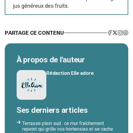
jus généreux des fruits.
PARTAGE CE CONTENU
À propos de l'auteur
Rédaction Elle adore
Ses derniers articles
Terrasse plein sud : ce mur fraîchement
repeint qui grille vos hortensias et se cache