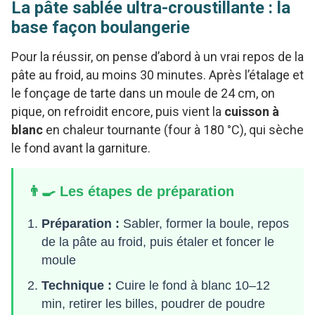
La pâte sablée ultra-croustillante : la
base façon boulangerie
Pour la réussir, on pense d’abord à un vrai repos de la
pâte au froid, au moins 30 minutes. Après l’étalage et
le fonçage de tarte dans un moule de 24 cm, on
pique, on refroidit encore, puis vient la
cuisson à
blanc
en chaleur tournante (four à 180 °C), qui sèche
le fond avant la garniture.
👨‍🍳 Les étapes de préparation
Préparation :
Sabler, former la boule, repos
de la pâte au froid, puis étaler et foncer le
moule
Technique :
Cuire le fond à blanc 10–12
min, retirer les billes, poudrer de poudre