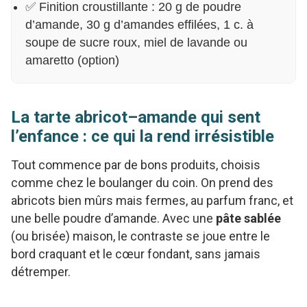
✅ Finition croustillante : 20 g de poudre
d’amande, 30 g d’amandes effilées, 1 c. à
soupe de sucre roux, miel de lavande ou
amaretto (option)
La tarte abricot–amande qui sent
l’enfance : ce qui la rend irrésistible
Tout commence par de bons produits, choisis
comme chez le boulanger du coin. On prend des
abricots bien mûrs mais fermes, au parfum franc, et
une belle poudre d’amande. Avec une
pâte sablée
(ou brisée) maison, le contraste se joue entre le
bord craquant et le cœur fondant, sans jamais
détremper.