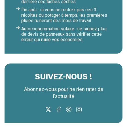
derrière ces taches sèches
Fin août : si vous ne rentrez pas ces 3
récoltes du potager à temps, les premières
pluies ruineront des mois de travail
Autoconsommation solaire : ne signez plus
de devis de panneaux sans vérifier cette
erreur qui ruine vos économies
SUIVEZ-NOUS !
Abonnez-vous pour ne rien rater de
l’actualité