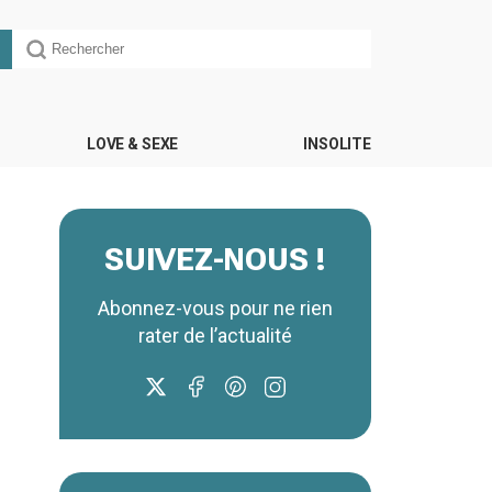
LOVE & SEXE
INSOLITE
SUIVEZ-NOUS !
Abonnez-vous pour ne rien
rater de l’actualité