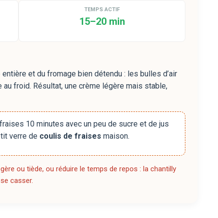
TEMPS ACTIF
15–20 min
entière et du fromage bien détendu : les bulles d’air
 au froid. Résultat, une crème légère mais stable,
 fraises 10 minutes avec un peu de sucre et de jus
tit verre de
coulis de fraises
maison.
gère ou tiède, ou réduire le temps de repos : la chantilly
 se casser.