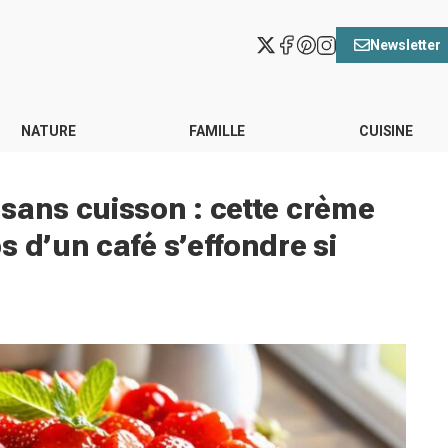
Newsletter
NATURE
FAMILLE
CUISINE
sans cuisson : cette crème
 d’un café s’effondre si