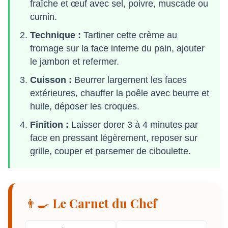
fraîche et œuf avec sel, poivre, muscade ou
cumin.
Technique :
Tartiner cette crème au
fromage sur la face interne du pain, ajouter
le jambon et refermer.
Cuisson :
Beurrer largement les faces
extérieures, chauffer la poêle avec beurre et
huile, déposer les croques.
Finition :
Laisser dorer 3 à 4 minutes par
face en pressant légèrement, reposer sur
grille, couper et parsemer de ciboulette.
👨‍🍳 Le Carnet du Chef