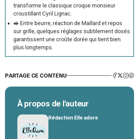
transforme le classique croque monsieur
croustillant Cyril Lignac.
🥪 Entre beurre, réaction de Maillard et repos
sur grille, quelques réglages subtilement dosés
garantissent une croûte dorée qui tient bien
plus longtemps.
PARTAGE CE CONTENU
À propos de l'auteur
Rédaction Elle adore