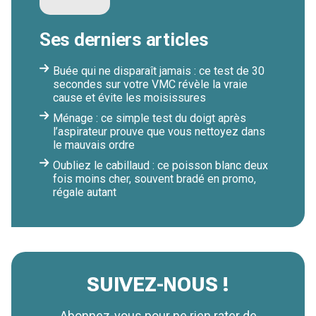
Ses derniers articles
Buée qui ne disparaît jamais : ce test de 30
secondes sur votre VMC révèle la vraie
cause et évite les moisissures
Ménage : ce simple test du doigt après
l’aspirateur prouve que vous nettoyez dans
le mauvais ordre
Oubliez le cabillaud : ce poisson blanc deux
fois moins cher, souvent bradé en promo,
régale autant
SUIVEZ-NOUS !
Abonnez-vous pour ne rien rater de