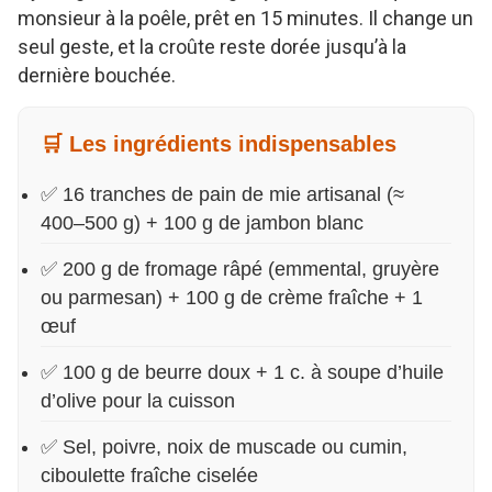
monsieur à la poêle, prêt en 15 minutes. Il change un
seul geste, et la croûte reste dorée jusqu’à la
dernière bouchée.
🛒 Les ingrédients indispensables
✅ 16 tranches de pain de mie artisanal (≈
400–500 g) + 100 g de jambon blanc
✅ 200 g de fromage râpé (emmental, gruyère
ou parmesan) + 100 g de crème fraîche + 1
œuf
✅ 100 g de beurre doux + 1 c. à soupe d’huile
d’olive pour la cuisson
✅ Sel, poivre, noix de muscade ou cumin,
ciboulette fraîche ciselée