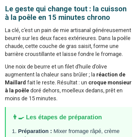
Le geste qui change tout : la cuisson
à la poêle en 15 minutes chrono
La clé, c’est un pain de mie artisanal généreusement
beurré sur les deux faces extérieures. Dans la poêle
chaude, cette couche de gras saisit, forme une
barrière croustillante et laisse fondre le fromage.
Une noix de beurre et un filet d’huile d’olive
augmentent la chaleur sans brûler ; la
réaction de
Maillard
fait le reste. Résultat : un
croque monsieur
à la poêle
doré dehors, moelleux dedans, prêt en
moins de 15 minutes.
👨‍🍳 Les étapes de préparation
Préparation :
Mixer fromage râpé, crème