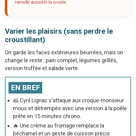
ramollit aussitôt la croûte.
Varier les plaisirs (sans perdre le
croustillant)
On garde les faces extérieures beurrées, mais on
change le reste : pain complet, légumes grillés,
version truffée et salade verte.
EN BREF
🧀 Cyril Lignac s'attaque aux croque-monsieur
mous et détrempés avec une version à la poêle
prête en 15 minutes chrono.
🔥 Une crème au fromage remplace la
béchamel et un geste de cuisson précis