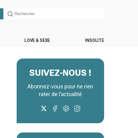
LOVE & SEXE
INSOLITE
SUIVEZ-NOUS !
Abonnez-vous pour ne rien
rater de l’actualité