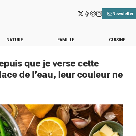
Newsletter
NATURE
FAMILLE
CUISINE
depuis que je verse cette
lace de l’eau, leur couleur ne