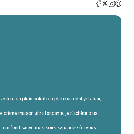
oiture en plein soleil remplace un déshydrateur,
e crème maison ultra fondante, je n’achète plus
e qui fond sauve mes soirs sans idée (si vous