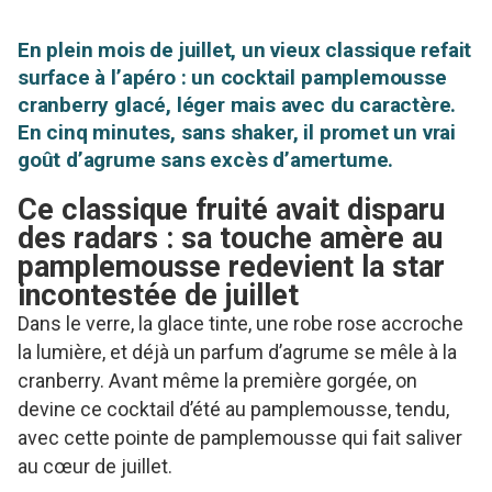
En plein mois de juillet, un vieux classique refait
surface à l’apéro : un cocktail pamplemousse
cranberry glacé, léger mais avec du caractère.
En cinq minutes, sans shaker, il promet un vrai
goût d’agrume sans excès d’amertume.
Ce classique fruité avait disparu
des radars : sa touche amère au
pamplemousse redevient la star
incontestée de juillet
Dans le verre, la glace tinte, une robe rose accroche
la lumière, et déjà un parfum d’agrume se mêle à la
cranberry. Avant même la première gorgée, on
devine ce cocktail d’été au pamplemousse, tendu,
avec cette pointe de pamplemousse qui fait saliver
au cœur de juillet.