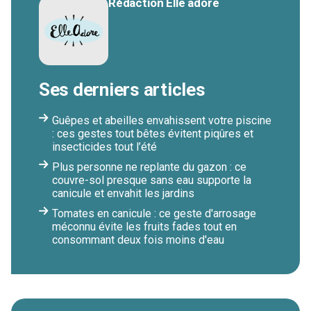
Rédaction Elle adore
Ses derniers articles
Guêpes et abeilles envahissent votre piscine
: ces gestes tout bêtes évitent piqûres et
insecticides tout l’été
Plus personne ne replante du gazon : ce
couvre-sol presque sans eau supporte la
canicule et envahit les jardins
Tomates en canicule : ce geste d'arrosage
méconnu évite les fruits fades tout en
consommant deux fois moins d'eau