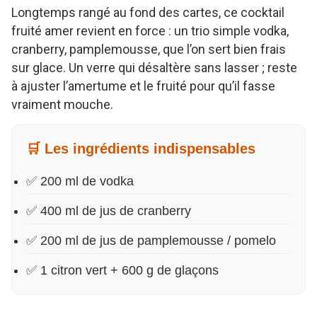
Longtemps rangé au fond des cartes, ce cocktail
fruité amer revient en force : un trio simple vodka,
cranberry, pamplemousse, que l’on sert bien frais
sur glace. Un verre qui désaltère sans lasser ; reste
à ajuster l’amertume et le fruité pour qu’il fasse
vraiment mouche.
🛒 Les ingrédients indispensables
✅ 200 ml de vodka
✅ 400 ml de jus de cranberry
✅ 200 ml de jus de pamplemousse / pomelo
✅ 1 citron vert + 600 g de glaçons