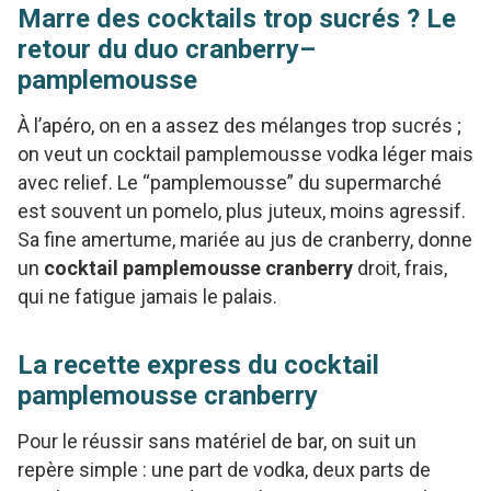
Marre des cocktails trop sucrés ? Le
retour du duo cranberry–
pamplemousse
À l’apéro, on en a assez des mélanges trop sucrés ;
on veut un cocktail pamplemousse vodka léger mais
avec relief. Le “pamplemousse” du supermarché
est souvent un pomelo, plus juteux, moins agressif.
Sa fine amertume, mariée au jus de cranberry, donne
un
cocktail pamplemousse cranberry
droit, frais,
qui ne fatigue jamais le palais.
La recette express du cocktail
pamplemousse cranberry
Pour le réussir sans matériel de bar, on suit un
repère simple : une part de vodka, deux parts de