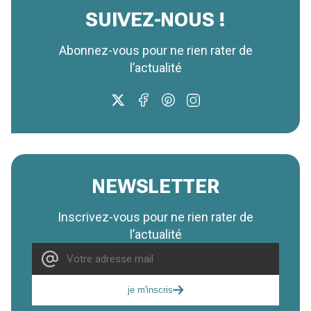
SUIVEZ-NOUS !
Abonnez-vous pour ne rien rater de
l’actualité
NEWSLETTER
Inscrivez-vous pour ne rien rater de
l’actualité
je m'inscris