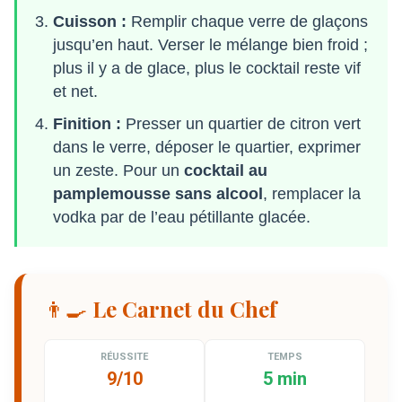
Cuisson :
Remplir chaque verre de glaçons
jusqu’en haut. Verser le mélange bien froid ;
plus il y a de glace, plus le cocktail reste vif
et net.
Finition :
Presser un quartier de citron vert
dans le verre, déposer le quartier, exprimer
un zeste. Pour un
cocktail au
pamplemousse sans alcool
, remplacer la
vodka par de l’eau pétillante glacée.
👨‍🍳 Le Carnet du Chef
RÉUSSITE
TEMPS
9/10
5 min