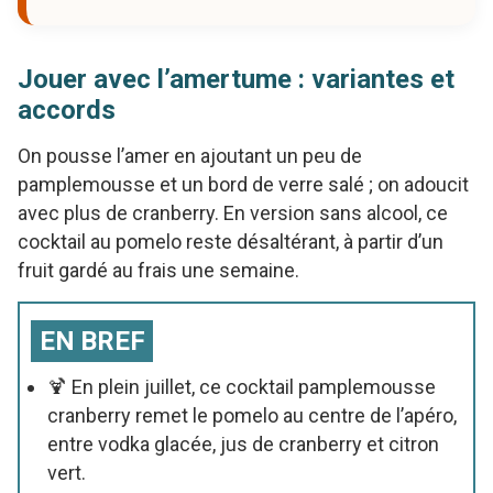
Jouer avec l’amertume : variantes et
accords
On pousse l’amer en ajoutant un peu de
pamplemousse et un bord de verre salé ; on adoucit
avec plus de cranberry. En version sans alcool, ce
cocktail au pomelo reste désaltérant, à partir d’un
fruit gardé au frais une semaine.
EN BREF
🍹 En plein juillet, ce cocktail pamplemousse
cranberry remet le pomelo au centre de l’apéro,
entre vodka glacée, jus de cranberry et citron
vert.