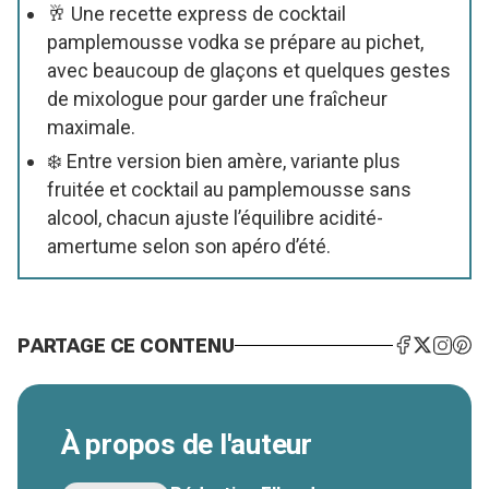
🥂 Une recette express de cocktail
pamplemousse vodka se prépare au pichet,
avec beaucoup de glaçons et quelques gestes
de mixologue pour garder une fraîcheur
maximale.
❄️ Entre version bien amère, variante plus
fruitée et cocktail au pamplemousse sans
alcool, chacun ajuste l’équilibre acidité-
amertume selon son apéro d’été.
PARTAGE CE CONTENU
À propos de l'auteur