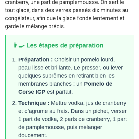
cranberry, une part de pamplemousse. On sert le
tout glacé, dans des verres passés dix minutes au
congélateur, afin que la glace fonde lentement et
garde le mélange précis.
👨‍🍳 Les étapes de préparation
Préparation :
Choisir un pomelo lourd,
peau lisse et brillante. Le presser, ou lever
quelques suprêmes en retirant bien les
membranes blanches ; un
Pomelo de
Corse IGP
est parfait.
Technique :
Mettre vodka, jus de cranberry
et d’agrume au frais. Dans un pichet, verser
1 part de vodka, 2 parts de cranberry, 1 part
de pamplemousse, puis mélanger
doucement.