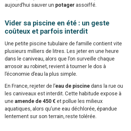
aujourd’hui sauver un
potager
assoiffé.
Vider sa piscine en été : un geste
coûteux et parfois interdit
Une petite piscine tubulaire de famille contient vite
plusieurs milliers de litres. Les jeter en une heure
dans le caniveau, alors que l’on surveille chaque
arrosoir au robinet, revient à tourner le dos à
l’économie d’eau la plus simple.
En France, rejeter de l’
eau de piscine
dans la rue ou
les caniveaux est interdit. Cette habitude expose à
une
amende de 450 €
et pollue les milieux
aquatiques, alors qu’une eau déchlorée, épandue
lentement sur son terrain, reste tolérée.