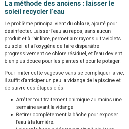
La méthode des anciens : laisser le
soleil recycler l’eau
Le problème principal vient du
chlore
, ajouté pour
désinfecter. Laisser l’eau au repos, sans aucun
produit et à l’air libre, permet aux rayons ultraviolets
du soleil et à l’oxygène de faire disparaître
progressivement ce chlore résiduel, et l’eau devient
bien plus douce pour les plantes et pour le potager.
Pour imiter cette sagesse sans se compliquer la vie,
il suffit d’anticiper un peu la vidange de la piscine et
de suivre ces étapes clés.
Arrêter tout traitement chimique au moins une
semaine avant la vidange.
Retirer complètement la bâche pour exposer
l’eau à la lumière.