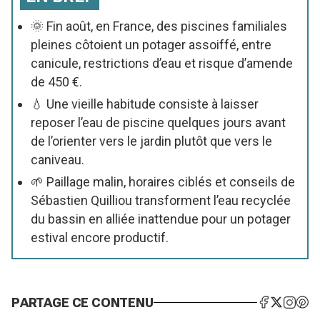
🌞 Fin août, en France, des piscines familiales
pleines côtoient un potager assoiffé, entre
canicule, restrictions d’eau et risque d’amende
de 450 €.
💧 Une vieille habitude consiste à laisser
reposer l’eau de piscine quelques jours avant
de l’orienter vers le jardin plutôt que vers le
caniveau.
🌱 Paillage malin, horaires ciblés et conseils de
Sébastien Quilliou transforment l’eau recyclée
du bassin en alliée inattendue pour un potager
estival encore productif.
PARTAGE CE CONTENU