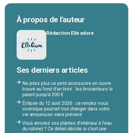
À propos de l'auteur
Rédaction Elle adore
Ses derniers articles
Ne jetez plus ce petit accessoire en cuivre
trouvé au fond d’un tiroir : les brocanteurs le
paient jusqu’à 200 €
Éclipse du 12 août 2026 : ce rendez-vous
cosmique pourrait tout changer dans votre
vie amoureuse sans prévenir
Vous arrosez vos plantes d’intérieur à l’eau
du robinet ? Ce détail décide si c’est une