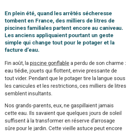
En plein été, quand les arrêtés sécheresse
tombent en France, des milliers de litres de
piscines familiales partent encore au caniveau.
Les anciens appliquaient pourtant un geste
simple qui change tout pour le potager et la
facture d’eau.
Fin août, la
piscine gonflable
a perdu de son charme :
eau tiédie, jouets qui flottent, envie pressante de
tout vider. Pendant que le potager tire la langue sous
les canicules et les restrictions, ces milliers de litres
semblent insultants.
Nos grands-parents, eux, ne gaspillaient jamais
cette eau. Ils savaient que quelques jours de soleil
suffisent à la transformer en réserve d’arrosage
sûre pour le jardin. Cette vieille astuce peut encore