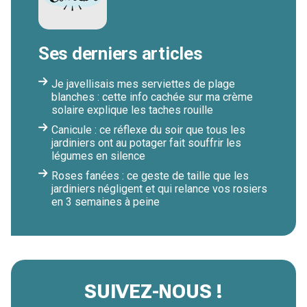
Ses derniers articles
Je javellisais mes serviettes de plage
blanches : cette info cachée sur ma crème
solaire explique les taches rouille
Canicule : ce réflexe du soir que tous les
jardiniers ont au potager fait souffrir les
légumes en silence
Roses fanées : ce geste de taille que les
jardiniers négligent et qui relance vos rosiers
en 3 semaines à peine
SUIVEZ-NOUS !