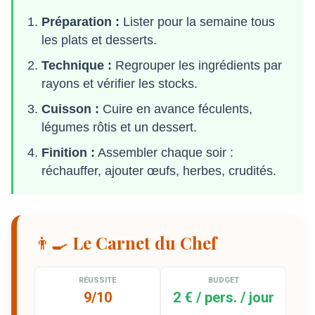
Préparation :
Lister pour la semaine tous
les plats et desserts.
Technique :
Regrouper les ingrédients par
rayons et vérifier les stocks.
Cuisson :
Cuire en avance féculents,
légumes rôtis et un dessert.
Finition :
Assembler chaque soir :
réchauffer, ajouter œufs, herbes, crudités.
👨‍🍳 Le Carnet du Chef
RÉUSSITE
BUDGET
9/10
2 € / pers. / jour