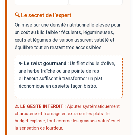
🔍 Le secret de l’expert
On mise sur une densité nutritionnelle élevée pour
un coût au kilo faible : féculents, légumineuses,
œufs et légumes de saison assurent satiété et
équilibre tout en restant très accessibles.
✨ Le twist gourmand :
Un filet d’huile d’olive,
une herbe fraîche ou une pointe de ras
el‑hanout suffisent à transformer un plat
économique en assiette façon bistro.
⚠️ LE GESTE INTERDIT :
Ajouter systématiquement
charcuterie et fromage en extra sur les plats : le
budget explose, tout comme les graisses saturées et
la sensation de lourdeur.