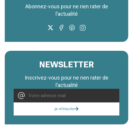
Abonnez-vous pour ne rien rater de
l’actualité
NEWSLETTER
Inscrivez-vous pour ne rien rater de
l’actualité
je m'inscris