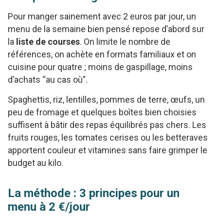
Pour manger sainement avec 2 euros par jour, un
menu de la semaine bien pensé repose d’abord sur
la
liste de courses
. On limite le nombre de
références, on achète en formats familiaux et on
cuisine pour quatre ; moins de gaspillage, moins
d’achats “au cas où”.
Spaghettis, riz, lentilles, pommes de terre, œufs, un
peu de fromage et quelques boîtes bien choisies
suffisent à bâtir des repas équilibrés pas chers. Les
fruits rouges, les tomates cerises ou les betteraves
apportent couleur et vitamines sans faire grimper le
budget au kilo.
La méthode : 3 principes pour un
menu à 2 €/jour