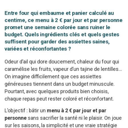
Entre four qui embaume et panier calculé au
centime, ce menu à 2 € par jour et par personne
promet une semaine colorée sans ruiner le
budget. Quels ingrédients clés et quels gestes
suffisent pour garder des assiettes saines,
variées et réconfortantes ?
Odeur d’ail qui dore doucement, chaleur du four qui
caramélise les fruits, vapeur d’un tajine de lentilles…
On imagine difficilement que ces assiettes
généreuses tiennent dans un budget minuscule.
Pourtant, avec quelques produits bien choisis,
chaque repas peut rester coloré et réconfortant.
L’objectif : bâtir un
menu à 2 € par jour et par
personne
sans sacrifier la santé ni le plaisir. On joue
sur les saisons, la simplicité et une vraie stratégie