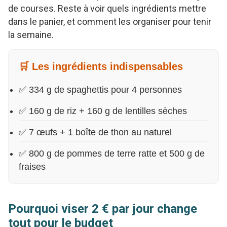
de courses. Reste à voir quels ingrédients mettre
dans le panier, et comment les organiser pour tenir
la semaine.
🛒 Les ingrédients indispensables
✅ 334 g de spaghettis pour 4 personnes
✅ 160 g de riz + 160 g de lentilles sèches
✅ 7 œufs + 1 boîte de thon au naturel
✅ 800 g de pommes de terre ratte et 500 g de
fraises
Pourquoi viser 2 € par jour change
tout pour le budget