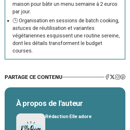
maison pour bâtir un menu semaine à 2 euros
par jour.
🕒 Organisation en sessions de batch cooking,
astuces de réutilisation et variantes
végétariennes esquissent une routine sereine,
dont les détails transforment le budget
courses.
PARTAGE CE CONTENU
À propos de l'auteur
Rédaction Elle adore