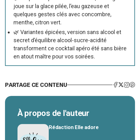
joue sur la glace pilée, l’eau gazeuse et
quelques gestes clés avec concombre,
menthe, citron vert.
🌿 Variantes épicées, version sans alcool et
secret d’équilibre alcool-sucre-acidité
transforment ce cocktail apéro été sans bière
en atout maître pour vos soirées.
PARTAGE CE CONTENU
À propos de l'auteur
Rédaction Elle adore