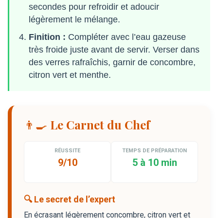
secondes pour refroidir et adoucir
légèrement le mélange.
Finition :
Compléter avec l’eau gazeuse
très froide juste avant de servir. Verser dans
des verres rafraîchis, garnir de concombre,
citron vert et menthe.
👨‍🍳 Le Carnet du Chef
RÉUSSITE
TEMPS DE PRÉPARATION
9/10
5 à 10 min
🔍 Le secret de l’expert
En écrasant légèrement concombre, citron vert et