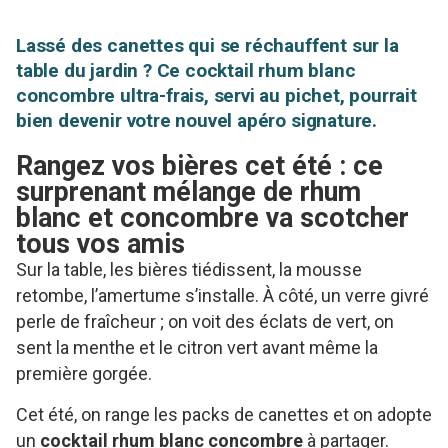
Lassé des canettes qui se réchauffent sur la
table du jardin ? Ce cocktail rhum blanc
concombre ultra-frais, servi au pichet, pourrait
bien devenir votre nouvel apéro signature.
Rangez vos bières cet été : ce
surprenant mélange de rhum
blanc et concombre va scotcher
tous vos amis
Sur la table, les bières tiédissent, la mousse
retombe, l’amertume s’installe. À côté, un verre givré
perle de fraîcheur ; on voit des éclats de vert, on
sent la menthe et le citron vert avant même la
première gorgée.
Cet été, on range les packs de canettes et on adopte
un
cocktail rhum blanc concombre
à partager.