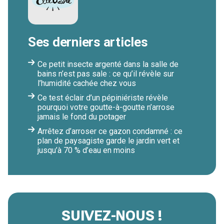
Ses derniers articles
Ce petit insecte argenté dans la salle de
bains n’est pas sale : ce qu’il révèle sur
l’humidité cachée chez vous
Ce test éclair d’un pépiniériste révèle
pourquoi votre goutte-à-goutte n’arrose
jamais le fond du potager
Arrêtez d’arroser ce gazon condamné : ce
plan de paysagiste garde le jardin vert et
jusqu’à 70 % d’eau en moins
SUIVEZ-NOUS !