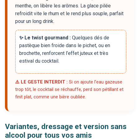
menthe, on libère les arômes. La glace pilée
refroidit vite le rhum et le rend plus souple, parfait
pour un long drink.
✨ Le twist gourmand :
Quelques dés de
pastèque bien froide dans le pichet, ou en
brochette, renforcent l’effet juteux et très
estival du cocktail.
⚠️ LE GESTE INTERDIT :
Si on ajoute l’eau gazeuse
trop tôt, le cocktail se réchauffe, perd son pétillant et
finit plat, comme une bière oubliée.
Variantes, dressage et version sans
alcool pour tous vos amis