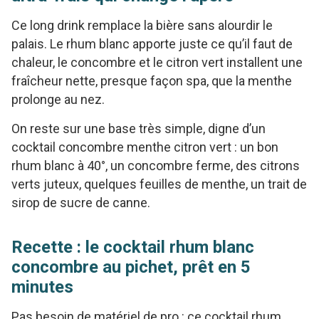
Ce long drink remplace la bière sans alourdir le
palais. Le rhum blanc apporte juste ce qu’il faut de
chaleur, le concombre et le citron vert installent une
fraîcheur nette, presque façon spa, que la menthe
prolonge au nez.
On reste sur une base très simple, digne d’un
cocktail concombre menthe citron vert : un bon
rhum blanc à 40°, un concombre ferme, des citrons
verts juteux, quelques feuilles de menthe, un trait de
sirop de sucre de canne.
Recette : le cocktail rhum blanc
concombre au pichet, prêt en 5
minutes
Pas besoin de matériel de pro : ce cocktail rhum