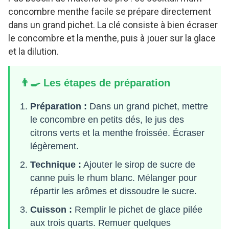
concombre menthe facile se prépare directement
dans un grand pichet. La clé consiste à bien écraser
le concombre et la menthe, puis à jouer sur la glace
et la dilution.
👨‍🍳 Les étapes de préparation
Préparation :
Dans un grand pichet, mettre
le concombre en petits dés, le jus des
citrons verts et la menthe froissée. Écraser
légèrement.
Technique :
Ajouter le sirop de sucre de
canne puis le rhum blanc. Mélanger pour
répartir les arômes et dissoudre le sucre.
Cuisson :
Remplir le pichet de glace pilée
aux trois quarts. Remuer quelques