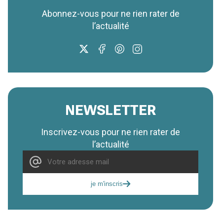
Abonnez-vous pour ne rien rater de
l’actualité
NEWSLETTER
Inscrivez-vous pour ne rien rater de
l’actualité
je m'inscris