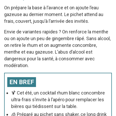
On prépare la base à l’avance et on ajoute l’eau
gazeuse au dernier moment. Le pichet attend au
frais, couvert, jusqu’à l’arrivée des invités.
Envie de variantes rapides ? On renforce la menthe
ou on ajoute un peu de gingembre râpé. Sans alcool,
on retire le rhum et on augmente concombre,
menthe et eau gazeuse. L’abus d’alcool est
dangereux pour la santé, à consommer avec
modération.
EN BREF
🍹 Cet été, un cocktail rhum blanc concombre
ultra-frais s’invite à l’apéro pour remplacer les
bières qui tiédissent sur la table.
🧊 Préparé au pichet sans shaker, ce long drink