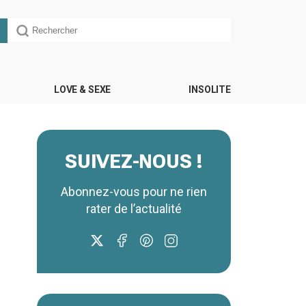
LOVE & SEXE
INSOLITE
SUIVEZ-NOUS !
Abonnez-vous pour ne rien
rater de l’actualité