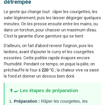
détrempée
Le geste qui change tout : râper les courgettes, les
saler légèrement, puis les laisser dégorger quelques
minutes. On les presse ensuite entre les mains, ou
dans un torchon, pour chasser un maximum d’eau.
C’est la garantie d’une garniture qui se tient.
D’ailleurs, on fait d’abord revenir l’oignon, puis les
lardons, avant d’ajouter le curry et les courgettes
essorées. Cette poêlée rapide évapore encore
l’humidité. Pendant ce temps, on pique la pâte, on
préchauffe le four à
220 °C
; la chaleur vive va saisir
le fond et donner un dessus bien doré.
👨‍🍳 Les étapes de préparation
Préparation :
Râper les courgettes, les