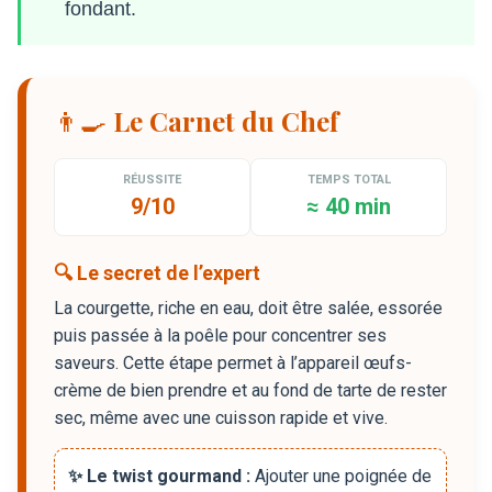
fondant.
👨‍🍳 Le Carnet du Chef
RÉUSSITE
TEMPS TOTAL
9/10
≈ 40 min
🔍 Le secret de l’expert
La courgette, riche en eau, doit être salée, essorée
puis passée à la poêle pour concentrer ses
saveurs. Cette étape permet à l’appareil œufs-
crème de bien prendre et au fond de tarte de rester
sec, même avec une cuisson rapide et vive.
✨ Le twist gourmand :
Ajouter une poignée de