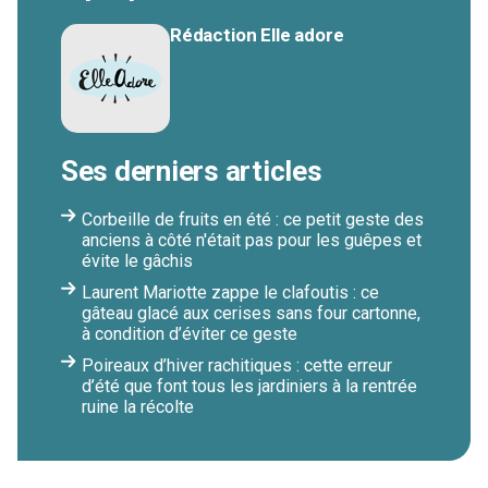
Rédaction Elle adore
Ses derniers articles
Corbeille de fruits en été : ce petit geste des
anciens à côté n'était pas pour les guêpes et
évite le gâchis
Laurent Mariotte zappe le clafoutis : ce
gâteau glacé aux cerises sans four cartonne,
à condition d’éviter ce geste
Poireaux d’hiver rachitiques : cette erreur
d’été que font tous les jardiniers à la rentrée
ruine la récolte