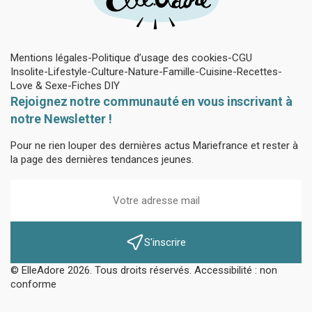
Mentions légales
Politique d’usage des cookies
CGU
Insolite
Lifestyle
Culture
Nature
Famille
Cuisine
Recettes
Love & Sexe
Fiches DIY
Rejoignez notre communauté en vous inscrivant à
notre Newsletter !
Pour ne rien louper des dernières actus Mariefrance et rester à
la page des dernières tendances jeunes.
S'inscrire
© ElleAdore 2026. Tous droits réservés. Accessibilité : non
conforme