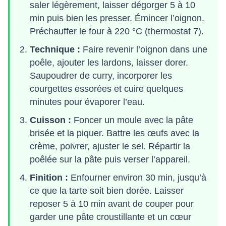
saler légèrement, laisser dégorger 5 à 10
min puis bien les presser. Émincer l’oignon.
Préchauffer le four à 220 °C (thermostat 7).
Technique :
Faire revenir l’oignon dans une
poêle, ajouter les lardons, laisser dorer.
Saupoudrer de curry, incorporer les
courgettes essorées et cuire quelques
minutes pour évaporer l’eau.
Cuisson :
Foncer un moule avec la pâte
brisée et la piquer. Battre les œufs avec la
crème, poivrer, ajuster le sel. Répartir la
poêlée sur la pâte puis verser l’appareil.
Finition :
Enfourner environ 30 min, jusqu’à
ce que la tarte soit bien dorée. Laisser
reposer 5 à 10 min avant de couper pour
garder une pâte croustillante et un cœur