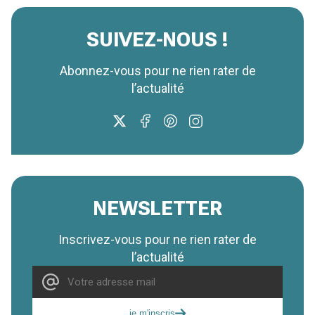
SUIVEZ-NOUS !
Abonnez-vous pour ne rien rater de
l’actualité
NEWSLETTER
Inscrivez-vous pour ne rien rater de
l’actualité
je m'inscris