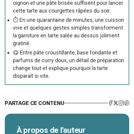
oignon et une pâte brisée suffisent pour lancer
cette tarte aux courgettes râpées du soir.
⏱️ En une quarantaine de minutes, une cuisson
vive et quelques gestes simples transforment
la garniture en tarte salée au dessus joliment
gratiné.
😋 Entre pâte croustillante, base fondante et
parfums de curry doux, un détail de préparation
change tout et explique pourquoi la tarte
disparaît si vite.
PARTAGE CE CONTENU
À propos de l'auteur