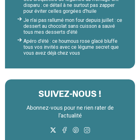
disparu : ce détail à ne surtout pas zapper
pour éviter celles gorgées d’huile
Je n’ai pas rallumé mon four depuis juillet : ce
dessert au chocolat sans cuisson a sauvé
tous mes desserts d’été
Apéro d'été : ce houmous rose glacé bluffe
tous vos invités avec ce légume secret que
vous avez déjà chez vous
SUIVEZ-NOUS !
Abonnez-vous pour ne rien rater de
l’actualité