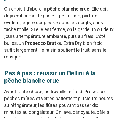
On choisit d’abord la
pêche blanche crue
. Elle doit
déjà embaumer le panier : peau lisse, parfum
évident, légère souplesse sous les doigts, sans
tache molle. Si elle est ferme, on la garde un ou deux
jours à température ambiante, puis au frais. Côté
bulles, un
Prosecco Brut
ou Extra Dry bien froid
suffit largement ; le raisin soutient le fruit, sans le
masquer.
Pas à pas : réussir un Bellini à la
pêche blanche crue
Avant toute chose, on travaille le froid. Prosecco,
pêches mûres et verres patientent plusieurs heures
au réfrigérateur, les flûtes pouvant passer dix
minutes au congélateur. On lave, dénoyaute, pèle si