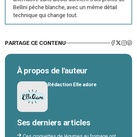
Bellini pêche blanche, avec un même détail
technique qui change tout.
PARTAGE CE CONTENU
À propos de l'auteur
Rédaction Elle adore
Ses derniers articles
Ces croquettes de légumes au fromage ont