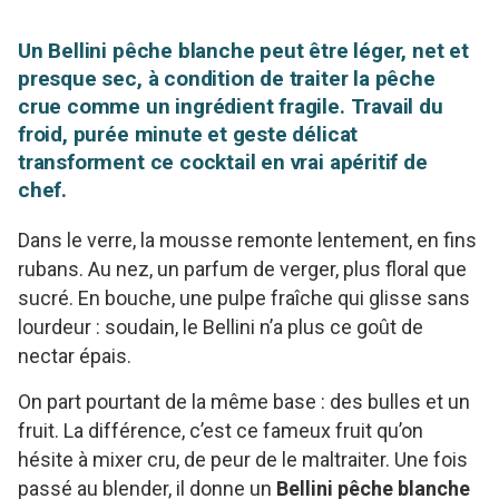
Un Bellini pêche blanche peut être léger, net et
presque sec, à condition de traiter la pêche
crue comme un ingrédient fragile. Travail du
froid, purée minute et geste délicat
transforment ce cocktail en vrai apéritif de
chef.
Dans le verre, la mousse remonte lentement, en fins
rubans. Au nez, un parfum de verger, plus floral que
sucré. En bouche, une pulpe fraîche qui glisse sans
lourdeur : soudain, le Bellini n’a plus ce goût de
nectar épais.
On part pourtant de la même base : des bulles et un
fruit. La différence, c’est ce fameux fruit qu’on
hésite à mixer cru, de peur de le maltraiter. Une fois
passé au blender, il donne un
Bellini pêche blanche