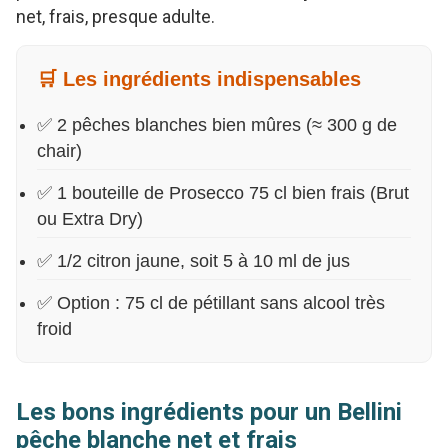
net, frais, presque adulte.
🛒 Les ingrédients indispensables
✅ 2 pêches blanches bien mûres (≈ 300 g de
chair)
✅ 1 bouteille de Prosecco 75 cl bien frais (Brut
ou Extra Dry)
✅ 1/2 citron jaune, soit 5 à 10 ml de jus
✅ Option : 75 cl de pétillant sans alcool très
froid
Les bons ingrédients pour un Bellini
pêche blanche net et frais