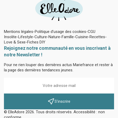
Mentions légales
Politique d’usage des cookies
CGU
Insolite
Lifestyle
Culture
Nature
Famille
Cuisine
Recettes
Love & Sexe
Fiches DIY
Rejoignez notre communauté en vous inscrivant à
notre Newsletter !
Pour ne rien louper des dernières actus Mariefrance et rester à
la page des dernières tendances jeunes.
S'inscrire
© ElleAdore 2026. Tous droits réservés. Accessibilité : non
conforme