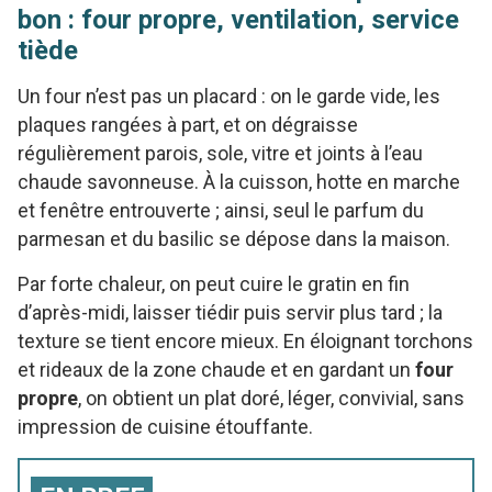
bon : four propre, ventilation, service
tiède
Un four n’est pas un placard : on le garde vide, les
plaques rangées à part, et on dégraisse
régulièrement parois, sole, vitre et joints à l’eau
chaude savonneuse. À la cuisson, hotte en marche
et fenêtre entrouverte ; ainsi, seul le parfum du
parmesan et du basilic se dépose dans la maison.
Par forte chaleur, on peut cuire le gratin en fin
d’après-midi, laisser tiédir puis servir plus tard ; la
texture se tient encore mieux. En éloignant torchons
et rideaux de la zone chaude et en gardant un
four
propre
, on obtient un plat doré, léger, convivial, sans
impression de cuisine étouffante.