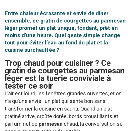
Entre chaleur écrasante et envie de dîner
ensemble, ce gratin de courgettes au parmesan
léger promet un plat unique, fondant, prêt en
moins d’une heure. Quel geste simple change
tout pour éviter l’eau au fond du plat et la
cuisine surchauffée ?
Trop chaud pour cuisiner ? Ce
gratin de courgettes au parmesan
léger est la tuerie conviviale à
tester ce soir
L’air est lourd, les fenêtres grandes ouvertes, et on
n’a qu’une envie : un plat qui sente bon sans
transformer la cuisine en sauna. Quand un plat
gratiné arrive, croûte dorée, bords croustillants et
parfum net de
parmesan
chaud, la conversation se