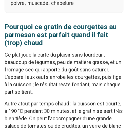
poivre, muscade, chapelure
Pourquoi ce gratin de courgettes au
parmesan est parfait quand il fait
(trop) chaud
Ce plat joue la carte du plaisir sans lourdeur :
beaucoup de légumes, peu de matière grasse, et un
fromage sec qui apporte du goût sans saturer.
L’appareil aux œufs enrobe les courgettes, puis fige
à la cuisson ; le résultat reste fondant, mais chaque
part se tient.
Autre atout par temps chaud : la cuisson est courte,
à 190 °C pendant 30 minutes, et le gratin se sert très
bien tiède. On peut l’accompagner d’une grande
salade de tomates ou de crudités, un verre de blanc