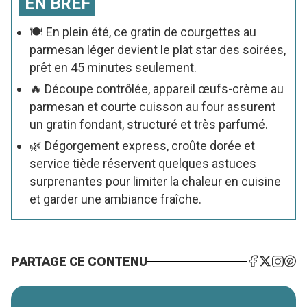
EN BREF
🍽️ En plein été, ce gratin de courgettes au
parmesan léger devient le plat star des soirées,
prêt en 45 minutes seulement.
🔥 Découpe contrôlée, appareil œufs-crème au
parmesan et courte cuisson au four assurent
un gratin fondant, structuré et très parfumé.
🌿 Dégorgement express, croûte dorée et
service tiède réservent quelques astuces
surprenantes pour limiter la chaleur en cuisine
et garder une ambiance fraîche.
PARTAGE CE CONTENU