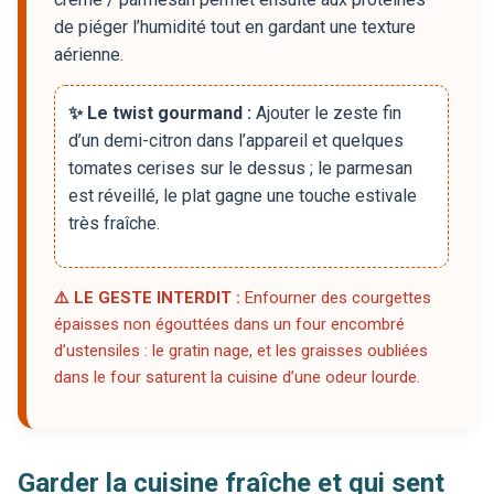
de piéger l’humidité tout en gardant une texture
aérienne.
✨ Le twist gourmand :
Ajouter le zeste fin
d’un demi-citron dans l’appareil et quelques
tomates cerises sur le dessus ; le parmesan
est réveillé, le plat gagne une touche estivale
très fraîche.
⚠️ LE GESTE INTERDIT :
Enfourner des courgettes
épaisses non égouttées dans un four encombré
d’ustensiles : le gratin nage, et les graisses oubliées
dans le four saturent la cuisine d’une odeur lourde.
Garder la cuisine fraîche et qui sent