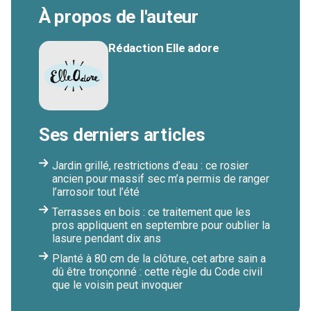
À propos de l'auteur
Rédaction Elle adore
Ses derniers articles
Jardin grillé, restrictions d’eau : ce rosier
ancien pour massif sec m’a permis de ranger
l’arrosoir tout l’été
Terrasses en bois : ce traitement que les
pros appliquent en septembre pour oublier la
lasure pendant dix ans
Planté à 80 cm de la clôture, cet arbre sain a
dû être tronçonné : cette règle du Code civil
que le voisin peut invoquer