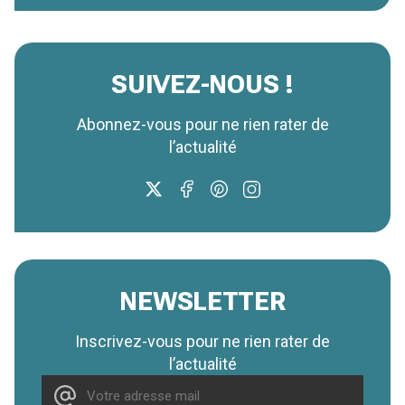
SUIVEZ-NOUS !
Abonnez-vous pour ne rien rater de
l’actualité
NEWSLETTER
Inscrivez-vous pour ne rien rater de
l’actualité