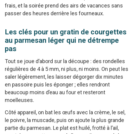
frais, et la soirée prend des airs de vacances sans
passer des heures derrière les fourneaux.
Les clés pour un gratin de courgettes
au parmesan léger qui ne détrempe
pas
Tout se joue d’abord sur la découpe : des rondelles
régulières de 4 à 5 mm, ni plus, ni moins. On peut les
saler légèrement, les laisser dégorger dix minutes
en passoire puis les éponger ; elles rendront
beaucoup moins d’eau au four et resteront
moelleuses.
Côté appareil, on bat les œufs avec la crème, le sel,
le poivre, la muscade, puis on ajoute la plus grande
partie du parmesan. Le plat est huilé, frotté à l’ail,