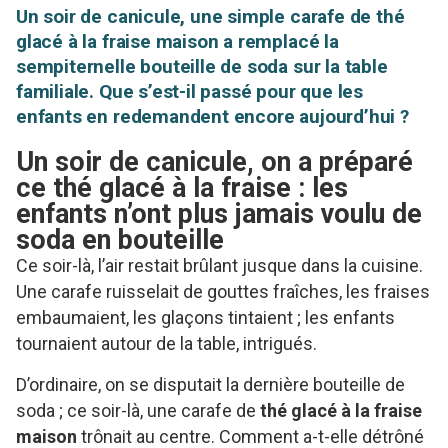
Un soir de canicule, une simple carafe de thé
glacé à la fraise maison a remplacé la
sempiternelle bouteille de soda sur la table
familiale. Que s’est-il passé pour que les
enfants en redemandent encore aujourd’hui ?
Un soir de canicule, on a préparé
ce thé glacé à la fraise : les
enfants n’ont plus jamais voulu de
soda en bouteille
Ce soir-là, l’air restait brûlant jusque dans la cuisine.
Une carafe ruisselait de gouttes fraîches, les fraises
embaumaient, les glaçons tintaient ; les enfants
tournaient autour de la table, intrigués.
D’ordinaire, on se disputait la dernière bouteille de
soda ; ce soir-là, une carafe de
thé glacé à la fraise
maison
trônait au centre. Comment a-t-elle détrôné