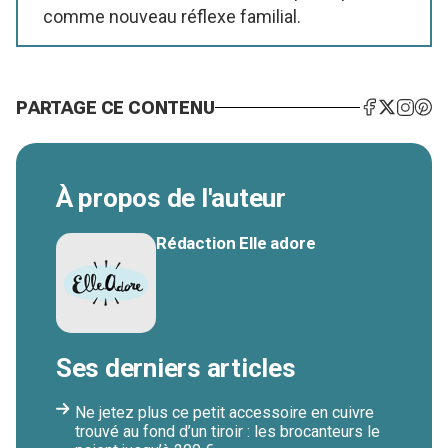
comme nouveau réflexe familial.
PARTAGE CE CONTENU
À propos de l'auteur
Rédaction Elle adore
Ses derniers articles
Ne jetez plus ce petit accessoire en cuivre
trouvé au fond d’un tiroir : les brocanteurs le