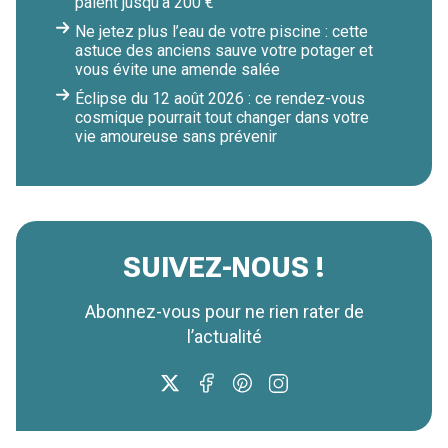
paient jusqu’à 200 €
Ne jetez plus l’eau de votre piscine : cette
astuce des anciens sauve votre potager et
vous évite une amende salée
Éclipse du 12 août 2026 : ce rendez-vous
cosmique pourrait tout changer dans votre
vie amoureuse sans prévenir
SUIVEZ-NOUS !
Abonnez-vous pour ne rien rater de
l’actualité