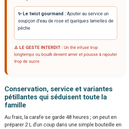
✨ Le twist gourmand :
Ajouter au service un
soupçon d’eau de rose et quelques lamelles de
pêche.
⚠️ LE GESTE INTERDIT :
Un thé infusé trop
longtemps ou bouilli devient amer et pousse à rajouter
trop de sucre.
Conservation, service et variantes
pétillantes qui séduisent toute la
famille
Au frais, la carafe se garde 48 heures ; on peut en
préparer 2 L d’un coup dans une simple bouteille en