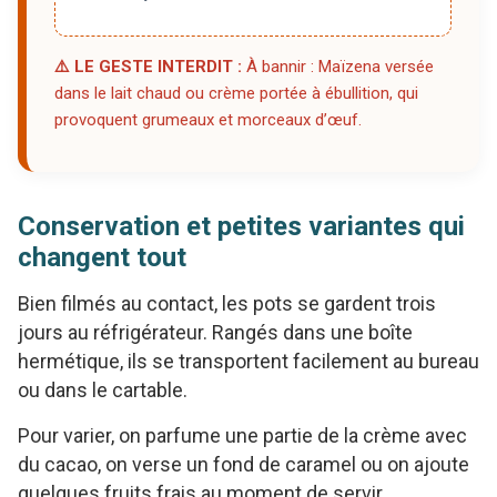
⚠️ LE GESTE INTERDIT :
À bannir : Maïzena versée
dans le lait chaud ou crème portée à ébullition, qui
provoquent grumeaux et morceaux d’œuf.
Conservation et petites variantes qui
changent tout
Bien filmés au contact, les pots se gardent trois
jours au réfrigérateur. Rangés dans une boîte
hermétique, ils se transportent facilement au bureau
ou dans le cartable.
Pour varier, on parfume une partie de la crème avec
du cacao, on verse un fond de caramel ou on ajoute
quelques fruits frais au moment de servir.