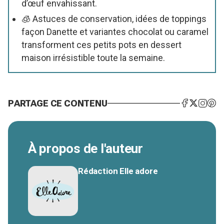
d’œuf envahissant.
🧊 Astuces de conservation, idées de toppings
façon Danette et variantes chocolat ou caramel
transforment ces petits pots en dessert
maison irrésistible toute la semaine.
PARTAGE CE CONTENU
À propos de l'auteur
Rédaction Elle adore