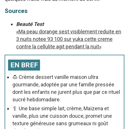
Sources
Beauté Test
«Ma peau dorange sest visiblement reduite en
3 nuits notee 93 100 sur yuka cette creme
contre la cellulite agit pendant la nuit»
EN BREF
🍮 Crème dessert vanille maison ultra
gourmande, adoptée par une famille pressée
dont les enfants ne jurent plus que par ce rituel
sucré hebdomadaire.
🥄 Une base simple lait, crème, Maïzena et
vanille, plus une cuisson douce, promet une
texture généreuse sans grumeaux ni goût