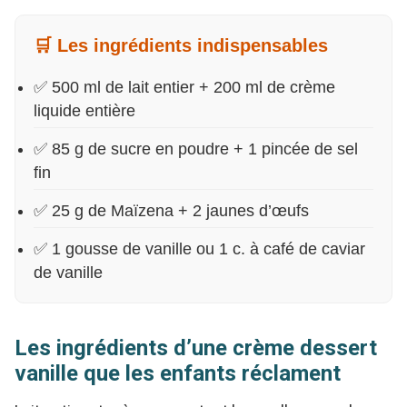
🛒 Les ingrédients indispensables
✅ 500 ml de lait entier + 200 ml de crème
liquide entière
✅ 85 g de sucre en poudre + 1 pincée de sel
fin
✅ 25 g de Maïzena + 2 jaunes d’œufs
✅ 1 gousse de vanille ou 1 c. à café de caviar
de vanille
Les ingrédients d’une crème dessert
vanille que les enfants réclament