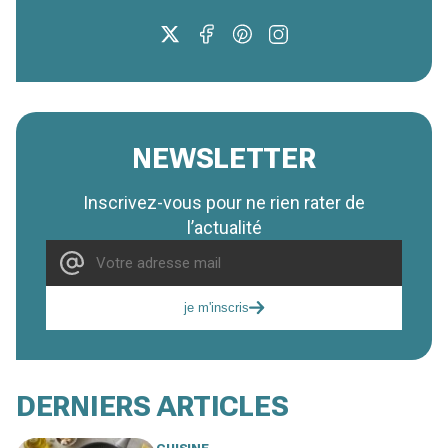
NEWSLETTER
Inscrivez-vous pour ne rien rater de
l’actualité
je m'inscris
DERNIERS ARTICLES