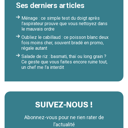
Ses derniers articles
Ménage : ce simple test du doigt après
l’aspirateur prouve que vous nettoyez dans
le mauvais ordre
Oubliez le cabillaud : ce poisson blanc deux
fois moins cher, souvent bradé en promo,
régale autant
Salade de riz : basmati, thaï ou long grain ?
Ce geste que vous faites encore ruine tout,
un chef me l’a interdit
SUIVEZ-NOUS !
Abonnez-vous pour ne rien rater de
l’actualité