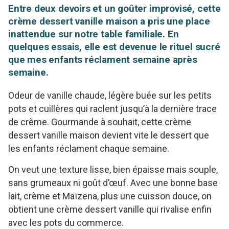
Entre deux devoirs et un goûter improvisé, cette
crème dessert vanille maison a pris une place
inattendue sur notre table familiale. En
quelques essais, elle est devenue le rituel sucré
que mes enfants réclament semaine après
semaine.
Odeur de vanille chaude, légère buée sur les petits
pots et cuillères qui raclent jusqu’à la dernière trace
de crème. Gourmande à souhait, cette crème
dessert vanille maison devient vite le dessert que
les enfants réclament chaque semaine.
On veut une texture lisse, bien épaisse mais souple,
sans grumeaux ni goût d’œuf. Avec une bonne base
lait, crème et Maïzena, plus une cuisson douce, on
obtient une crème dessert vanille qui rivalise enfin
avec les pots du commerce.