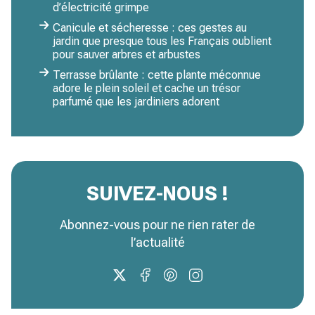
d’électricité grimpe
Canicule et sécheresse : ces gestes au
jardin que presque tous les Français oublient
pour sauver arbres et arbustes
Terrasse brûlante : cette plante méconnue
adore le plein soleil et cache un trésor
parfumé que les jardiniers adorent
SUIVEZ-NOUS !
Abonnez-vous pour ne rien rater de
l’actualité