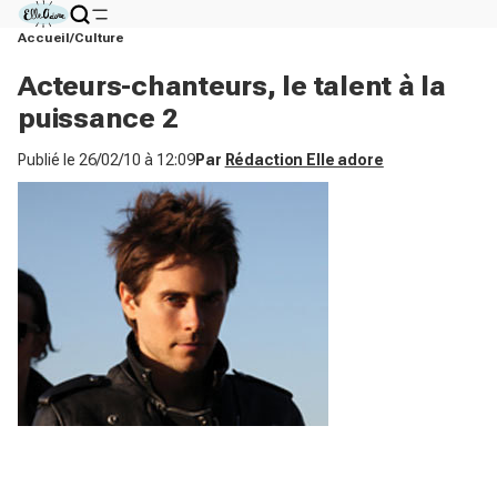
Accueil
Culture
Acteurs-chanteurs, le talent à la
puissance 2
Publié le
26/02/10 à 12:09
Par
Rédaction Elle adore