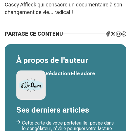
Casey Affleck qui consacre un documentaire à son
changement de vie… radical !
PARTAGE CE CONTENU
À propos de l'auteur
Rédaction Elle adore
Ses derniers articles
Cette carte de votre portefeuille, posée dans
le congélateur, révèle pourquoi votre facture