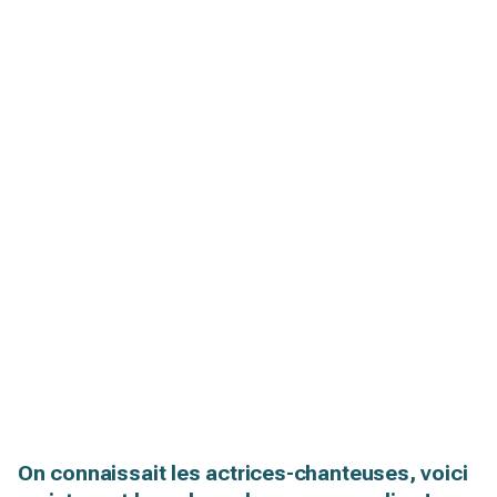
On connaissait les actrices-chanteuses, voici