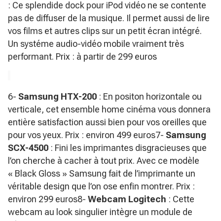
: Ce splendide dock pour iPod vidéo ne se contente
pas de diffuser de la musique. Il permet aussi de lire
vos films et autres clips sur un petit écran intégré.
Un systéme audio-vidéo mobile vraiment très
performant. Prix : à partir de 299 euros
6-
Samsung HTX-200
: En positon horizontale ou
verticale, cet ensemble home cinéma vous donnera
entière satisfaction aussi bien pour vos oreilles que
pour vos yeux. Prix : environ 499 euros7-
Samsung
SCX-4500
: Fini les imprimantes disgracieuses que
l’on cherche à cacher à tout prix. Avec ce modèle
« Black Gloss » Samsung fait de l’imprimante un
véritable design que l’on ose enfin montrer. Prix :
environ 299 euros8-
Webcam Logitech
: Cette
webcam au look singulier intègre un module de