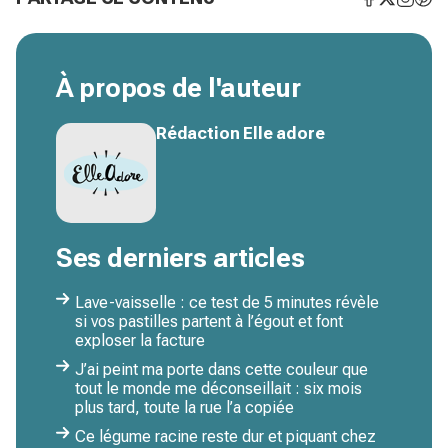
À propos de l'auteur
Rédaction Elle adore
Ses derniers articles
Lave-vaisselle : ce test de 5 minutes révèle
si vos pastilles partent à l’égout et font
exploser la facture
J’ai peint ma porte dans cette couleur que
tout le monde me déconseillait : six mois
plus tard, toute la rue l’a copiée
Ce légume racine reste dur et piquant chez