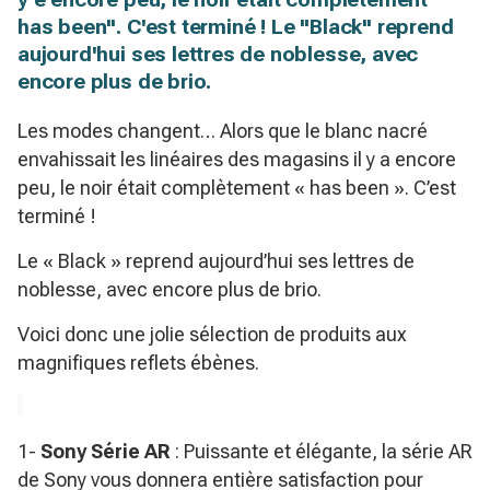
has been". C'est terminé ! Le "Black" reprend
aujourd'hui ses lettres de noblesse, avec
encore plus de brio.
Les modes changent… Alors que le blanc nacré
envahissait les linéaires des magasins il y a encore
peu, le noir était complètement « has been ». C’est
terminé !
Le « Black » reprend aujourd’hui ses lettres de
noblesse, avec encore plus de brio.
Voici donc une jolie sélection de produits aux
magnifiques reflets ébènes.
1-
Sony Série AR
: Puissante et élégante, la série AR
de Sony vous donnera entière satisfaction pour