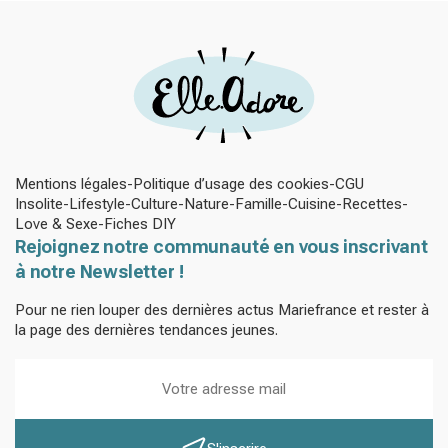
Mentions légales
Politique d’usage des cookies
CGU
Insolite
Lifestyle
Culture
Nature
Famille
Cuisine
Recettes
Love & Sexe
Fiches DIY
Rejoignez notre communauté en vous inscrivant
à notre Newsletter !
Pour ne rien louper des dernières actus Mariefrance et rester à
la page des dernières tendances jeunes.