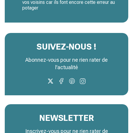
vos voisins car ils font encore cette erreur au
potager
SUIVEZ-NOUS !
Abonnez-vous pour ne rien rater de
l’actualité
NEWSLETTER
Inscrivez-vous pour ne rien rater de