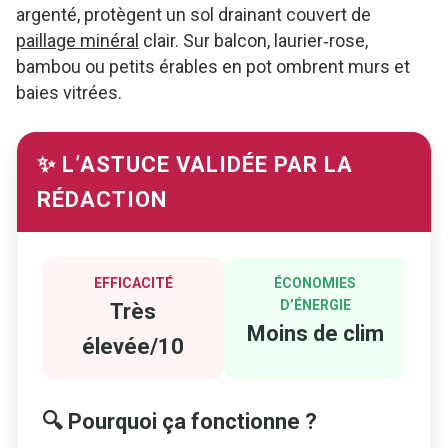
argenté, protègent un sol drainant couvert de
paillage minéral
clair. Sur balcon, laurier‑rose,
bambou ou petits érables en pot ombrent murs et
baies vitrées.
✨ L’ASTUCE VALIDÉE PAR LA
RÉDACTION
EFFICACITÉ
ÉCONOMIES
D’ÉNERGIE
Très
Moins de clim
élevée/10
🔍 Pourquoi ça fonctionne ?