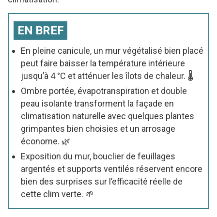
EN BREF
En pleine canicule, un mur végétalisé bien placé
peut faire baisser la température intérieure
jusqu’à 4 °C et atténuer les îlots de chaleur. 🌡️
Ombre portée, évapotranspiration et double
peau isolante transforment la façade en
climatisation naturelle avec quelques plantes
grimpantes bien choisies et un arrosage
économe. 🌿
Exposition du mur, bouclier de feuillages
argentés et supports ventilés réservent encore
bien des surprises sur l’efficacité réelle de
cette clim verte. 🌱