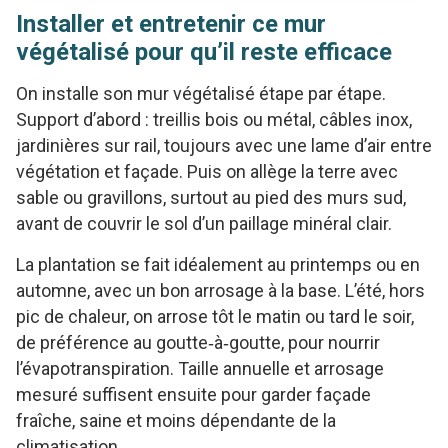
Installer et entretenir ce mur
végétalisé pour qu’il reste efficace
On installe son mur végétalisé étape par étape.
Support d’abord : treillis bois ou métal, câbles inox,
jardinières sur rail, toujours avec une lame d’air entre
végétation et façade. Puis on allège la terre avec
sable ou gravillons, surtout au pied des murs sud,
avant de couvrir le sol d’un paillage minéral clair.
La plantation se fait idéalement au printemps ou en
automne, avec un bon arrosage à la base. L’été, hors
pic de chaleur, on arrose tôt le matin ou tard le soir,
de préférence au goutte‑à‑goutte, pour nourrir
l’évapotranspiration. Taille annuelle et arrosage
mesuré suffisent ensuite pour garder façade
fraîche, saine et moins dépendante de la
climatisation.