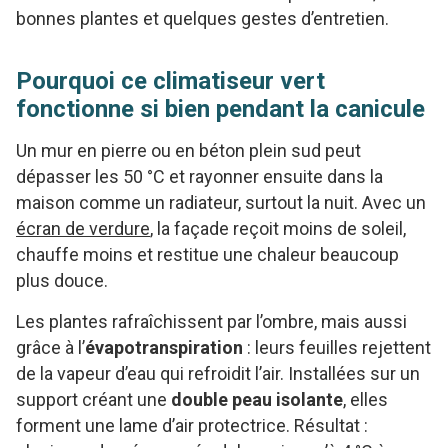
bonnes plantes et quelques gestes d’entretien.
Pourquoi ce climatiseur vert
fonctionne si bien pendant la canicule
Un mur en pierre ou en béton plein sud peut
dépasser les 50 °C et rayonner ensuite dans la
maison comme un radiateur, surtout la nuit. Avec un
écran de verdure
, la façade reçoit moins de soleil,
chauffe moins et restitue une chaleur beaucoup
plus douce.
Les plantes rafraîchissent par l’ombre, mais aussi
grâce à l’
évapotranspiration
: leurs feuilles rejettent
de la vapeur d’eau qui refroidit l’air. Installées sur un
support créant une
double peau isolante
, elles
forment une lame d’air protectrice. Résultat :