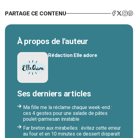
PARTAGE CE CONTENU
À propos de l'auteur
Rédaction Elle adore
Ses derniers articles
Ma fille me la réclame chaque week-end :
ces 4 gestes pour une salade de pâtes
poulet-parmesan inratable
Far breton aux mirabelles : évitez cette erreur
au four et en 10 minutes ce dessert disparaît