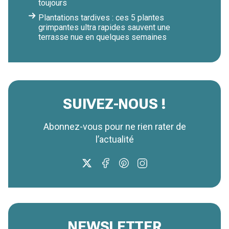
toujours
Plantations tardives : ces 5 plantes
grimpantes ultra rapides sauvent une
terrasse nue en quelques semaines
SUIVEZ-NOUS !
Abonnez-vous pour ne rien rater de
l’actualité
NEWSLETTER