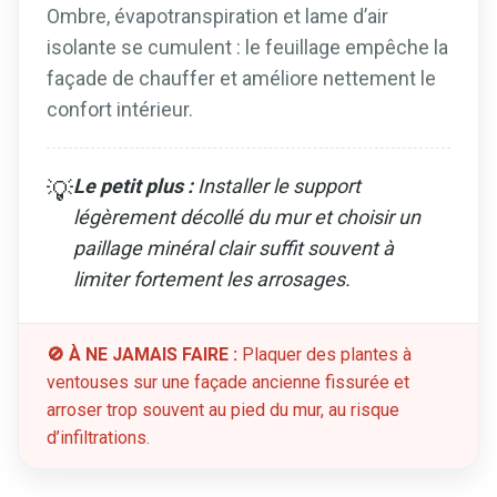
Ombre, évapotranspiration et lame d’air
isolante se cumulent : le feuillage empêche la
façade de chauffer et améliore nettement le
confort intérieur.
Le petit plus :
Installer le support
💡
légèrement décollé du mur et choisir un
paillage minéral clair suffit souvent à
limiter fortement les arrosages.
🚫 À NE JAMAIS FAIRE :
Plaquer des plantes à
ventouses sur une façade ancienne fissurée et
arroser trop souvent au pied du mur, au risque
d’infiltrations.