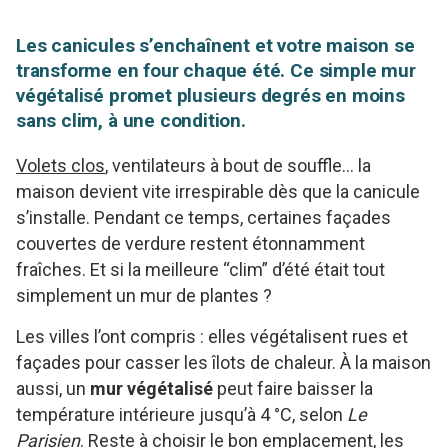
Les canicules s’enchaînent et votre maison se
transforme en four chaque été. Ce simple mur
végétalisé promet plusieurs degrés en moins
sans clim, à une condition.
Volets clos
, ventilateurs à bout de souffle… la
maison devient vite irrespirable dès que la canicule
s’installe. Pendant ce temps, certaines façades
couvertes de verdure restent étonnamment
fraîches. Et si la meilleure “clim” d’été était tout
simplement un mur de plantes ?
Les villes l’ont compris : elles végétalisent rues et
façades pour casser les îlots de chaleur. À la maison
aussi, un
mur végétalisé
peut faire baisser la
température intérieure jusqu’à 4 °C, selon
Le
Parisien
. Reste à choisir le bon emplacement, les