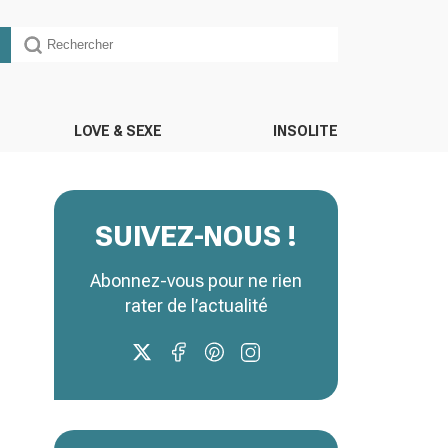
LOVE & SEXE
INSOLITE
SUIVEZ-NOUS !
Abonnez-vous pour ne rien
rater de l’actualité