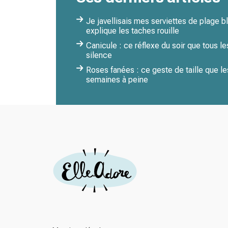
Je javellisais mes serviettes de plage 
explique les taches rouille
Canicule : ce réflexe du soir que tous le
silence
Roses fanées : ce geste de taille que les
semaines à peine