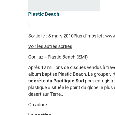
Plastic Beach
Sortie le : 8 mars 2010Plus d’infos ici :
www.
Voir les autres sorties
Gorillaz – Plastic Beach (EMI)
Après 12 millions de disques vendus à trav
album baptisé Plastic Beach. Le groupe virt
secrète du Pacifique Sud
pour enregistr
plastique » située le point du globe le plus
désert sur Terre…
On adore