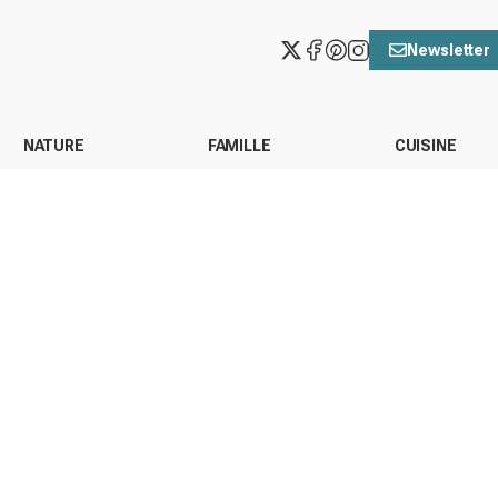
Newsletter
NATURE
FAMILLE
CUISINE