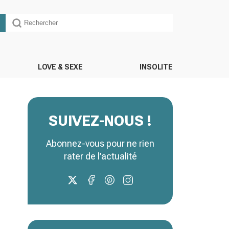
LOVE & SEXE
INSOLITE
SUIVEZ-NOUS !
Abonnez-vous pour ne rien
rater de l’actualité