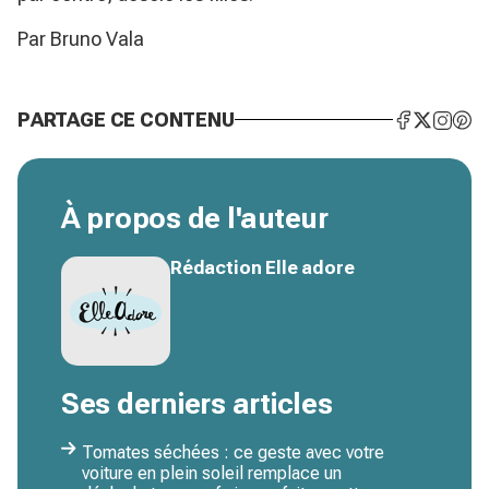
Par Bruno Vala
PARTAGE CE CONTENU
À propos de l'auteur
Rédaction Elle adore
Ses derniers articles
Tomates séchées : ce geste avec votre
voiture en plein soleil remplace un