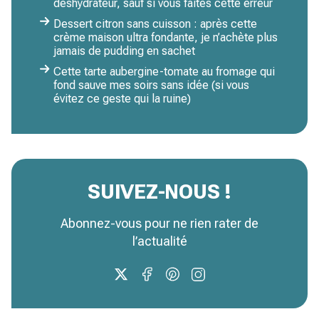
déshydrateur, sauf si vous faites cette erreur
Dessert citron sans cuisson : après cette
crème maison ultra fondante, je n’achète plus
jamais de pudding en sachet
Cette tarte aubergine-tomate au fromage qui
fond sauve mes soirs sans idée (si vous
évitez ce geste qui la ruine)
SUIVEZ-NOUS !
Abonnez-vous pour ne rien rater de
l’actualité