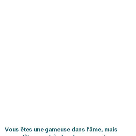
Vous êtes une gameuse dans l'âme, mais