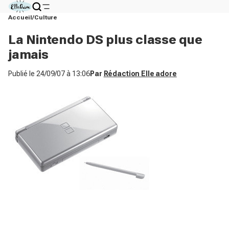
Accueil
Culture
La Nintendo DS plus classe que
jamais
Publié le
24/09/07 à 13:06
Par
Rédaction Elle adore