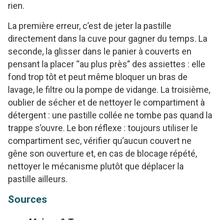
rien.
La première erreur, c’est de jeter la pastille
directement dans la cuve pour gagner du temps. La
seconde, la glisser dans le panier à couverts en
pensant la placer “au plus près” des assiettes : elle
fond trop tôt et peut même bloquer un bras de
lavage, le filtre ou la pompe de vidange. La troisième,
oublier de sécher et de nettoyer le compartiment à
détergent : une pastille collée ne tombe pas quand la
trappe s’ouvre. Le bon réflexe : toujours utiliser le
compartiment sec, vérifier qu’aucun couvert ne
gêne son ouverture et, en cas de blocage répété,
nettoyer le mécanisme plutôt que déplacer la
pastille ailleurs.
Sources