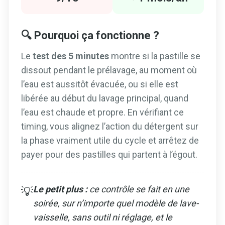
🔍 Pourquoi ça fonctionne ?
Le
test des 5 minutes
montre si la pastille se
dissout pendant le prélavage, au moment où
l’eau est aussitôt évacuée, ou si elle est
libérée au début du lavage principal, quand
l’eau est chaude et propre. En vérifiant ce
timing, vous alignez l’action du détergent sur
la phase vraiment utile du cycle et arrêtez de
payer pour des pastilles qui partent à l’égout.
Le petit plus :
ce contrôle se fait en une
💡
soirée, sur n’importe quel modèle de lave-
vaisselle, sans outil ni réglage, et le