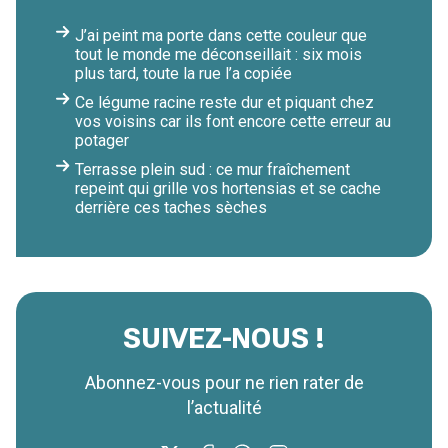
J’ai peint ma porte dans cette couleur que
tout le monde me déconseillait : six mois
plus tard, toute la rue l’a copiée
Ce légume racine reste dur et piquant chez
vos voisins car ils font encore cette erreur au
potager
Terrasse plein sud : ce mur fraîchement
repeint qui grille vos hortensias et se cache
derrière ces taches sèches
SUIVEZ-NOUS !
Abonnez-vous pour ne rien rater de
l’actualité