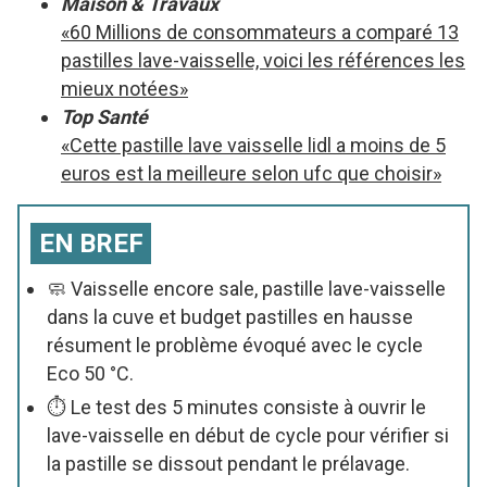
Maison & Travaux
«60 Millions de consommateurs a comparé 13
pastilles lave-vaisselle, voici les références les
mieux notées»
Top Santé
«Cette pastille lave vaisselle lidl a moins de 5
euros est la meilleure selon ufc que choisir»
EN BREF
🧼 Vaisselle encore sale, pastille lave-vaisselle
dans la cuve et budget pastilles en hausse
résument le problème évoqué avec le cycle
Eco 50 °C.
⏱ Le test des 5 minutes consiste à ouvrir le
lave-vaisselle en début de cycle pour vérifier si
la pastille se dissout pendant le prélavage.