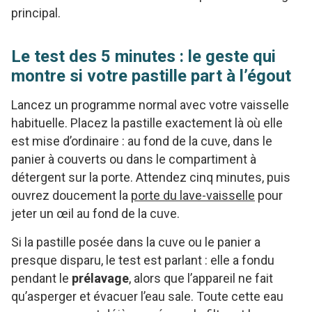
principal.
Le test des 5 minutes : le geste qui
montre si votre pastille part à l’égout
Lancez un programme normal avec votre vaisselle
habituelle. Placez la pastille exactement là où elle
est mise d’ordinaire : au fond de la cuve, dans le
panier à couverts ou dans le compartiment à
détergent sur la porte. Attendez cinq minutes, puis
ouvrez doucement la
porte du lave-vaisselle
pour
jeter un œil au fond de la cuve.
Si la pastille posée dans la cuve ou le panier a
presque disparu, le test est parlant : elle a fondu
pendant le
prélavage
, alors que l’appareil ne fait
qu’asperger et évacuer l’eau sale. Toute cette eau