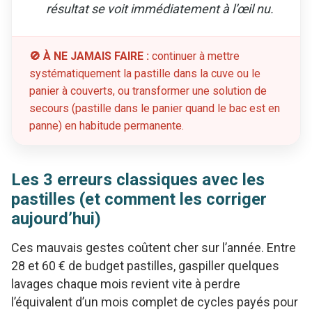
résultat se voit immédiatement à l’œil nu.
🚫 À NE JAMAIS FAIRE :
continuer à mettre
systématiquement la pastille dans la cuve ou le
panier à couverts, ou transformer une solution de
secours (pastille dans le panier quand le bac est en
panne) en habitude permanente.
Les 3 erreurs classiques avec les
pastilles (et comment les corriger
aujourd’hui)
Ces mauvais gestes coûtent cher sur l’année. Entre
28 et 60 € de budget pastilles, gaspiller quelques
lavages chaque mois revient vite à perdre
l’équivalent d’un mois complet de cycles payés pour