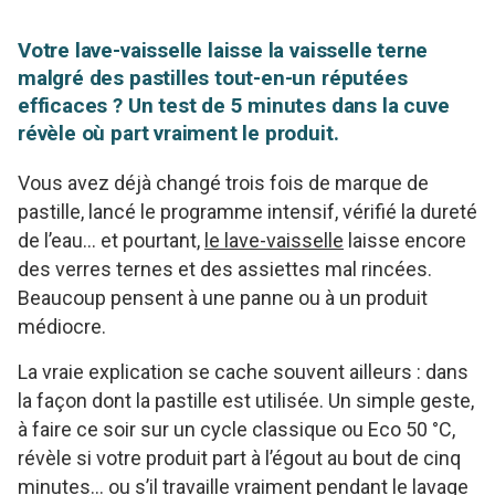
Votre lave-vaisselle laisse la vaisselle terne
malgré des pastilles tout-en-un réputées
efficaces ? Un test de 5 minutes dans la cuve
révèle où part vraiment le produit.
Vous avez déjà changé trois fois de marque de
pastille, lancé le programme intensif, vérifié la dureté
de l’eau… et pourtant,
le lave-vaisselle
laisse encore
des verres ternes et des assiettes mal rincées.
Beaucoup pensent à une panne ou à un produit
médiocre.
La vraie explication se cache souvent ailleurs : dans
la façon dont la pastille est utilisée. Un simple geste,
à faire ce soir sur un cycle classique ou Eco 50 °C,
révèle si votre produit part à l’égout au bout de cinq
minutes… ou s’il travaille vraiment pendant le lavage