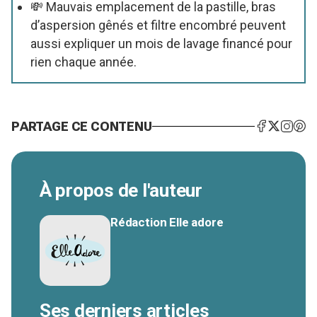
💸 Mauvais emplacement de la pastille, bras
d’aspersion gênés et filtre encombré peuvent
aussi expliquer un mois de lavage financé pour
rien chaque année.
PARTAGE CE CONTENU
À propos de l'auteur
Rédaction Elle adore
Ses derniers articles