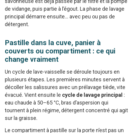
savonneuse est déjà passée par le filtre et la pompe
de vidange, puis partie à l’égout. La phase de lavage
principal démarre ensuite… avec peu ou pas de
détergent.
Pastille dans la cuve, panier à
couverts ou compartiment : ce qui
change vraiment
Un cycle de lave-vaisselle se déroule toujours en
plusieurs étapes. Les premières minutes servent à
décoller les salissures avec un prélavage tiède, vite
évacué. Vient ensuite le
cycle de lavage principal
:
eau chaude à 50–65 °C, bras d’aspersion qui
tournent à plein régime, détergent concentré qui agit
sur la graisse.
Le compartiment à pastille sur la porte n’est pas un