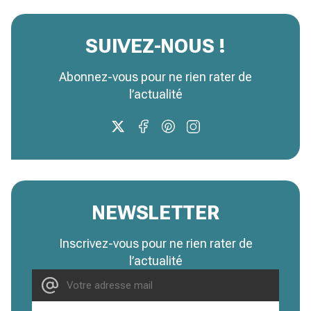
SUIVEZ-NOUS !
Abonnez-vous pour ne rien rater de
l’actualité
NEWSLETTER
Inscrivez-vous pour ne rien rater de
l’actualité