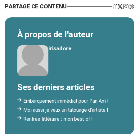
PARTAGE CE CONTENU
À propos de l'auteur
irisadore
Ses derniers articles
Embarquement immédiat pour Pan Am !
Moi aussi je veux un tatouage d'artiste !
Rentrée littéraire : mon best-of !