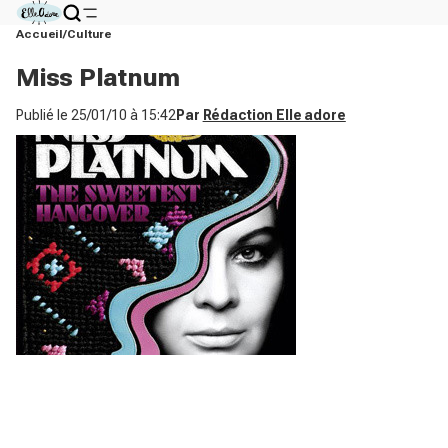
Accueil
Culture
Miss Platnum
Publié le
25/01/10 à 15:42
Par
Rédaction Elle adore