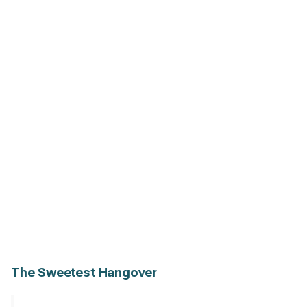
The Sweetest Hangover