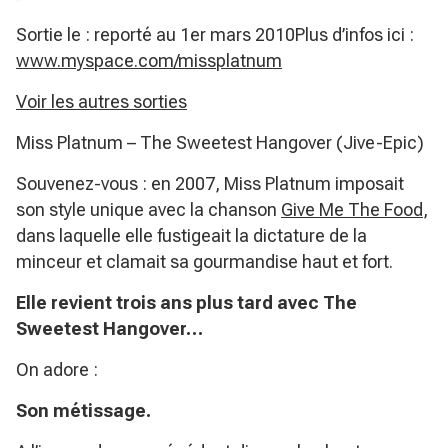
Sortie le : reporté au 1er mars 2010Plus d’infos ici :
www.myspace.com/missplatnum
Voir les autres sorties
Miss Platnum – The Sweetest Hangover (Jive-Epic)
Souvenez-vous : en 2007, Miss Platnum imposait
son style unique avec la chanson
Give Me The Food
,
dans laquelle elle fustigeait la dictature de la
minceur et clamait sa gourmandise haut et fort.
Elle revient trois ans plus tard avec The
Sweetest Hangover…
On adore :
Son métissage.