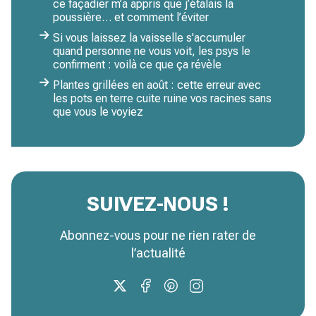
ce façadier m’a appris que j’étalais la
poussière… et comment l’éviter
Si vous laissez la vaisselle s'accumuler
quand personne ne vous voit, les psys le
confirment : voilà ce que ça révèle
Plantes grillées en août : cette erreur avec
les pots en terre cuite ruine vos racines sans
que vous le voyiez
SUIVEZ-NOUS !
Abonnez-vous pour ne rien rater de
l’actualité