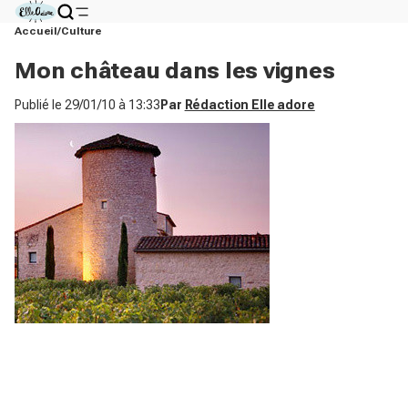
Accueil
Culture
Mon château dans les vignes
Publié le
29/01/10 à 13:33
Par
Rédaction Elle adore