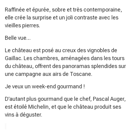
Raffinée et épurée, sobre et très contemporaine,
elle crée la surprise et un joli contraste avec les
vieilles pierres.
Belle vue…
Le château est posé au creux des vignobles de
Gaillac. Les chambres, aménagées dans les tours
du château, offrent des panoramas splendides sur
une campagne aux airs de Toscane.
Je veux un week-end gourmand !
D’autant plus gourmand que le chef, Pascal Auger,
est étoilé Michelin, et que le château produit ses
vins à déguster.