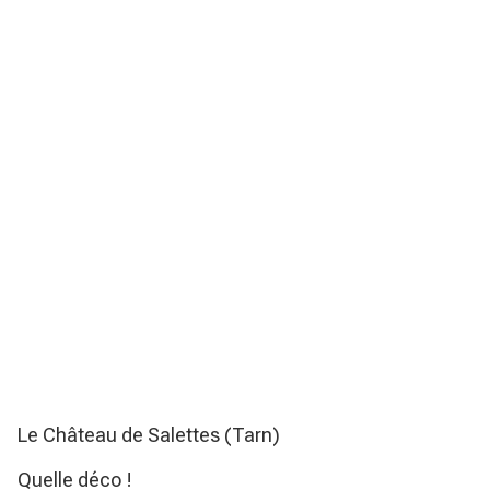
Le Château de Salettes (Tarn)
Quelle déco !