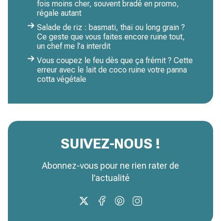
fois moins cher, souvent bradé en promo,
régale autant
Salade de riz : basmati, thaï ou long grain ?
Ce geste que vous faites encore ruine tout,
un chef me l’a interdit
Vous coupez le feu dès que ça frémit ? Cette
erreur avec le lait de coco ruine votre panna
cotta végétale
SUIVEZ-NOUS !
Abonnez-vous pour ne rien rater de
l’actualité