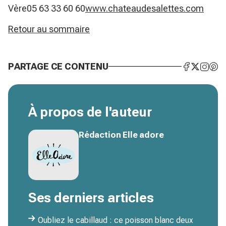
Vère05 63 33 60 60
www.chateaudesalettes.com
Retour au sommaire
PARTAGE CE CONTENU
À propos de l'auteur
Rédaction Elle adore
Ses derniers articles
Oubliez le cabillaud : ce poisson blanc deux