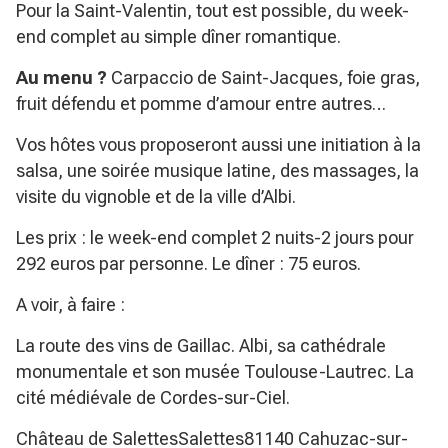
Pour la Saint-Valentin, tout est possible, du week-
end complet au simple dîner romantique.
Au menu ?
Carpaccio de Saint-Jacques, foie gras,
fruit défendu et pomme d’amour entre autres…
Vos hôtes vous proposeront aussi une initiation à la
salsa, une soirée musique latine, des massages, la
visite du vignoble et de la ville d’Albi.
Les prix : le week-end complet 2 nuits-2 jours pour
292 euros par personne. Le dîner : 75 euros.
A voir, à faire :
La route des vins de Gaillac. Albi, sa cathédrale
monumentale et son musée Toulouse-Lautrec. La
cité médiévale de Cordes-sur-Ciel.
Château de SalettesSalettes81140 Cahuzac-sur-