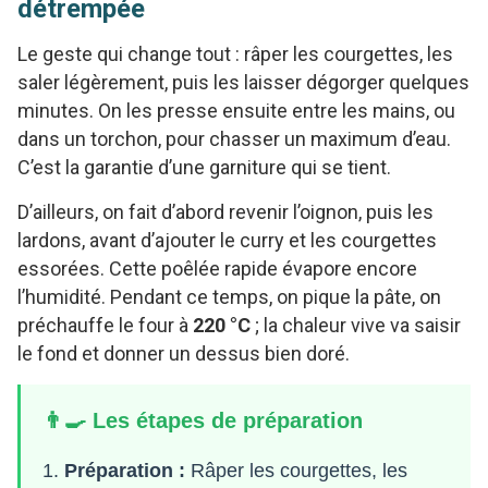
détrempée
Le geste qui change tout : râper les courgettes, les
saler légèrement, puis les laisser dégorger quelques
minutes. On les presse ensuite entre les mains, ou
dans un torchon, pour chasser un maximum d’eau.
C’est la garantie d’une garniture qui se tient.
D’ailleurs, on fait d’abord revenir l’oignon, puis les
lardons, avant d’ajouter le curry et les courgettes
essorées. Cette poêlée rapide évapore encore
l’humidité. Pendant ce temps, on pique la pâte, on
préchauffe le four à
220 °C
; la chaleur vive va saisir
le fond et donner un dessus bien doré.
👨‍🍳 Les étapes de préparation
Préparation :
Râper les courgettes, les