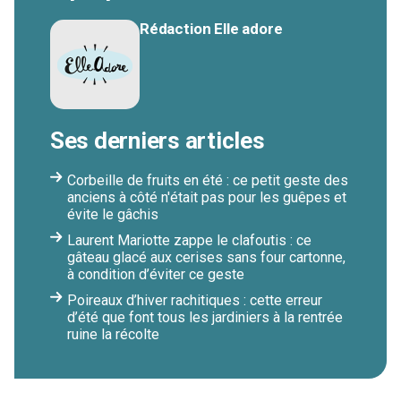
Rédaction Elle adore
Ses derniers articles
Corbeille de fruits en été : ce petit geste des
anciens à côté n'était pas pour les guêpes et
évite le gâchis
Laurent Mariotte zappe le clafoutis : ce
gâteau glacé aux cerises sans four cartonne,
à condition d’éviter ce geste
Poireaux d’hiver rachitiques : cette erreur
d’été que font tous les jardiniers à la rentrée
ruine la récolte