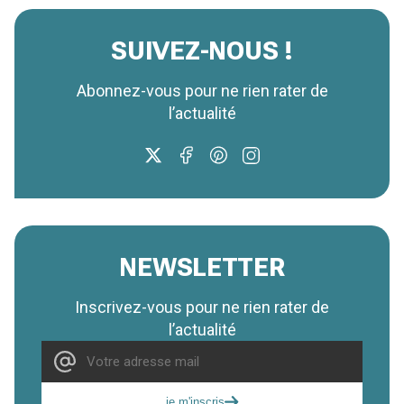
SUIVEZ-NOUS !
Abonnez-vous pour ne rien rater de
l’actualité
NEWSLETTER
Inscrivez-vous pour ne rien rater de
l’actualité
je m'inscris