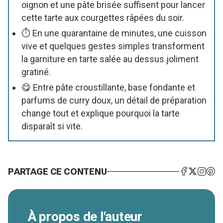
oignon et une pâte brisée suffisent pour lancer
cette tarte aux courgettes râpées du soir.
⏱️ En une quarantaine de minutes, une cuisson
vive et quelques gestes simples transforment
la garniture en tarte salée au dessus joliment
gratiné.
😋 Entre pâte croustillante, base fondante et
parfums de curry doux, un détail de préparation
change tout et explique pourquoi la tarte
disparaît si vite.
PARTAGE CE CONTENU
À propos de l'auteur