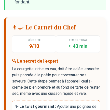
fondant.
👨‍🍳 Le Carnet du Chef
RÉUSSITE
TEMPS TOTAL
9/10
≈ 40 min
🔍 Le secret de l’expert
La courgette, riche en eau, doit être salée, essorée
puis passée à la poêle pour concentrer ses
saveurs. Cette étape permet à l’appareil œufs-
crème de bien prendre et au fond de tarte de rester
sec, même avec une cuisson rapide et vive.
✨ Le twist gourmand :
Ajouter une poignée de