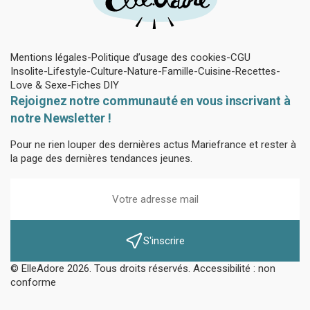
Mentions légales
Politique d’usage des cookies
CGU
Insolite
Lifestyle
Culture
Nature
Famille
Cuisine
Recettes
Love & Sexe
Fiches DIY
Rejoignez notre communauté en vous inscrivant à
notre Newsletter !
Pour ne rien louper des dernières actus Mariefrance et rester à
la page des dernières tendances jeunes.
S'inscrire
© ElleAdore 2026. Tous droits réservés. Accessibilité : non
conforme