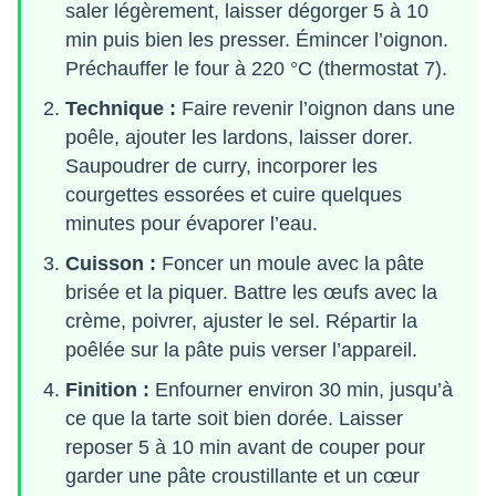
saler légèrement, laisser dégorger 5 à 10
min puis bien les presser. Émincer l’oignon.
Préchauffer le four à 220 °C (thermostat 7).
Technique :
Faire revenir l’oignon dans une
poêle, ajouter les lardons, laisser dorer.
Saupoudrer de curry, incorporer les
courgettes essorées et cuire quelques
minutes pour évaporer l’eau.
Cuisson :
Foncer un moule avec la pâte
brisée et la piquer. Battre les œufs avec la
crème, poivrer, ajuster le sel. Répartir la
poêlée sur la pâte puis verser l’appareil.
Finition :
Enfourner environ 30 min, jusqu’à
ce que la tarte soit bien dorée. Laisser
reposer 5 à 10 min avant de couper pour
garder une pâte croustillante et un cœur