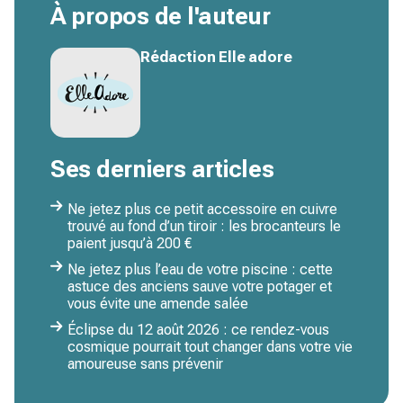
À propos de l'auteur
Rédaction Elle adore
Ses derniers articles
Ne jetez plus ce petit accessoire en cuivre
trouvé au fond d’un tiroir : les brocanteurs le
paient jusqu’à 200 €
Ne jetez plus l’eau de votre piscine : cette
astuce des anciens sauve votre potager et
vous évite une amende salée
Éclipse du 12 août 2026 : ce rendez-vous
cosmique pourrait tout changer dans votre vie
amoureuse sans prévenir