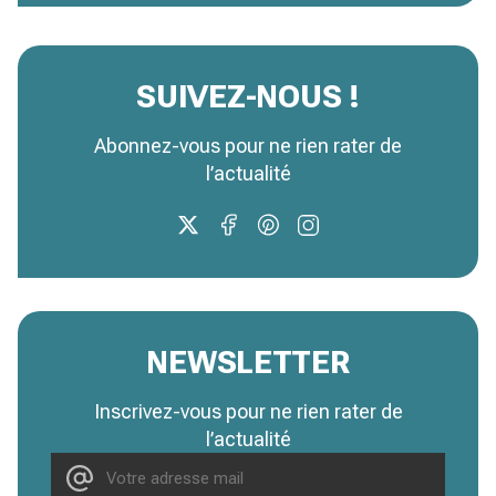
SUIVEZ-NOUS !
Abonnez-vous pour ne rien rater de
l’actualité
NEWSLETTER
Inscrivez-vous pour ne rien rater de
l’actualité