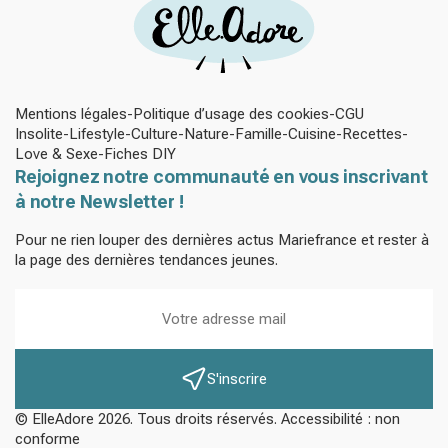
Mentions légales
Politique d’usage des cookies
CGU
Insolite
Lifestyle
Culture
Nature
Famille
Cuisine
Recettes
Love & Sexe
Fiches DIY
Rejoignez notre communauté en vous inscrivant
à notre Newsletter !
Pour ne rien louper des dernières actus Mariefrance et rester à
la page des dernières tendances jeunes.
S'inscrire
© ElleAdore 2026. Tous droits réservés. Accessibilité : non
conforme