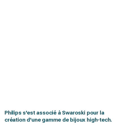
Philips s'est associé à Swaroski pour la
création d'une gamme de bijoux high-tech.