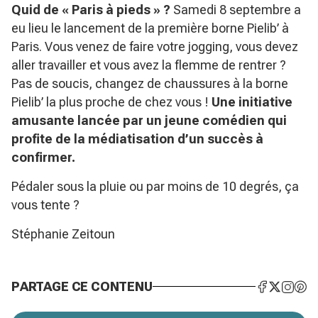
Quid de « Paris à pieds » ?
Samedi 8 septembre a
eu lieu le lancement de la première borne Pielib’ à
Paris. Vous venez de faire votre jogging, vous devez
aller travailler et vous avez la flemme de rentrer ?
Pas de soucis, changez de chaussures à la borne
Pielib’ la plus proche de chez vous !
Une initiative
amusante lancée par un jeune comédien qui
profite de la médiatisation d’un succès à
confirmer.
Pédaler sous la pluie ou par moins de 10 degrés, ça
vous tente ?
Stéphanie Zeitoun
PARTAGE CE CONTENU