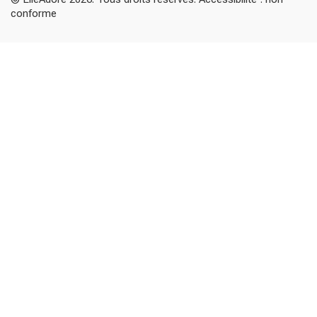
conforme