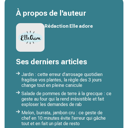
À propos de l'auteur
Rédaction Elle adore
Ses derniers articles
Jardin : cette erreur d’arrosage quotidien
fragilise vos plantes, la règle des 3 jours
change tout en pleine canicule
Salade de pommes de terre à la grecque : ce
geste au four qui la rend irrésistible et fait
exploser les demandes de rab
Melon, burrata, jambon cru : ce geste de
chef en 10 minutes évite l'erreur qui gâche
tout et en fait un plat de resto