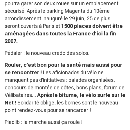
pourra garer son deux roues sur un emplacement
sécurisé. Après le parking Magenta du 10ème
arrondissement inauguré le 29 juin, 25 de plus
seront ouverts à Paris et
1500 places doivent être
aménagées dans toutes la France d’ici la fin
2007.
Pédaler : le nouveau credo des solos.
Rouler, c’est bon pour la santé mais aussi pour
se rencontrer !
Les aficionados du vélo ne
manquent pas d’initiatives : balades organisées,
concours de montée de côtes, bons plans, forum de
Vélibataires…
Après le bitume, le vélo surfe sur le
Net !
Solidarité oblige, les bornes sont le nouveau
point rendez-vous pour se rancarder !
Piedlib : la marche aussi ça roule !