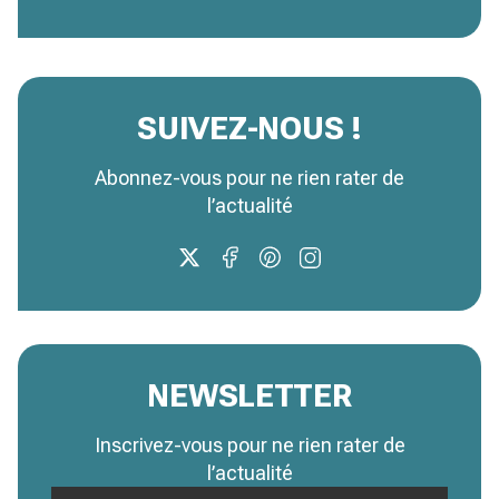
SUIVEZ-NOUS !
Abonnez-vous pour ne rien rater de
l’actualité
NEWSLETTER
Inscrivez-vous pour ne rien rater de
l’actualité