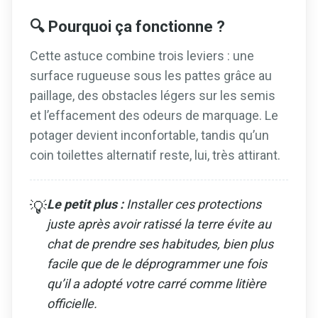
🔍 Pourquoi ça fonctionne ?
Cette astuce combine trois leviers : une
surface rugueuse sous les pattes grâce au
paillage, des obstacles légers sur les semis
et l’effacement des odeurs de marquage. Le
potager devient inconfortable, tandis qu’un
coin toilettes alternatif reste, lui, très attirant.
Le petit plus :
Installer ces protections
💡
juste après avoir ratissé la terre évite au
chat de prendre ses habitudes, bien plus
facile que de le déprogrammer une fois
qu’il a adopté votre carré comme litière
officielle.