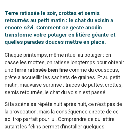
Terre ratissée le soir, crottes et semis
retournés au petit matin : le chat du voisin a
encore sévi. Comment ce geste anodin
transforme votre potager en litière géante et
quelles parades douces mettre en place.
Chaque printemps, même rituel au potager : on
casse les mottes, on ratisse longtemps pour obtenir
une
terre ratissée bien fine
comme du couscous,
prête à accueillir les sachets de graines. Et au petit
matin, mauvaise surprise : traces de pattes, crottes,
semis retournés, le chat du voisin est passé.
Si la scène se répète nuit après nuit, ce n’est pas de
la provocation, mais la conséquence directe de ce
sol trop parfait pour lui. Comprendre ce qui attire
autant les félins permet d’installer quelques