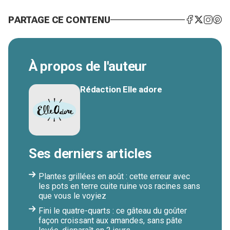
PARTAGE CE CONTENU
À propos de l'auteur
Rédaction Elle adore
Ses derniers articles
Plantes grillées en août : cette erreur avec
les pots en terre cuite ruine vos racines sans
que vous le voyiez
Fini le quatre-quarts : ce gâteau du goûter
façon croissant aux amandes, sans pâte