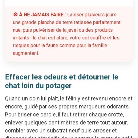
🚫 À NE JAMAIS FAIRE :
Laisser plusieurs jours
une grande planche de terre ratissée parfaitement
nue, puis pulvériser de la javel ou des produits
irritants : le chat est attiré, votre sol souffre et les
risques pour la faune comme pour la famille
augmentent.
Effacer les odeurs et détourner le
chat loin du potager
Quand un coin lui plaît, le félin y est revenu encore et
encore, guidé par ses propres marqueurs odorants.
Pour briser ce cercle, il faut retirer chaque crotte,
enlever quelques centimètres de terre tout autour,
combler avec un substrat neuf puis arroser et