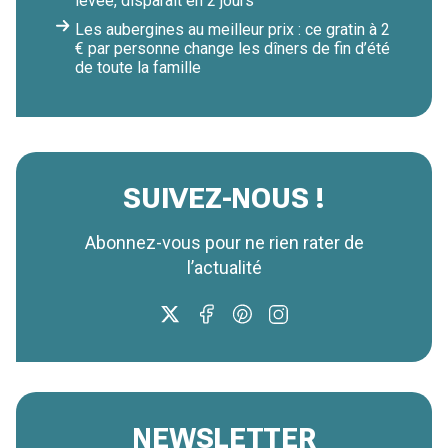
levée, disparaît en 2 jours
Les aubergines au meilleur prix : ce gratin à 2
€ par personne change les dîners de fin d’été
de toute la famille
SUIVEZ-NOUS !
Abonnez-vous pour ne rien rater de
l’actualité
NEWSLETTER