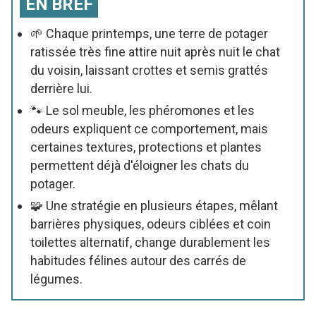
EN BREF
🌱 Chaque printemps, une terre de potager
ratissée très fine attire nuit après nuit le chat
du voisin, laissant crottes et semis grattés
derrière lui.
🐾 Le sol meuble, les phéromones et les
odeurs expliquent ce comportement, mais
certaines textures, protections et plantes
permettent déjà d'éloigner les chats du
potager.
🧩 Une stratégie en plusieurs étapes, mêlant
barrières physiques, odeurs ciblées et coin
toilettes alternatif, change durablement les
habitudes félines autour des carrés de
légumes.