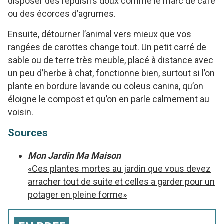
disposer des répulsifs doux comme le marc de café
ou des écorces d’agrumes.
Ensuite, détourner l’animal vers mieux que vos
rangées de carottes change tout. Un petit carré de
sable ou de terre très meuble, placé à distance avec
un peu d’herbe à chat, fonctionne bien, surtout si l’on
plante en bordure lavande ou coleus canina, qu’on
éloigne le compost et qu’on en parle calmement au
voisin.
Sources
Mon Jardin Ma Maison
«Ces plantes mortes au jardin que vous devez
arracher tout de suite et celles a garder pour un
potager en pleine forme»