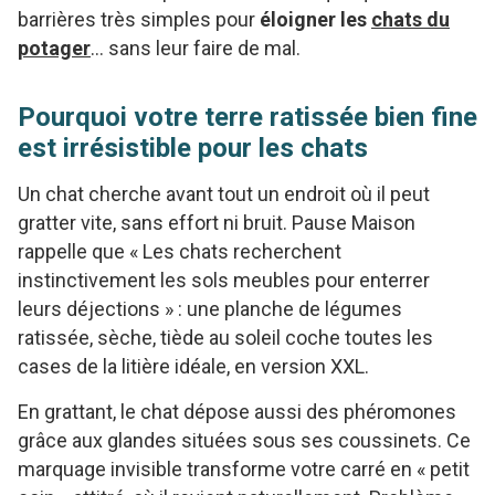
barrières très simples pour
éloigner les
chats du
potager
… sans leur faire de mal.
Pourquoi votre terre ratissée bien fine
est irrésistible pour les chats
Un chat cherche avant tout un endroit où il peut
gratter vite, sans effort ni bruit. Pause Maison
rappelle que « Les chats recherchent
instinctivement les sols meubles pour enterrer
leurs déjections » : une planche de légumes
ratissée, sèche, tiède au soleil coche toutes les
cases de la litière idéale, en version XXL.
En grattant, le chat dépose aussi des phéromones
grâce aux glandes situées sous ses coussinets. Ce
marquage invisible transforme votre carré en « petit