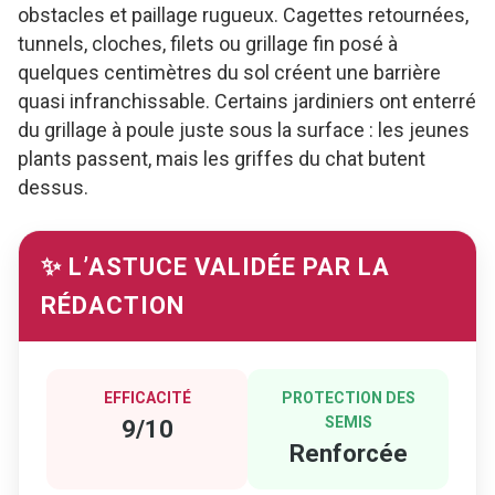
obstacles et paillage rugueux. Cagettes retournées,
tunnels, cloches, filets ou grillage fin posé à
quelques centimètres du sol créent une barrière
quasi infranchissable. Certains jardiniers ont enterré
du grillage à poule juste sous la surface : les jeunes
plants passent, mais les griffes du chat butent
dessus.
✨ L’ASTUCE VALIDÉE PAR LA
RÉDACTION
EFFICACITÉ
PROTECTION DES
SEMIS
9/10
Renforcée