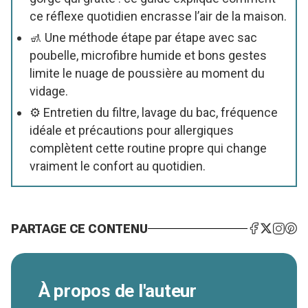
ce réflexe quotidien encrasse l’air de la maison.
🚮 Une méthode étape par étape avec sac
poubelle, microfibre humide et bons gestes
limite le nuage de poussière au moment du
vidage.
⚙️ Entretien du filtre, lavage du bac, fréquence
idéale et précautions pour allergiques
complètent cette routine propre qui change
vraiment le confort au quotidien.
PARTAGE CE CONTENU
À propos de l'auteur