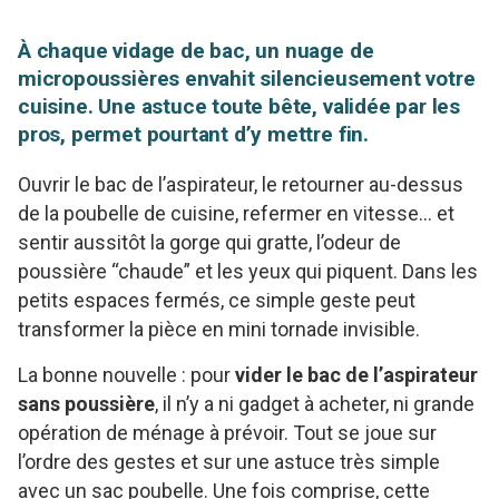
À chaque vidage de bac, un nuage de
micropoussières envahit silencieusement votre
cuisine. Une astuce toute bête, validée par les
pros, permet pourtant d’y mettre fin.
Ouvrir le bac de l’aspirateur, le retourner au-dessus
de la poubelle de cuisine, refermer en vitesse… et
sentir aussitôt la gorge qui gratte, l’odeur de
poussière “chaude” et les yeux qui piquent. Dans les
petits espaces fermés, ce simple geste peut
transformer la pièce en mini tornade invisible.
La bonne nouvelle : pour
vider le bac de l’aspirateur
sans poussière
, il n’y a ni gadget à acheter, ni grande
opération de ménage à prévoir. Tout se joue sur
l’ordre des gestes et sur une astuce très simple
avec un sac poubelle. Une fois comprise, cette