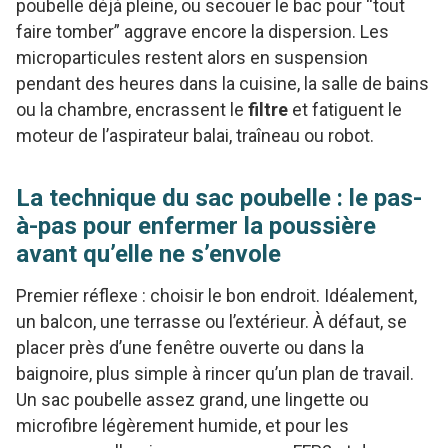
poubelle déjà pleine, ou secouer le bac pour “tout
faire tomber” aggrave encore la dispersion. Les
microparticules restent alors en suspension
pendant des heures dans la cuisine, la salle de bains
ou la chambre, encrassent le
filtre
et fatiguent le
moteur de l’aspirateur balai, traîneau ou robot.
La technique du sac poubelle : le pas-
à-pas pour enfermer la poussière
avant qu’elle ne s’envole
Premier réflexe : choisir le bon endroit. Idéalement,
un balcon, une terrasse ou l’extérieur. À défaut, se
placer près d’une fenêtre ouverte ou dans la
baignoire, plus simple à rincer qu’un plan de travail.
Un sac poubelle assez grand, une lingette ou
microfibre légèrement humide, et pour les