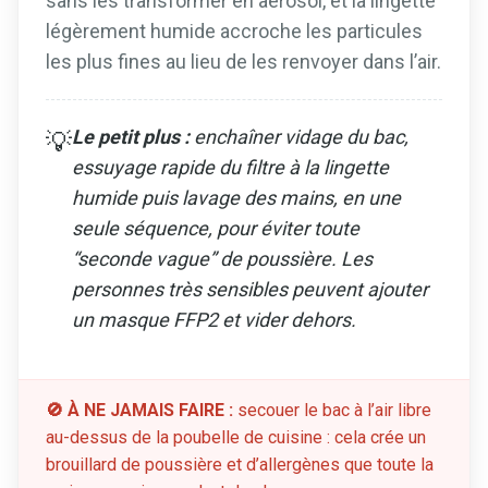
sans les transformer en aérosol, et la lingette
légèrement humide accroche les particules
les plus fines au lieu de les renvoyer dans l’air.
Le petit plus :
enchaîner vidage du bac,
💡
essuyage rapide du filtre à la lingette
humide puis lavage des mains, en une
seule séquence, pour éviter toute
“seconde vague” de poussière. Les
personnes très sensibles peuvent ajouter
un masque FFP2 et vider dehors.
🚫 À NE JAMAIS FAIRE :
secouer le bac à l’air libre
au-dessus de la poubelle de cuisine : cela crée un
brouillard de poussière et d’allergènes que toute la