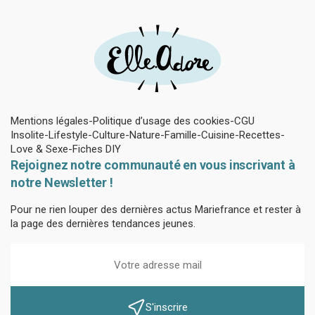
Mentions légales
Politique d’usage des cookies
CGU
Insolite
Lifestyle
Culture
Nature
Famille
Cuisine
Recettes
Love & Sexe
Fiches DIY
Rejoignez notre communauté en vous inscrivant à
notre Newsletter !
Pour ne rien louper des dernières actus Mariefrance et rester à
la page des dernières tendances jeunes.
S'inscrire