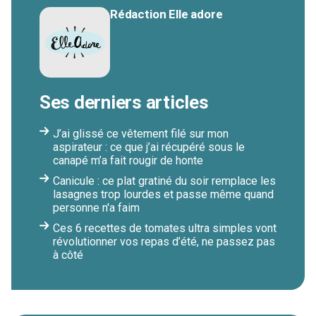
Rédaction Elle adore
Ses derniers articles
J’ai glissé ce vêtement filé sur mon
aspirateur : ce que j’ai récupéré sous le
canapé m’a fait rougir de honte
Canicule : ce plat gratiné du soir remplace les
lasagnes trop lourdes et passe même quand
personne n'a faim
Ces 6 recettes de tomates ultra simples vont
révolutionner vos repas d’été, ne passez pas
à côté