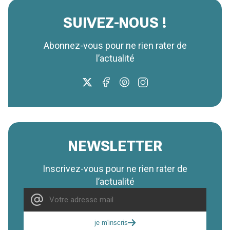
SUIVEZ-NOUS !
Abonnez-vous pour ne rien rater de
l’actualité
NEWSLETTER
Inscrivez-vous pour ne rien rater de
l’actualité
je m'inscris