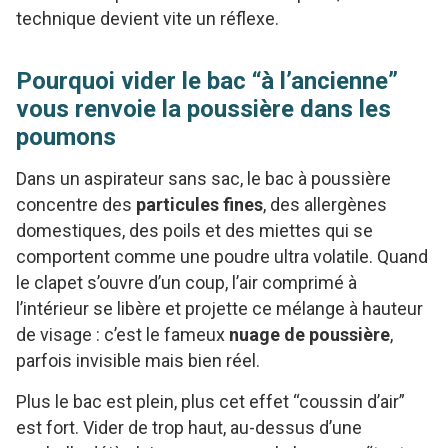
technique devient vite un réflexe.
Pourquoi vider le bac “à l’ancienne”
vous renvoie la poussière dans les
poumons
Dans un aspirateur sans sac, le bac à poussière
concentre des
particules fines
, des allergènes
domestiques, des poils et des miettes qui se
comportent comme une poudre ultra volatile. Quand
le clapet s’ouvre d’un coup, l’air comprimé à
l’intérieur se libère et projette ce mélange à hauteur
de visage : c’est le fameux
nuage de poussière
,
parfois invisible mais bien réel.
Plus le bac est plein, plus cet effet “coussin d’air”
est fort. Vider de trop haut, au-dessus d’une