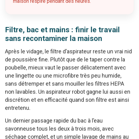
maison respire pendant des heures.
Filtre, bac et mains : finir le travail
sans recontaminer la maison
Après le vidage, le filtre d’aspirateur reste un vrai nid
de poussière fine. Plutôt que de le taper contre la
poubelle, mieux vaut le passer délicatement avec
une lingette ou une microfibre très peu humide,
sans détremper et sans mouiller les filtres HEPA
non lavables. Un aspirateur robot gagne lui aussi en
discrétion et en efficacité quand son filtre est ainsi
entretenu.
Un dernier passage rapide du bac à l’eau
savonneuse tous les deux à trois mois, avec
séchage complet, et un simple lavage de mains au