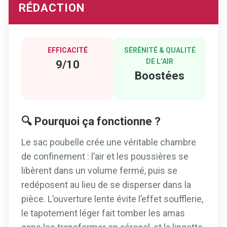
RÉDACTION
EFFICACITÉ
SÉRÉNITÉ & QUALITÉ
DE L’AIR
9/10
Boostées
🔍 Pourquoi ça fonctionne ?
Le sac poubelle crée une véritable chambre
de confinement : l’air et les poussières se
libèrent dans un volume fermé, puis se
redéposent au lieu de se disperser dans la
pièce. L’ouverture lente évite l’effet soufflerie,
le tapotement léger fait tomber les amas