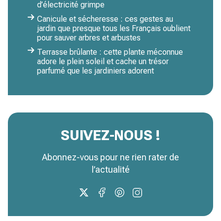
d’électricité grimpe
Canicule et sécheresse : ces gestes au
jardin que presque tous les Français oublient
pour sauver arbres et arbustes
Terrasse brûlante : cette plante méconnue
adore le plein soleil et cache un trésor
parfumé que les jardiniers adorent
SUIVEZ-NOUS !
Abonnez-vous pour ne rien rater de
l’actualité