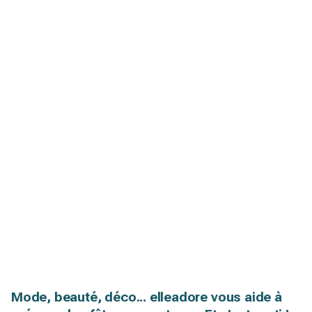
Mode, beauté, déco... elleadore vous aide à