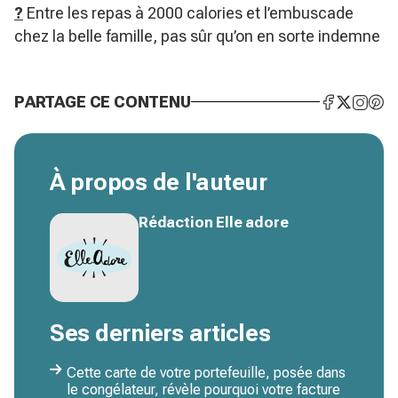
?
Entre les repas à 2000 calories et l’embuscade
chez la belle famille, pas sûr qu’on en sorte indemne
PARTAGE CE CONTENU
À propos de l'auteur
Rédaction Elle adore
Ses derniers articles
Cette carte de votre portefeuille, posée dans
le congélateur, révèle pourquoi votre facture