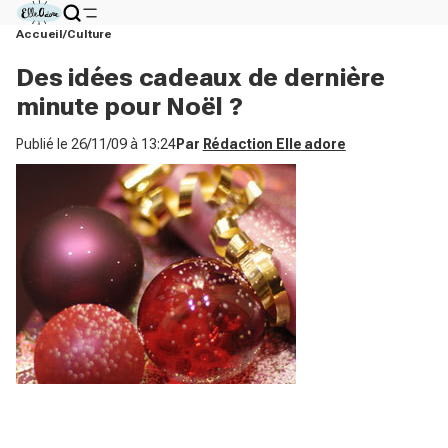
Accueil
Culture
Des idées cadeaux de dernière
minute pour Noël ?
Publié le
26/11/09 à 13:24
Par
Rédaction Elle adore