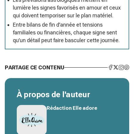
lumière les signes favorisés en amour et ceux
qui doivent temporiser sur le plan matériel.
Entre bilans de fin d’année et tensions
familiales ou financières, chaque signe sent
qu’un détail peut faire basculer cette journée.
PARTAGE CE CONTENU
À propos de l'auteur
Rédaction Elle adore