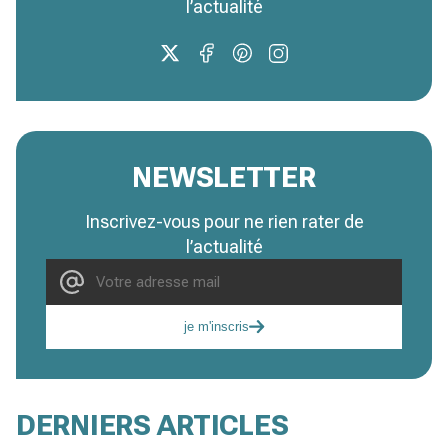
l’actualité
NEWSLETTER
Inscrivez-vous pour ne rien rater de
l’actualité
je m'inscris
DERNIERS ARTICLES