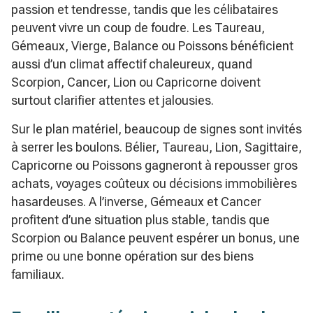
passion et tendresse, tandis que les célibataires
peuvent vivre un coup de foudre. Les Taureau,
Gémeaux, Vierge, Balance ou Poissons bénéficient
aussi d’un climat affectif chaleureux, quand
Scorpion, Cancer, Lion ou Capricorne doivent
surtout clarifier attentes et jalousies.
Sur le plan matériel, beaucoup de signes sont invités
à serrer les boulons. Bélier, Taureau, Lion, Sagittaire,
Capricorne ou Poissons gagneront à repousser gros
achats, voyages coûteux ou décisions immobilières
hasardeuses. A l’inverse, Gémeaux et Cancer
profitent d’une situation plus stable, tandis que
Scorpion ou Balance peuvent espérer un bonus, une
prime ou une bonne opération sur des biens
familiaux.