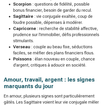
Scorpion
: questions de fidélité, possible
bonus financier, besoin de garder du recul.
Sagittaire
: vie conjugale exaltée, coup de
foudre possible, dépenses à modérer.
Capricorne
: recherche de stabilité affective,
prudence sur l’immobilier, défis professionnels
stimulants.
Verseau
: couple au beau fixe, séductions
faciles, se méfier des plans financiers flous.
Poissons
: élan nouveau en couple, chance
d’argent, critiques à adoucir en société.
Amour, travail, argent : les signes
marquants du jour
En amour, plusieurs signes sont particulièrement
gâtés. Les Sagittaire voient leur vie conjugale mêler