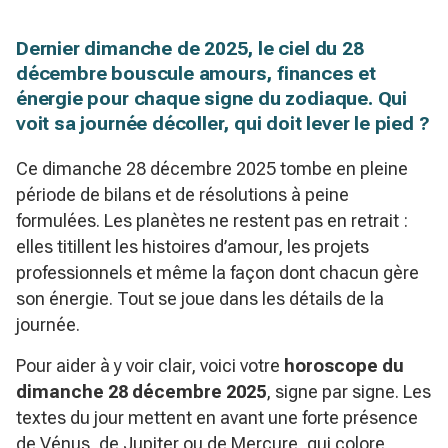
Dernier dimanche de 2025, le ciel du 28
décembre bouscule amours, finances et
énergie pour chaque signe du zodiaque. Qui
voit sa journée décoller, qui doit lever le pied ?
Ce dimanche 28 décembre 2025 tombe en pleine
période de bilans et de résolutions à peine
formulées. Les planètes ne restent pas en retrait :
elles titillent les histoires d’amour, les projets
professionnels et même la façon dont chacun gère
son énergie. Tout se joue dans les détails de la
journée.
Pour aider à y voir clair, voici votre
horoscope du
dimanche 28 décembre 2025
, signe par signe. Les
textes du jour mettent en avant une forte présence
de Vénus, de Jupiter ou de Mercure, qui colore