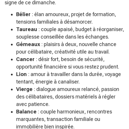
signe de ce dimanche.
Bélier
: élan amoureux, projet de formation,
tensions familiales à désamorcer.
Taureau
: couple apaisé, budget à réorganiser,
souplesse conseillée dans les échanges.
Gémeaux
: plaisirs à deux, nouvelle chance
pour célibataire, créativité utile au travail.
Cancer
: désir fort, besoin de sécurité,
opportunité financière si vous restez prudent.
Lion
: amour à travailler dans la durée, voyage
tentant, énergie à canaliser.
Vierge
: dialogue amoureux relancé, passion
des célibataires, dossiers matériels à régler
avec patience.
Balance
: couple harmonieux, rencontres
marquantes, transaction familiale ou
immobilière bien inspirée.