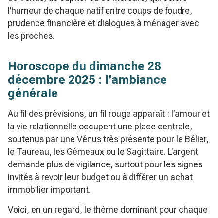
l’humeur de chaque natif entre coups de foudre,
prudence financière et dialogues à ménager avec
les proches.
Horoscope du dimanche 28
décembre 2025 : l’ambiance
générale
Au fil des prévisions, un fil rouge apparaît : l’amour et
la vie relationnelle occupent une place centrale,
soutenus par une Vénus très présente pour le Bélier,
le Taureau, les Gémeaux ou le Sagittaire. L’argent
demande plus de vigilance, surtout pour les signes
invités à revoir leur budget ou à différer un achat
immobilier important.
Voici, en un regard, le thème dominant pour chaque