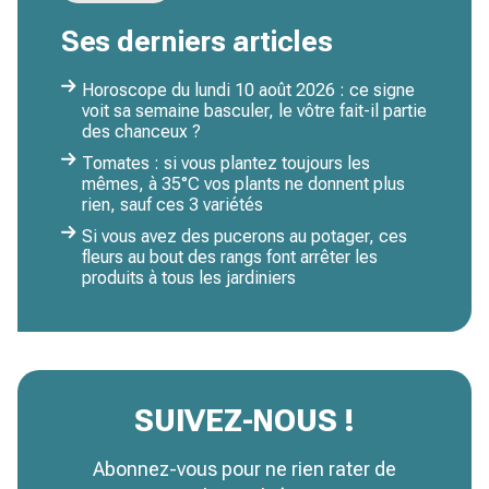
Ses derniers articles
Horoscope du lundi 10 août 2026 : ce signe
voit sa semaine basculer, le vôtre fait-il partie
des chanceux ?
Tomates : si vous plantez toujours les
mêmes, à 35°C vos plants ne donnent plus
rien, sauf ces 3 variétés
Si vous avez des pucerons au potager, ces
fleurs au bout des rangs font arrêter les
produits à tous les jardiniers
SUIVEZ-NOUS !
Abonnez-vous pour ne rien rater de