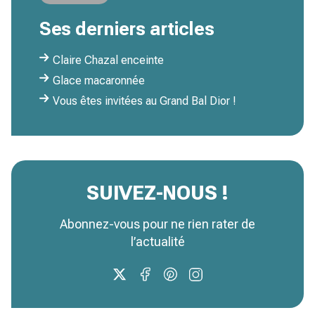
Ses derniers articles
Claire Chazal enceinte
Glace macaronnée
Vous êtes invitées au Grand Bal Dior !
SUIVEZ-NOUS !
Abonnez-vous pour ne rien rater de
l’actualité