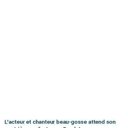
L'acteur et chanteur beau-gosse attend son