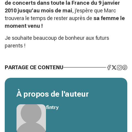
de concerts dans toute la France du 9 janvier
2010 jusqu’au mois de mai
, j’espère que Marc
trouvera le temps de rester auprès de
sa femme le
moment venu !
Je souhaite beaucoup de bonheur aux futurs
parents !
PARTAGE CE CONTENU
À propos de l'auteur
fintry