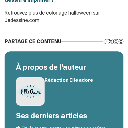
Retrouvez plus de
coloriage halloween
sur
Jedessine.com
PARTAGE CE CONTENU
À propos de l'auteur
Rédaction Elle adore
Ses derniers articles