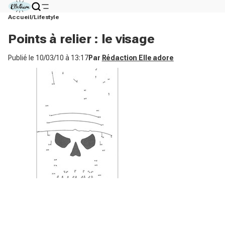
Accueil
Lifestyle
Points à relier : le visage
Publié le
10/03/10 à 13:17
Par
Rédaction Elle adore