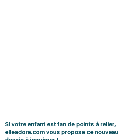
Si votre enfant est fan de points à relier,
elleadore.com vous propose ce nouveau
dessin à imprimer !