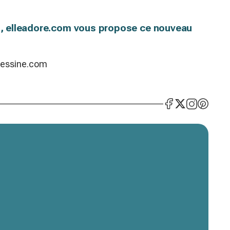
es, elleadore.com vous propose ce nouveau
dessine.com