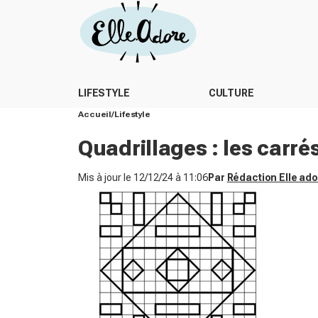
LIFESTYLE
CULTURE
Accueil
Lifestyle
Quadrillages : les carrés
Mis à jour le
12/12/24 à 11:06
Par
Rédaction Elle ad