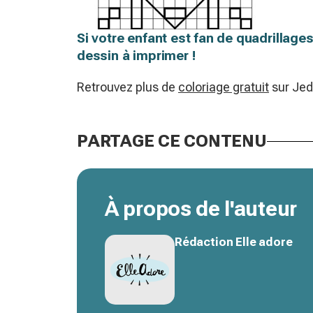
Si votre enfant est fan de quadrillag
dessin à imprimer !
Retrouvez plus de
coloriage gratuit
sur Je
PARTAGE CE CONTENU
À propos de l'auteur
Rédaction Elle adore