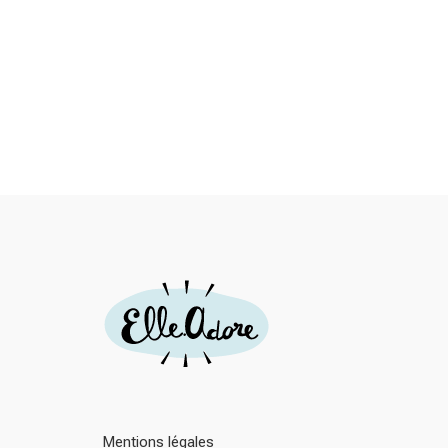
Mentions légales