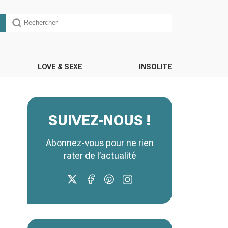
LOVE & SEXE
INSOLITE
SUIVEZ-NOUS !
Abonnez-vous pour ne rien
rater de l’actualité