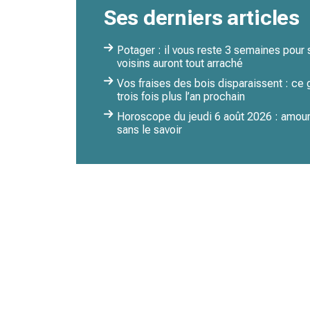
Ses derniers articles
Potager : il vous reste 3 semaines pour
voisins auront tout arraché
Vos fraises des bois disparaissent : ce
trois fois plus l’an prochain
Horoscope du jeudi 6 août 2026 : amour,
sans le savoir