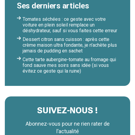
Ses derniers articles
Tomates séchées : ce geste avec votre
voiture en plein soleil remplace un
déshydrateur, sauf si vous faites cette erreur
Dessert citron sans cuisson : après cette
crème maison ultra fondante, je n’achète plus
jamais de pudding en sachet
Cette tarte aubergine-tomate au fromage qui
fond sauve mes soirs sans idée (si vous
évitez ce geste qui la ruine)
SUIVEZ-NOUS !
Abonnez-vous pour ne rien rater de
l’actualité