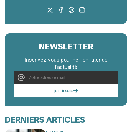
NEWSLETTER
Inscrivez-vous pour ne rien rater de
l’actualité
je m'inscris
DERNIERS ARTICLES