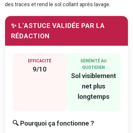
des traces et rend le sol collant après lavage.
✨ L’ASTUCE VALIDÉE PAR LA
RÉDACTION
EFFICACITÉ
SÉRÉNITÉ AU
QUOTIDIEN
9/10
Sol visiblement
net plus
longtemps
🔍 Pourquoi ça fonctionne ?