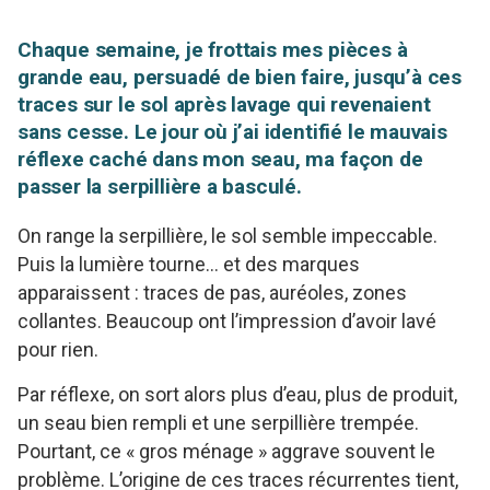
Chaque semaine, je frottais mes pièces à
grande eau, persuadé de bien faire, jusqu’à ces
traces sur le sol après lavage qui revenaient
sans cesse. Le jour où j’ai identifié le mauvais
réflexe caché dans mon seau, ma façon de
passer la serpillière a basculé.
On range la serpillière, le sol semble impeccable.
Puis la lumière tourne… et des marques
apparaissent : traces de pas, auréoles, zones
collantes. Beaucoup ont l’impression d’avoir lavé
pour rien.
Par réflexe, on sort alors plus d’eau, plus de produit,
un seau bien rempli et une serpillière trempée.
Pourtant, ce « gros ménage » aggrave souvent le
problème. L’origine de ces traces récurrentes tient,