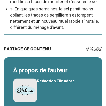
modifie sa façon de mouiller et d’essorer le sol.
✨ En quelques semaines, le sol paraît moins
collant, les traces de serpillière s’estompent
nettement et un nouveau rituel rapide s’installe,
différent du ménage d’avant.
PARTAGE CE CONTENU
À propos de l'auteur
Rédaction Elle adore