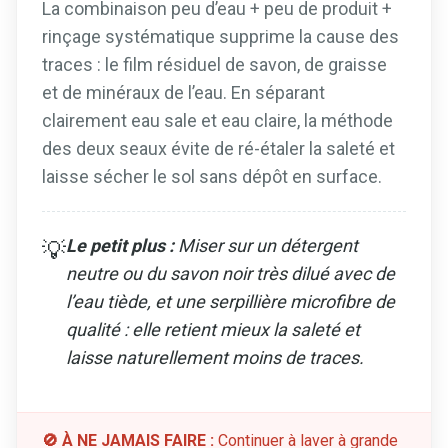
La combinaison peu d’eau + peu de produit +
rinçage systématique supprime la cause des
traces : le film résiduel de savon, de graisse
et de minéraux de l’eau. En séparant
clairement eau sale et eau claire, la méthode
des deux seaux évite de ré-étaler la saleté et
laisse sécher le sol sans dépôt en surface.
Le petit plus :
Miser sur un détergent
💡
neutre ou du savon noir très dilué avec de
l’eau tiède, et une serpillière microfibre de
qualité : elle retient mieux la saleté et
laisse naturellement moins de traces.
🚫 À NE JAMAIS FAIRE :
Continuer à laver à grande