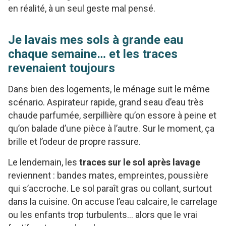
en réalité, à un seul geste mal pensé.
Je lavais mes sols à grande eau
chaque semaine… et les traces
revenaient toujours
Dans bien des logements, le ménage suit le même
scénario. Aspirateur rapide, grand seau d’eau très
chaude parfumée, serpillière qu’on essore à peine et
qu’on balade d’une pièce à l’autre. Sur le moment, ça
brille et l’odeur de propre rassure.
Le lendemain, les
traces sur le sol après lavage
reviennent : bandes mates, empreintes, poussière
qui s’accroche. Le sol paraît gras ou collant, surtout
dans la cuisine. On accuse l’eau calcaire, le carrelage
ou les enfants trop turbulents… alors que le vrai