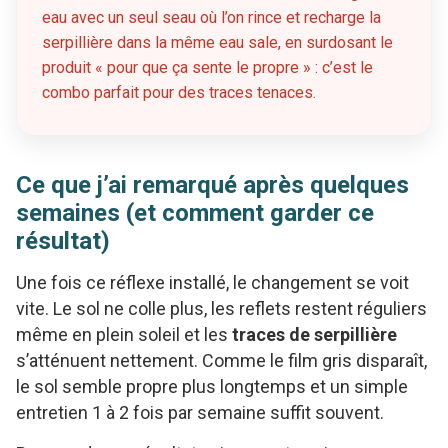
eau avec un seul seau où l’on rince et recharge la
serpillière dans la même eau sale, en surdosant le
produit « pour que ça sente le propre » : c’est le
combo parfait pour des traces tenaces.
Ce que j’ai remarqué après quelques
semaines (et comment garder ce
résultat)
Une fois ce réflexe installé, le changement se voit
vite. Le sol ne colle plus, les reflets restent réguliers
même en plein soleil et les
traces de serpillière
s’atténuent nettement. Comme le film gris disparaît,
le sol semble propre plus longtemps et un simple
entretien 1 à 2 fois par semaine suffit souvent.