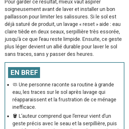
Pour garder ce résultat, mieux vaut aspirer
soigneusement avant de laver et installer un bon
paillasson pour limiter les salissures. Si le sol est
déjà saturé de produit, un lavage « reset » aide : eau
claire tiède en deux seaux, serpillière très essorée,
jusqu’à ce que l’eau reste limpide. Ensuite, ce geste
plus léger devient un allié durable pour laver le sol
sans traces, sans y passer des heures.
EN BREF
🧼 Une personne raconte sa routine à grande
eau, les traces sur le sol après lavage qui
réapparaissent et la frustration de ce ménage
inefficace.
🪣 L’auteur comprend que l’erreur vient d’un
geste précis avec le seau et la serpillière, puis