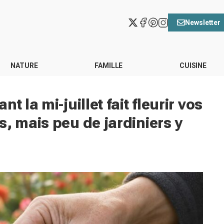
Newsletter
NATURE
FAMILLE
CUISINE
t la mi-juillet fait fleurir vos
, mais peu de jardiniers y