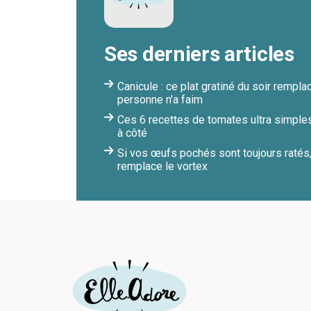
Ses derniers articles
Canicule : ce plat gratiné du soir remp
personne n'a faim
Ces 6 recettes de tomates ultra simples
à côté
Si vos œufs pochés sont toujours ratés
remplace le vortex