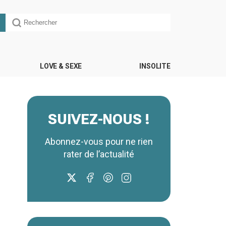
LOVE & SEXE
INSOLITE
SUIVEZ-NOUS !
Abonnez-vous pour ne rien
rater de l’actualité