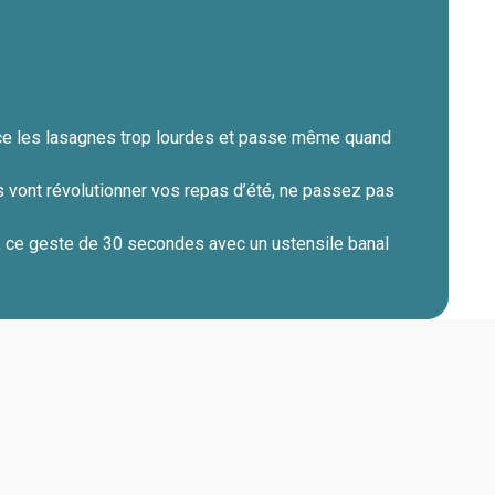
lace les lasagnes trop lourdes et passe même quand
 vont révolutionner vos repas d’été, ne passez pas
, ce geste de 30 secondes avec un ustensile banal