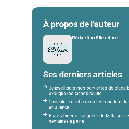
À propos de l'auteur
Rédaction Elle adore
Ses derniers articles
Je javellisais mes serviettes de plage 
explique les taches rouille
Canicule : ce réflexe du soir que tous le
en silence
Roses fanées : ce geste de taille que le
semaines à peine