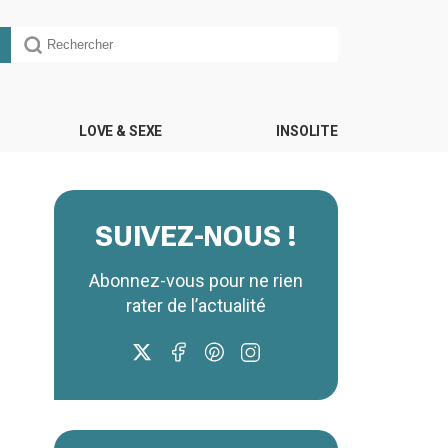
LOVE & SEXE
INSOLITE
SUIVEZ-NOUS !
Abonnez-vous pour ne rien
rater de l’actualité