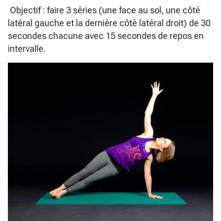
Objectif : faire 3 séries (une face au sol, une côté
latéral gauche et la dernière côté latéral droit) de 30
secondes chacune avec 15 secondes de repos en
intervalle.