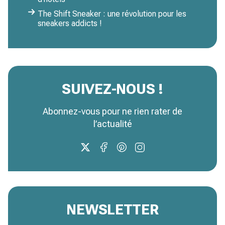
The Shift Sneaker : une révolution pour les
sneakers addicts !
SUIVEZ-NOUS !
Abonnez-vous pour ne rien rater de
l’actualité
NEWSLETTER