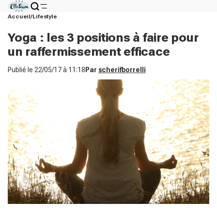
Accueil
Lifestyle
Yoga : les 3 positions à faire pour
un raffermissement efficace
Publié le
22/05/17 à 11:18
Par
scherifborrelli