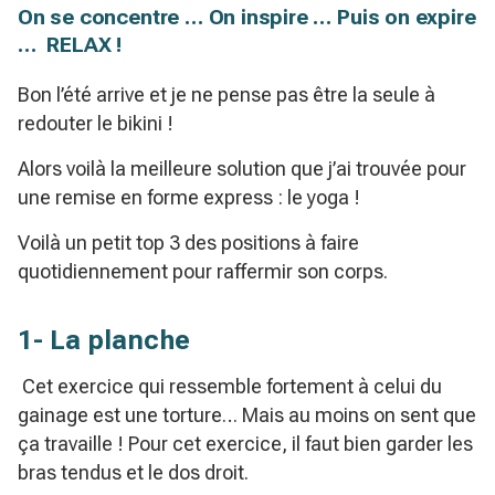
On se concentre … On inspire … Puis on expire
… RELAX !
Bon l’été arrive et je ne pense pas être la seule à
redouter le bikini !
Alors voilà la meilleure solution que j’ai trouvée pour
une remise en forme express : le yoga !
Voilà un petit top 3 des positions à faire
quotidiennement pour raffermir son corps.
1- La planche
Cet exercice qui ressemble fortement à celui du
gainage est une torture… Mais au moins on sent que
ça travaille ! Pour cet exercice, il faut bien garder les
bras tendus et le dos droit.