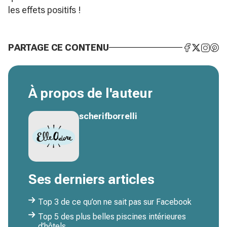
les effets positifs !
PARTAGE CE CONTENU
À propos de l'auteur
scherifborrelli
Ses derniers articles
Top 3 de ce qu’on ne sait pas sur Facebook
Top 5 des plus belles piscines intérieures
d’hôtels