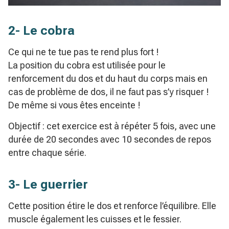
2- Le cobra
Ce qui ne te tue pas te rend plus fort !
La position du cobra est utilisée pour le
renforcement du dos et du haut du corps mais en
cas de problème de dos, il ne faut pas s’y risquer !
De même si vous êtes enceinte !
Objectif : cet exercice est à répéter 5 fois, avec une
durée de 20 secondes avec 10 secondes de repos
entre chaque série.
3- Le guerrier
Cette position étire le dos et renforce l’équilibre. Elle
muscle également les cuisses et le fessier.