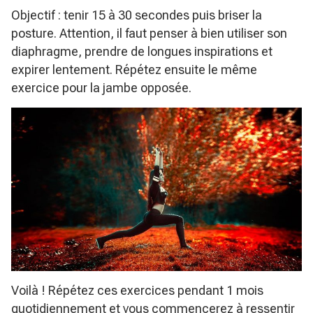
Objectif : tenir 15 à 30 secondes puis briser la
posture. Attention, il faut penser à bien utiliser son
diaphragme, prendre de longues inspirations et
expirer lentement. Répétez ensuite le même
exercice pour la jambe opposée.
Voilà ! Répétez ces exercices pendant 1 mois
quotidiennement et vous commencerez à ressentir