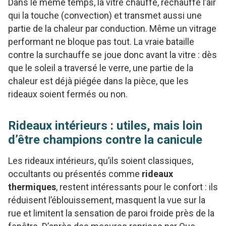
Dans le même temps, la vitre chauffe, réchauffe l’air
qui la touche (convection) et transmet aussi une
partie de la chaleur par conduction. Même un vitrage
performant ne bloque pas tout. La vraie bataille
contre la surchauffe se joue donc avant la vitre : dès
que le soleil a traversé le verre, une partie de la
chaleur est déjà piégée dans la pièce, que les
rideaux soient fermés ou non.
Rideaux intérieurs : utiles, mais loin
d’être champions contre la canicule
Les rideaux intérieurs, qu’ils soient classiques,
occultants ou présentés comme
rideaux
thermiques
, restent intéressants pour le confort : ils
réduisent l’éblouissement, masquent la vue sur la
rue et limitent la sensation de paroi froide près de la