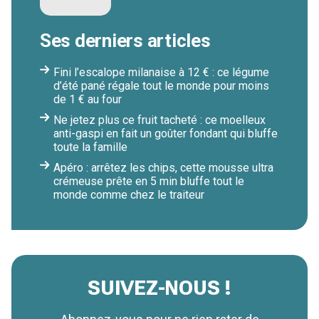
Ses derniers articles
Fini l’escalope milanaise à 12 € : ce légume
d’été pané régale tout le monde pour moins
de 1 € au four
Ne jetez plus ce fruit tacheté : ce moelleux
anti-gaspi en fait un goûter fondant qui bluffe
toute la famille
Apéro : arrêtez les chips, cette mousse ultra
crémeuse prête en 5 min bluffe tout le
monde comme chez le traiteur
SUIVEZ-NOUS !