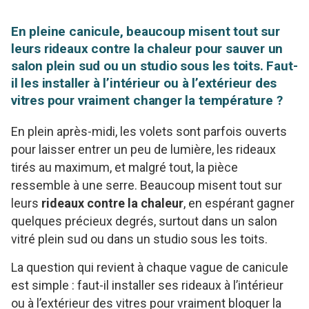
En pleine canicule, beaucoup misent tout sur
leurs rideaux contre la chaleur pour sauver un
salon plein sud ou un studio sous les toits. Faut-
il les installer à l’intérieur ou à l’extérieur des
vitres pour vraiment changer la température ?
En plein après-midi, les volets sont parfois ouverts
pour laisser entrer un peu de lumière, les rideaux
tirés au maximum, et malgré tout, la pièce
ressemble à une serre. Beaucoup misent tout sur
leurs
rideaux contre la chaleur
, en espérant gagner
quelques précieux degrés, surtout dans un salon
vitré plein sud ou dans un studio sous les toits.
La question qui revient à chaque vague de canicule
est simple : faut-il installer ses rideaux à l’intérieur
ou à l’extérieur des vitres pour vraiment bloquer la