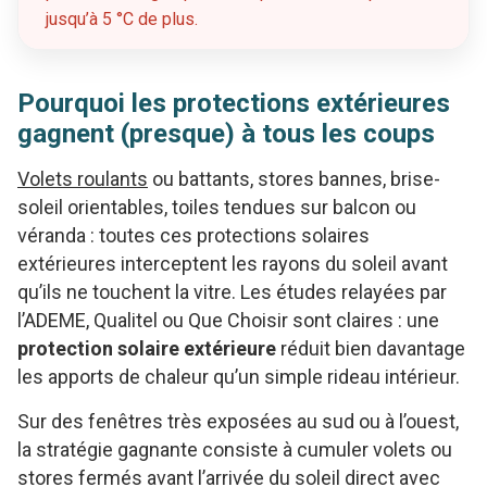
jusqu’à 5 °C de plus.
Pourquoi les protections extérieures
gagnent (presque) à tous les coups
Volets roulants
ou battants, stores bannes, brise-
soleil orientables, toiles tendues sur balcon ou
véranda : toutes ces protections solaires
extérieures interceptent les rayons du soleil avant
qu’ils ne touchent la vitre. Les études relayées par
l’ADEME, Qualitel ou Que Choisir sont claires : une
protection solaire extérieure
réduit bien davantage
les apports de chaleur qu’un simple rideau intérieur.
Sur des fenêtres très exposées au sud ou à l’ouest,
la stratégie gagnante consiste à cumuler volets ou
stores fermés avant l’arrivée du soleil direct avec