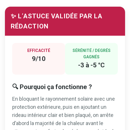
✨ L’ASTUCE VALIDÉE PAR LA
RÉDACTION
EFFICACITÉ
SÉRÉNITÉ / DEGRÉS
GAGNÉS
9/10
-3 à -5 °C
🔍 Pourquoi ça fonctionne ?
En bloquant le rayonnement solaire avec une
protection extérieure, puis en ajoutant un
rideau intérieur clair et bien plaqué, on arrête
d’abord la majorité de la chaleur avant le