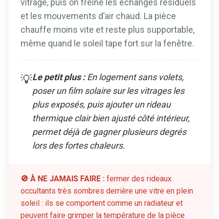
vitrage, puis on freine les échanges résiduels
et les mouvements d’air chaud. La pièce
chauffe moins vite et reste plus supportable,
même quand le soleil tape fort sur la fenêtre.
Le petit plus :
En logement sans volets,
💡
poser un film solaire sur les vitrages les
plus exposés, puis ajouter un rideau
thermique clair bien ajusté côté intérieur,
permet déjà de gagner plusieurs degrés
lors des fortes chaleurs.
🚫 À NE JAMAIS FAIRE :
fermer des rideaux
occultants très sombres derrière une vitre en plein
soleil : ils se comportent comme un radiateur et
peuvent faire grimper la température de la pièce