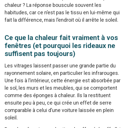
chaleur ? La réponse bouscule souvent les
habitudes, car ce n’est pas le tissu en lui-même qui
fait la différence, mais l’endroit où il arrête le soleil.
Ce que la chaleur fait vraiment à vos
fenêtres (et pourquoi les rideaux ne
suffisent pas toujours)
Les vitrages laissent passer une grande partie du
rayonnement solaire, en particulier les infrarouges.
Une fois à l’intérieur, cette énergie est absorbée par
le sol, les murs et les meubles, qui se comportent
comme des éponges à chaleur. Ils la restituent
ensuite peu à peu, ce qui crée un effet de serre
comparable à celui d’une voiture laissée en plein
soleil.