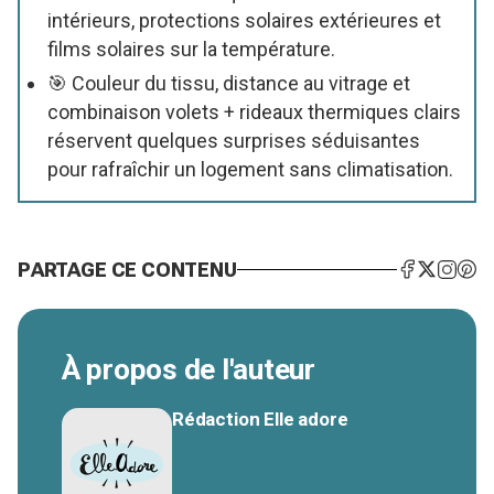
intérieurs, protections solaires extérieures et
films solaires sur la température.
🎯 Couleur du tissu, distance au vitrage et
combinaison volets + rideaux thermiques clairs
réservent quelques surprises séduisantes
pour rafraîchir un logement sans climatisation.
PARTAGE CE CONTENU
À propos de l'auteur
Rédaction Elle adore