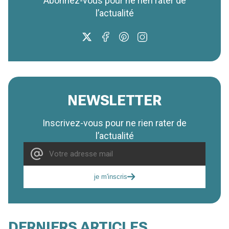
Abonnez-vous pour ne rien rater de
l’actualité
NEWSLETTER
Inscrivez-vous pour ne rien rater de
l’actualité
je m'inscris
DERNIERS ARTICLES