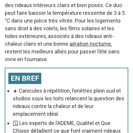
des rideaux intérieurs clairs et bien posés. Ce duo
peut faire baisser la température ressentie de 3 à 5
°C dans une pièce très vitrée. Pour les logements
sans droit à des volets, les films solaires et les
toiles extérieures, associés à des rideaux anti-
chaleur clairs et une bonne
aération nocturne
,
restent les meilleurs alliés pour passer l’été sans
vivre en fournaise.
EN BREF
☀️ Canicules à répétition, fenêtres plein sud et
studios sous les toits relancent la question des
rideaux contre la chaleur et de leur
emplacement idéal.
🪟 Les experts de l’ADEME, Qualitel et Que
Choisir détaillent ce que font vraiment rideaux